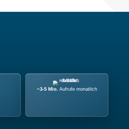
~3-5 Mio.
Aufrufe monatlich