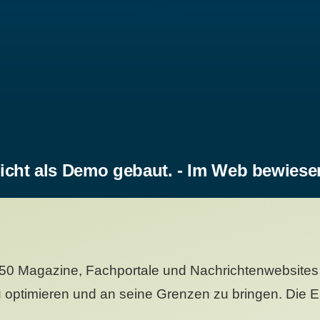
icht als Demo gebaut. - Im Web bewiese
50 Magazine, Fachportale und Nachrichtenwebsites 
 optimieren und an seine Grenzen zu bringen. Die Er