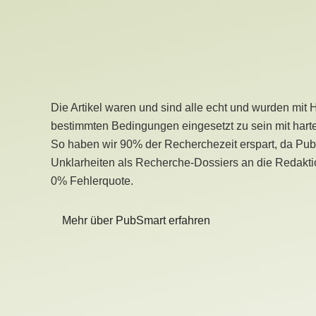
Die Artikel waren und sind alle echt und wurden mit 
bestimmten Bedingungen eingesetzt zu sein mit hart
So haben wir 90% der Recherchezeit erspart, da Pu
Unklarheiten als Recherche-Dossiers an die Redaktio
0% Fehlerquote.
Mehr über PubSmart erfahren