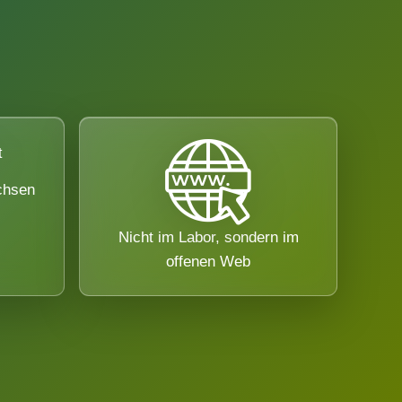
chsen
Nicht im Labor, sondern im
offenen Web