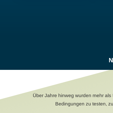
N
Über Jahre hinweg wurden mehr als 
Bedingungen zu testen, zu