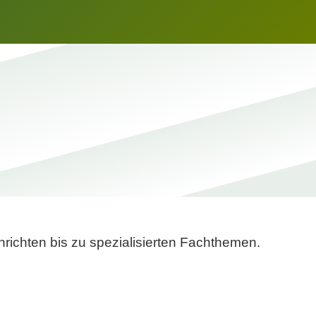
richten bis zu spezialisierten Fachthemen.