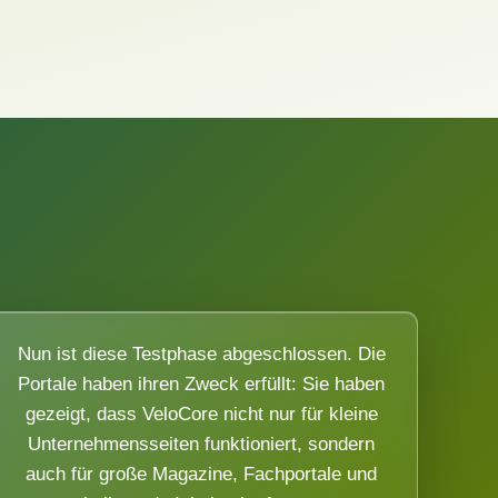
Nun ist diese Testphase abgeschlossen. Die
Portale haben ihren Zweck erfüllt: Sie haben
gezeigt, dass VeloCore nicht nur für kleine
Unternehmensseiten funktioniert, sondern
auch für große Magazine, Fachportale und