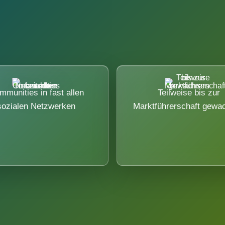
mmunities in fast allen
Teilweise bis zur
sozialen Netzwerken
Marktführerschaft gewa