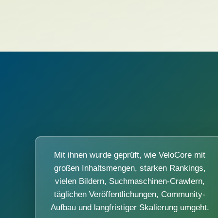
Mit ihnen wurde geprüft, wie VeloCore mit
großen Inhaltsmengen, starken Rankings,
vielen Bildern, Suchmaschinen-Crawlern,
täglichen Veröffentlichungen, Community-
Aufbau und langfristiger Skalierung umgeht.