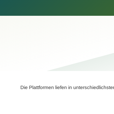
Die Plattformen liefen in unterschiedlich