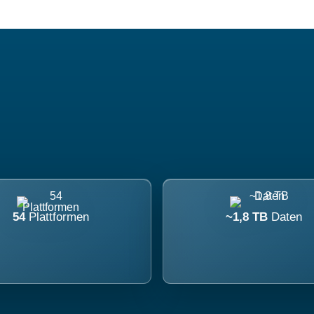
54
Plattformen
~1,8 TB
Daten