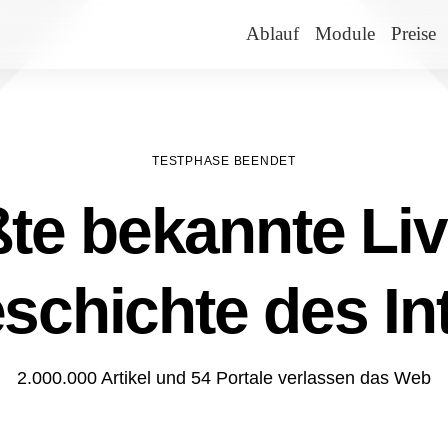
Ablauf
Module
Preise
TESTPHASE BEENDET
te bekannte Liv
schichte des In
2.000.000 Artikel und 54 Portale verlassen das Web