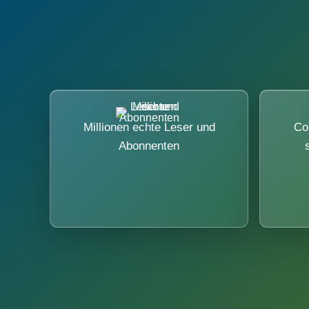
Millionen echte Leser und
Co
Abonnenten