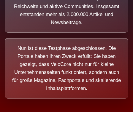
Reichweite und aktive Communities. Insgesamt
entstanden mehr als 2.000.000 Artikel und
Newsbeiträge.
Nun ist diese Testphase abgeschlossen. Die
Portale haben ihren Zweck erfüllt: Sie haben
gezeigt, dass VeloCore nicht nur für kleine
Unternehmensseiten funktioniert, sondern auch
für große Magazine, Fachportale und skalierende
Inhaltsplattformen.