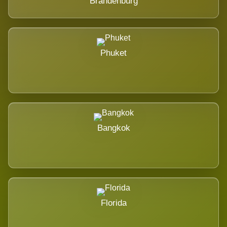
Brandenburg
Phuket
Bangkok
Florida