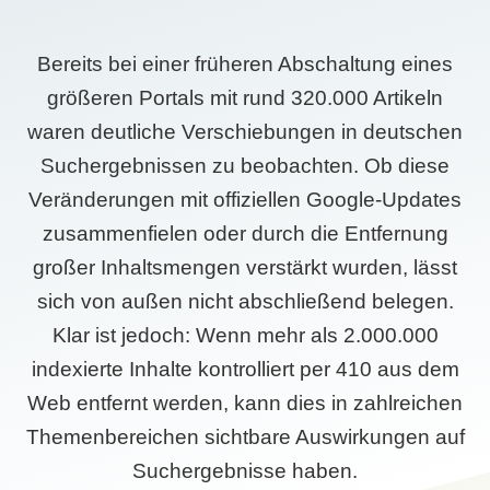
Bereits bei einer früheren Abschaltung eines
größeren Portals mit rund 320.000 Artikeln
waren deutliche Verschiebungen in deutschen
Suchergebnissen zu beobachten. Ob diese
Veränderungen mit offiziellen Google-Updates
zusammenfielen oder durch die Entfernung
großer Inhaltsmengen verstärkt wurden, lässt
sich von außen nicht abschließend belegen.
Klar ist jedoch: Wenn mehr als 2.000.000
indexierte Inhalte kontrolliert per 410 aus dem
Web entfernt werden, kann dies in zahlreichen
Themenbereichen sichtbare Auswirkungen auf
Suchergebnisse haben.