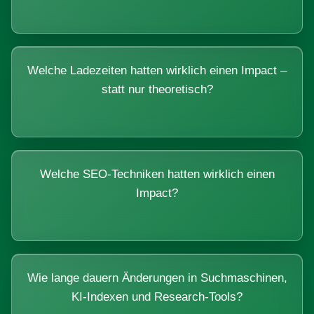
Welche Ladezeiten hatten wirklich einen Impact –
statt nur theoretisch?
Welche SEO-Techniken hatten wirklich einen
Impact?
Wie lange dauern Änderungen in Suchmaschinen,
KI-Indexen und Research-Tools?