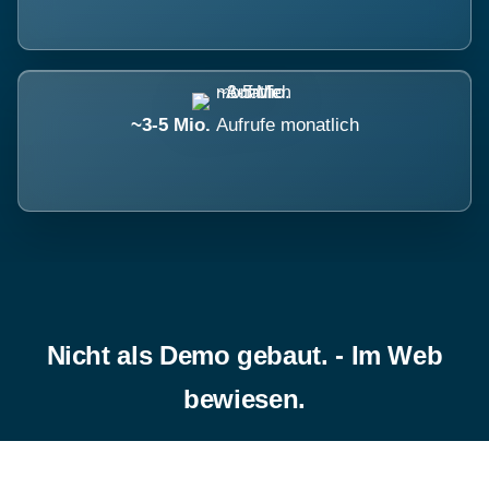
~3-5 Mio.
Aufrufe monatlich
Nicht als Demo gebaut. - Im Web
bewiesen.