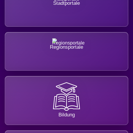
Stadtportale
Regionsportale
Bildung