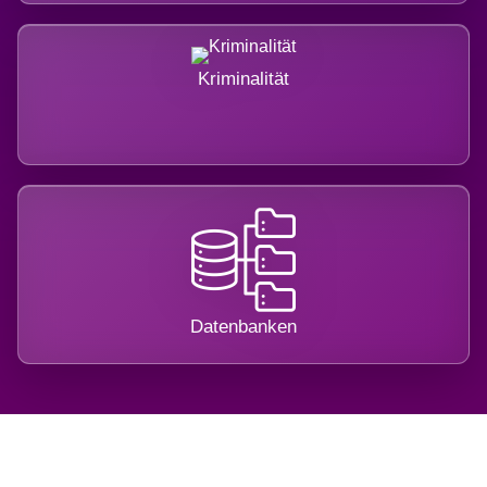
Kriminalität
Datenbanken