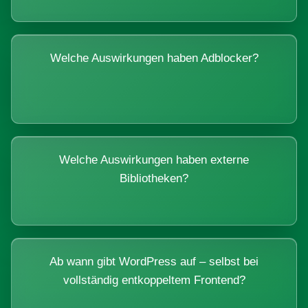
Welche Auswirkungen haben Adblocker?
Welche Auswirkungen haben externe
Bibliotheken?
Ab wann gibt WordPress auf – selbst bei
vollständig entkoppeltem Frontend?