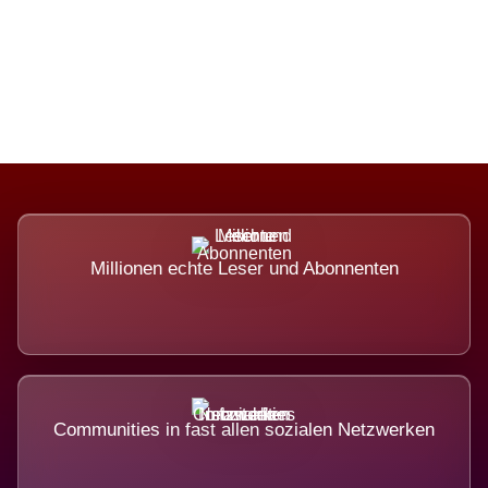
Die Dimension eines Systems, das
nicht ausweicht.
Millionen echte Leser und Abonnenten
Communities in fast allen sozialen Netzwerken