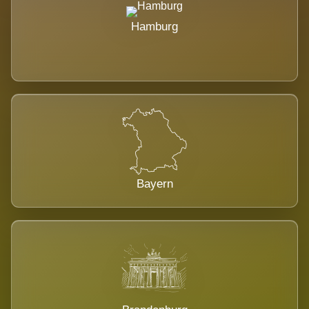
Hamburg
Bayern