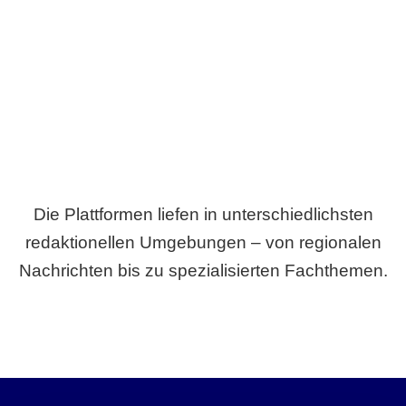
Breite statt Schönwetter-Test.
Die Plattformen liefen in unterschiedlichsten
redaktionellen Umgebungen – von regionalen
Nachrichten bis zu spezialisierten Fachthemen.