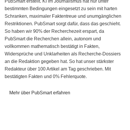
PubSmart erstellt. KI im Journalismus hat nur unter
bestimmten Bedingungen eingesetzt zu sein mit harten
Schranken, maximaler Faktentreue und unumgänglichen
Restriktionen. PubSmart sorgt dafür, dass das geschieht.
So haben wir 90% der Recherchezeit erspart, da
PubSmart die Recherchen allein, autonom und
vollkommen mathematisch bestätigt in Fakten,
Widersprüche und Unklarheiten als Recherche-Dossiers
an die Redaktion gegeben hat. So hat unser stärkster
Redakteur über 100 Artikel am Tag geschrieben. Mit
bestätigten Fakten und 0% Fehlerquote.
Mehr über PubSmart erfahren