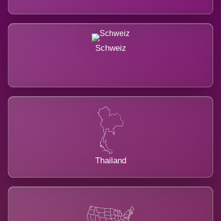
Schweiz
Thailand