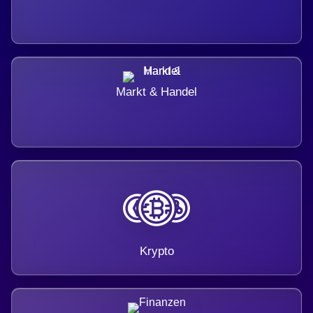
Markt & Handel
Krypto