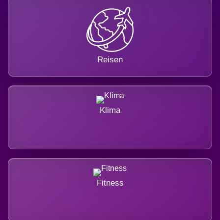
Reisen
Klima
Fitness