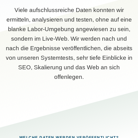
Viele aufschlussreiche Daten konnten wir
ermitteln, analysieren und testen, ohne auf eine
blanke Labor-Umgebung angewiesen zu sein,
sondern im Live-Web. Wir werden nach und
nach die Ergebnisse veröffentlichen, die abseits
von unseren Systemtests, sehr tiefe Einblicke in
SEO, Skalierung und das Web an sich
offenlegen.
WELCHE DATEN WERDEN VERÖFFENTLICHT?