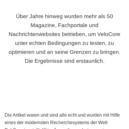
Über Jahre hinweg wurden mehr als 50
Magazine, Fachportale und
Nachrichtenwebsites betrieben, um VeloCore
unter echten Bedingungen zu testen, zu
optimieren und an seine Grenzen zu bringen.
Die Ergebnisse sind erstaunlich.
Die Artikel waren und sind alle echt und wurden mit Hilfe
eines der modernsten Recherchesystems der Welt