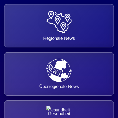
Regionale News
Überregionale News
Gesundheit