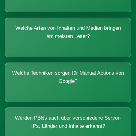
Welche Arten von Inhalten und Medien bringen
am meisten Leser?
Welche Techniken sorgen für Manual Actions von
Google?
Werden PBNs auch über verschiedene Server-
IPs, Länder und Inhalte erkannt?