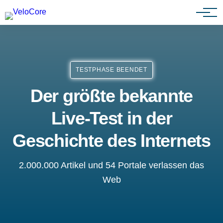
Agenturen & Webdesigner
TESTPHASE BEENDET
Der größte bekannte
Live-Test in der
Geschichte des Internets
2.000.000 Artikel und 54 Portale verlassen das
Web