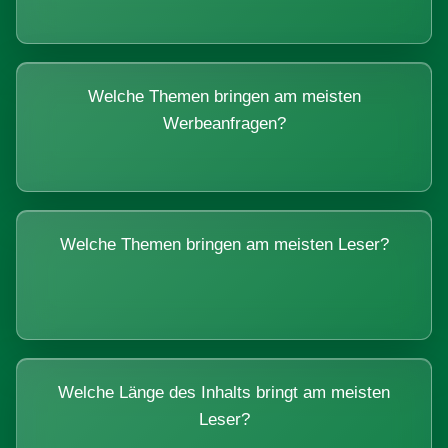
Welche Themen bringen am meisten
Werbeanfragen?
Welche Themen bringen am meisten Leser?
Welche Länge des Inhalts bringt am meisten
Leser?