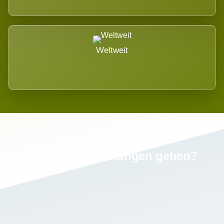
Weltweit
Wird es Auswirkungen geben?