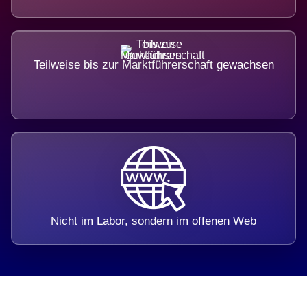
Teilweise bis zur Marktführerschaft gewachsen
Nicht im Labor, sondern im offenen Web