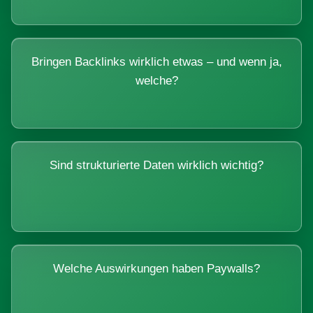
Bringen Backlinks wirklich etwas – und wenn ja,
welche?
Sind strukturierte Daten wirklich wichtig?
Welche Auswirkungen haben Paywalls?