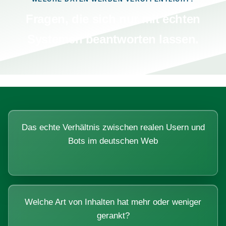
Fragen, die sich nur mit echten
Systemen beantworten lassen.
Das echte Verhältnis zwischen realen Usern und
Bots im deutschen Web
Welche Art von Inhalten hat mehr oder weniger
gerankt?