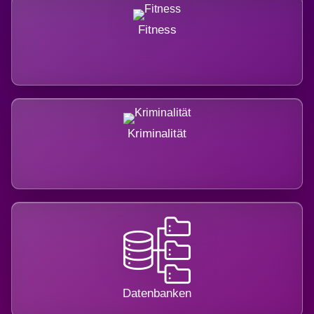
Fitness
Kriminalität
Datenbanken