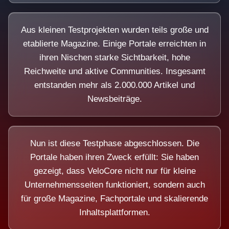
Aus kleinen Testprojekten wurden teils große und
etablierte Magazine. Einige Portale erreichten in
ihren Nischen starke Sichtbarkeit, hohe
Reichweite und aktive Communities. Insgesamt
entstanden mehr als 2.000.000 Artikel und
Newsbeiträge.
Nun ist diese Testphase abgeschlossen. Die
Portale haben ihren Zweck erfüllt: Sie haben
gezeigt, dass VeloCore nicht nur für kleine
Unternehmensseiten funktioniert, sondern auch
für große Magazine, Fachportale und skalierende
Inhaltsplattformen.