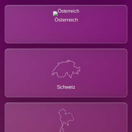
Österreich
Schweiz