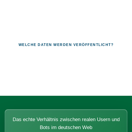
WELCHE DATEN WERDEN VERÖFFENTLICHT?
Fragen, die sich nur mit echten
Systemen beantworten lassen.
Das echte Verhältnis zwischen realen Usern und
Bots im deutschen Web