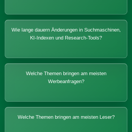
Wie lange dauern Änderungen in Suchmaschinen,
KI-Indexen und Research-Tools?
Welche Themen bringen am meisten
Werbeanfragen?
Welche Themen bringen am meisten Leser?