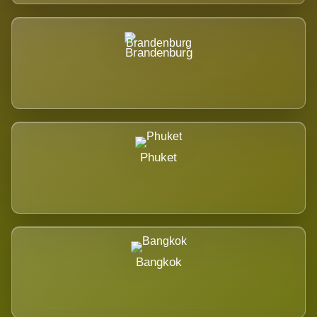
Brandenburg
Phuket
Bangkok