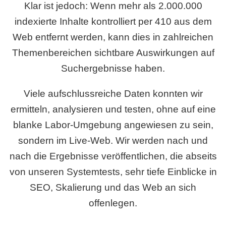
Klar ist jedoch: Wenn mehr als 2.000.000
indexierte Inhalte kontrolliert per 410 aus dem
Web entfernt werden, kann dies in zahlreichen
Themenbereichen sichtbare Auswirkungen auf
Suchergebnisse haben.
Viele aufschlussreiche Daten konnten wir
ermitteln, analysieren und testen, ohne auf eine
blanke Labor-Umgebung angewiesen zu sein,
sondern im Live-Web. Wir werden nach und
nach die Ergebnisse veröffentlichen, die abseits
von unseren Systemtests, sehr tiefe Einblicke in
SEO, Skalierung und das Web an sich
offenlegen.