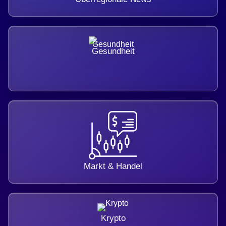
Gesundheit
Markt & Handel
Krypto