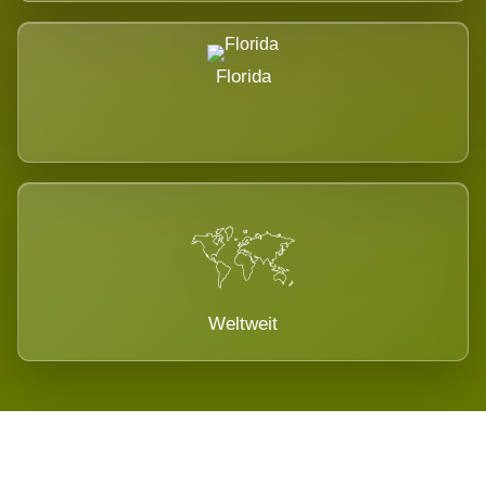
Florida
Weltweit