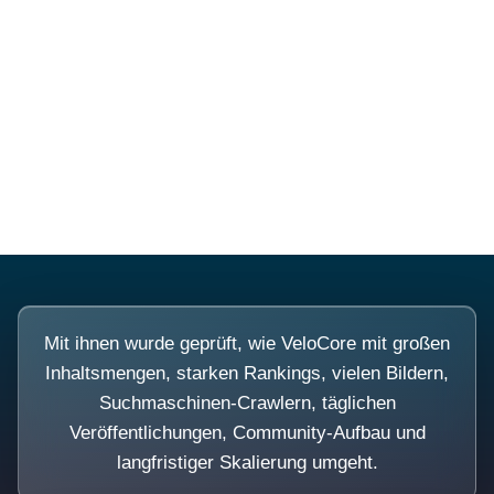
Diese Portale waren keine
Demo.
Mit ihnen wurde geprüft, wie VeloCore mit großen
Inhaltsmengen, starken Rankings, vielen Bildern,
Suchmaschinen-Crawlern, täglichen
Veröffentlichungen, Community-Aufbau und
langfristiger Skalierung umgeht.