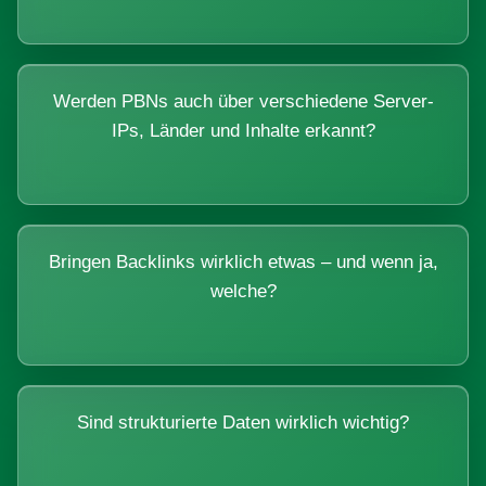
Werden PBNs auch über verschiedene Server-
IPs, Länder und Inhalte erkannt?
Bringen Backlinks wirklich etwas – und wenn ja,
welche?
Sind strukturierte Daten wirklich wichtig?