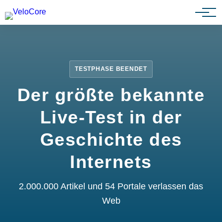
Partnerprogramm
TESTPHASE BEENDET
Der größte bekannte
Live-Test in der
Geschichte des
Internets
2.000.000 Artikel und 54 Portale verlassen das
Web