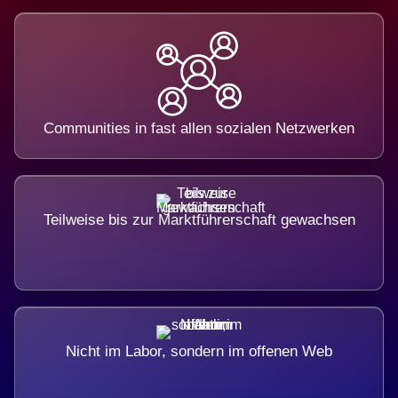
Communities in fast allen sozialen Netzwerken
Teilweise bis zur Marktführerschaft gewachsen
Nicht im Labor, sondern im offenen Web