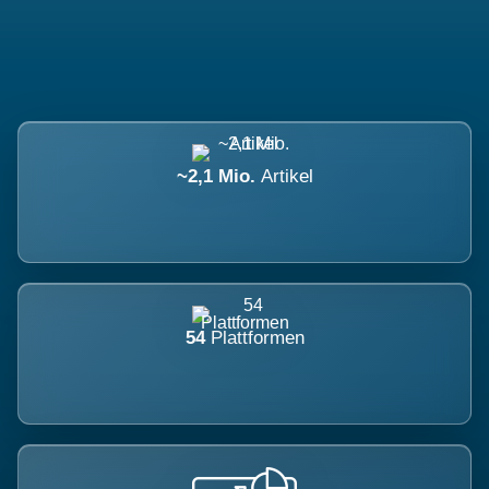
~2,1 Mio.
Artikel
54
Plattformen