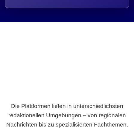
Breite statt Schönwetter-Test.
Die Plattformen liefen in unterschiedlichsten
redaktionellen Umgebungen – von regionalen
Nachrichten bis zu spezialisierten Fachthemen.