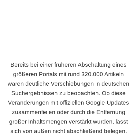
Wird es Auswirkungen geben?
Bereits bei einer früheren Abschaltung eines
größeren Portals mit rund 320.000 Artikeln
waren deutliche Verschiebungen in deutschen
Suchergebnissen zu beobachten. Ob diese
Veränderungen mit offiziellen Google-Updates
zusammenfielen oder durch die Entfernung
großer Inhaltsmengen verstärkt wurden, lässt
sich von außen nicht abschließend belegen.