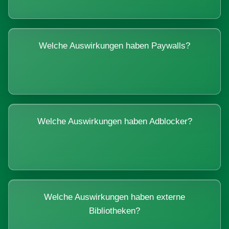
Welche Auswirkungen haben Paywalls?
Welche Auswirkungen haben Adblocker?
Welche Auswirkungen haben externe
Bibliotheken?