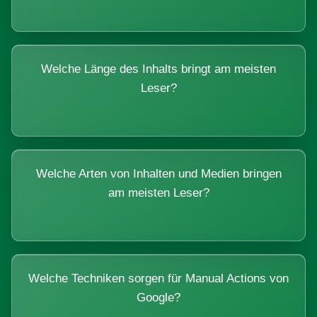
Welche Länge des Inhalts bringt am meisten
Leser?
Welche Arten von Inhalten und Medien bringen
am meisten Leser?
Welche Techniken sorgen für Manual Actions von
Google?