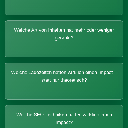
Welche Art von Inhalten hat mehr oder weniger
gerankt?
Welche Ladezeiten hatten wirklich einen Impact –
statt nur theoretisch?
Welche SEO-Techniken hatten wirklich einen
Impact?