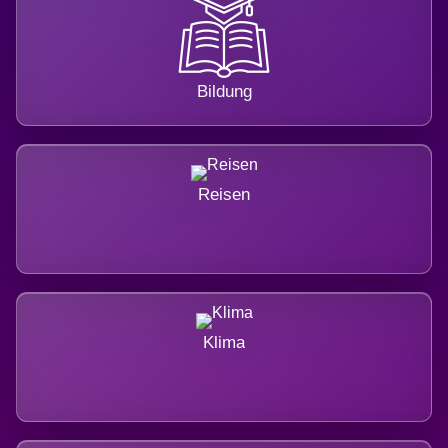
Bildung
Reisen
Klima