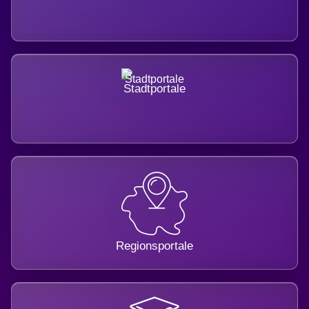
Stadtportale
Regionsportale