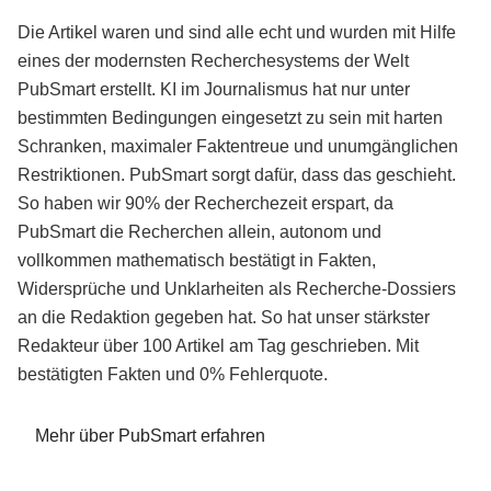
Die Artikel waren und sind alle echt und wurden mit Hilfe
eines der modernsten Recherchesystems der Welt
PubSmart erstellt. KI im Journalismus hat nur unter
bestimmten Bedingungen eingesetzt zu sein mit harten
Schranken, maximaler Faktentreue und unumgänglichen
Restriktionen. PubSmart sorgt dafür, dass das geschieht.
So haben wir 90% der Recherchezeit erspart, da
PubSmart die Recherchen allein, autonom und
vollkommen mathematisch bestätigt in Fakten,
Widersprüche und Unklarheiten als Recherche-Dossiers
an die Redaktion gegeben hat. So hat unser stärkster
Redakteur über 100 Artikel am Tag geschrieben. Mit
bestätigten Fakten und 0% Fehlerquote.
Mehr über PubSmart erfahren