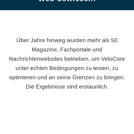
Über Jahre hinweg wurden mehr als 50
Magazine, Fachportale und
Nachrichtenwebsites betrieben, um VeloCore
unter echten Bedingungen zu testen, zu
optimieren und an seine Grenzen zu bringen.
Die Ergebnisse sind erstaunlich.