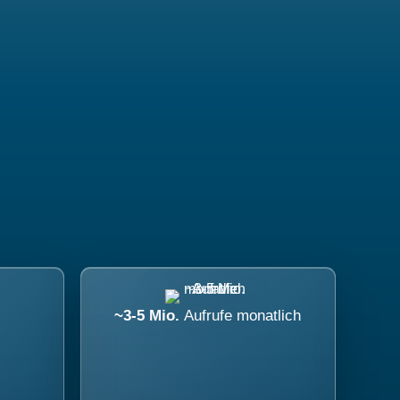
~3-5 Mio.
Aufrufe monatlich