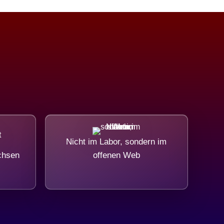
Nicht im Labor, sondern im
chsen
offenen Web