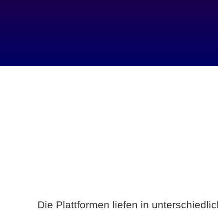
Die Plattformen liefen in unterschiedl