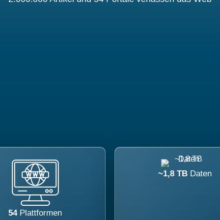
~1,8 TB
Daten
54
Plattformen