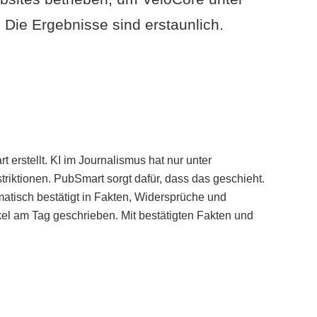
Die Ergebnisse sind erstaunlich.
erstellt. KI im Journalismus hat nur unter
iktionen. PubSmart sorgt dafür, dass das geschieht.
tisch bestätigt in Fakten, Widersprüche und
kel am Tag geschrieben. Mit bestätigten Fakten und