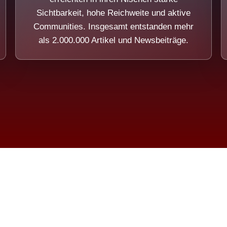
Sichtbarkeit, hohe Reichweite und aktive
Communities. Insgesamt entstanden mehr
als 2.000.000 Artikel und Newsbeiträge.
ension eines Systems, das nicht au