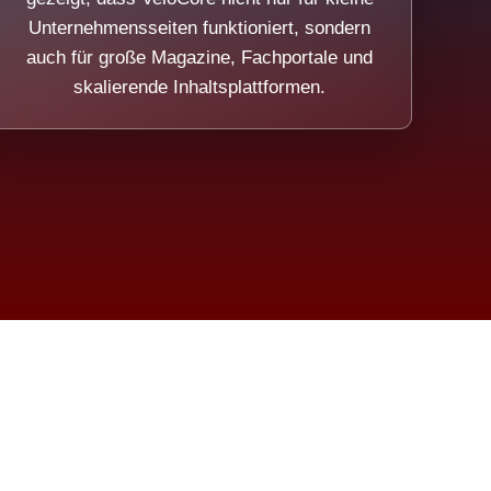
Unternehmensseiten funktioniert, sondern
auch für große Magazine, Fachportale und
skalierende Inhaltsplattformen.
sweicht.