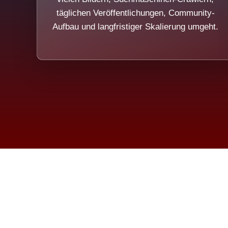
täglichen Veröffentlichungen, Community-
Aufbau und langfristiger Skalierung umgeht.
Die Dim