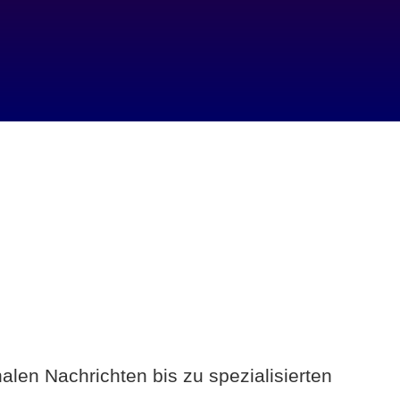
alen Nachrichten bis zu spezialisierten