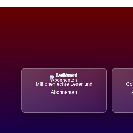
Millionen echte Leser und
Com
Abonnenten