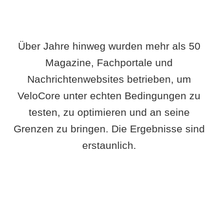
Über Jahre hinweg wurden mehr als 50
Magazine, Fachportale und
Nachrichtenwebsites betrieben, um
VeloCore unter echten Bedingungen zu
testen, zu optimieren und an seine
Grenzen zu bringen. Die Ergebnisse sind
erstaunlich.