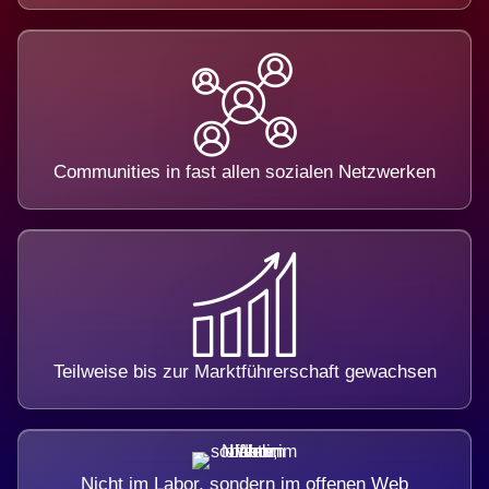
Communities in fast allen sozialen Netzwerken
Teilweise bis zur Marktführerschaft gewachsen
Nicht im Labor, sondern im offenen Web