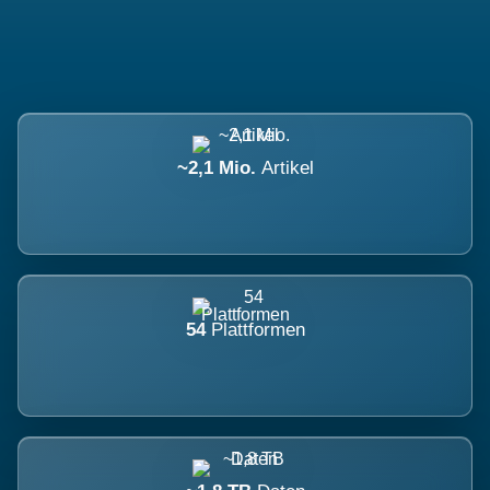
~2,1 Mio.
Artikel
54
Plattformen