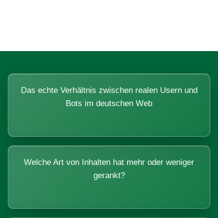
Systemen beantworten lassen.
Das echte Verhältnis zwischen realen Usern und
Bots im deutschen Web
Welche Art von Inhalten hat mehr oder weniger
gerankt?