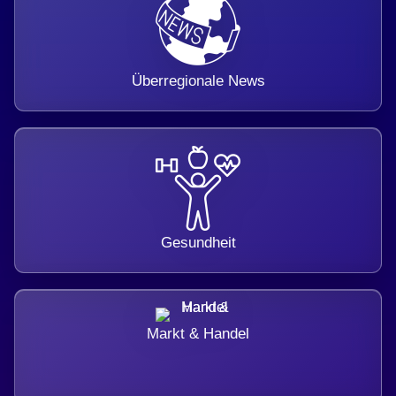
Überregionale News
Gesundheit
Markt & Handel