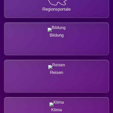
Regionsportale
Bildung
Reisen
Klima