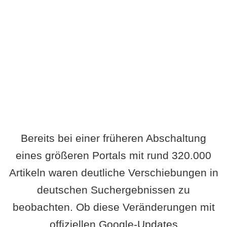
Wird es Auswirkungen geben?
Bereits bei einer früheren Abschaltung
eines größeren Portals mit rund 320.000
Artikeln waren deutliche Verschiebungen in
deutschen Suchergebnissen zu
beobachten. Ob diese Veränderungen mit
offiziellen Google-Updates