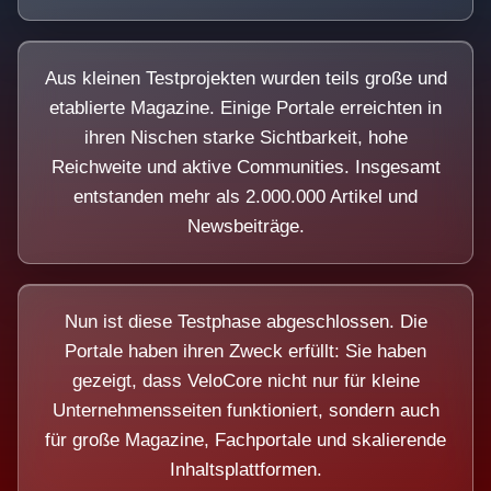
Aus kleinen Testprojekten wurden teils große und
etablierte Magazine. Einige Portale erreichten in
ihren Nischen starke Sichtbarkeit, hohe
Reichweite und aktive Communities. Insgesamt
entstanden mehr als 2.000.000 Artikel und
Newsbeiträge.
Nun ist diese Testphase abgeschlossen. Die
Portale haben ihren Zweck erfüllt: Sie haben
gezeigt, dass VeloCore nicht nur für kleine
Unternehmensseiten funktioniert, sondern auch
für große Magazine, Fachportale und skalierende
Inhaltsplattformen.