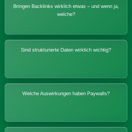
Bringen Backlinks wirklich etwas – und wenn ja,
welche?
Sind strukturierte Daten wirklich wichtig?
Welche Auswirkungen haben Paywalls?