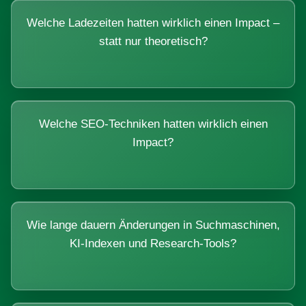
Welche Ladezeiten hatten wirklich einen Impact –
statt nur theoretisch?
Welche SEO-Techniken hatten wirklich einen
Impact?
Wie lange dauern Änderungen in Suchmaschinen,
KI-Indexen und Research-Tools?