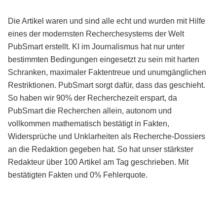
Die Artikel waren und sind alle echt und wurden mit Hilfe
eines der modernsten Recherchesystems der Welt
PubSmart erstellt. KI im Journalismus hat nur unter
bestimmten Bedingungen eingesetzt zu sein mit harten
Schranken, maximaler Faktentreue und unumgänglichen
Restriktionen. PubSmart sorgt dafür, dass das geschieht.
So haben wir 90% der Recherchezeit erspart, da
PubSmart die Recherchen allein, autonom und
vollkommen mathematisch bestätigt in Fakten,
Widersprüche und Unklarheiten als Recherche-Dossiers
an die Redaktion gegeben hat. So hat unser stärkster
Redakteur über 100 Artikel am Tag geschrieben. Mit
bestätigten Fakten und 0% Fehlerquote.
Mehr über PubSmart erfahren