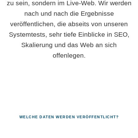
zu sein, sondern im Live-Web. Wir werden
nach und nach die Ergebnisse
veröffentlichen, die abseits von unseren
Systemtests, sehr tiefe Einblicke in SEO,
Skalierung und das Web an sich
offenlegen.
WELCHE DATEN WERDEN VERÖFFENTLICHT?
Fragen, die sich nur mit echten