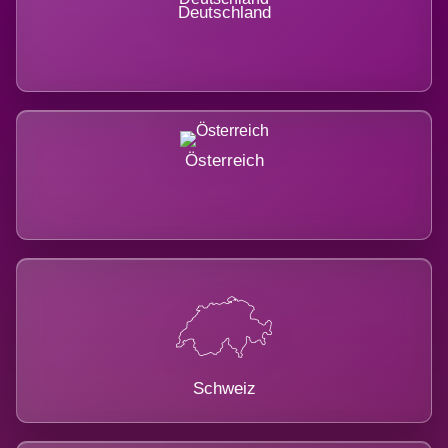
Deutschland
Österreich
Schweiz