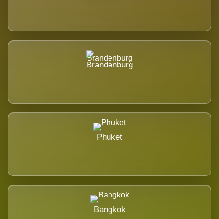
Brandenburg
Phuket
Bangkok