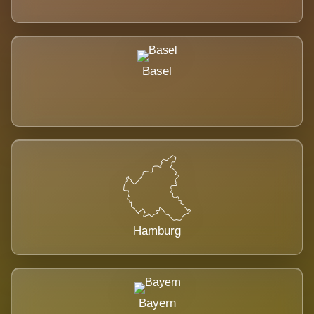
Basel
Hamburg
Bayern