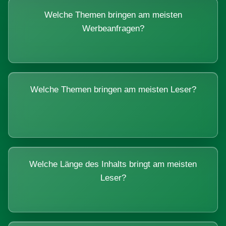
Welche Themen bringen am meisten
Werbeanfragen?
Welche Themen bringen am meisten Leser?
Welche Länge des Inhalts bringt am meisten
Leser?