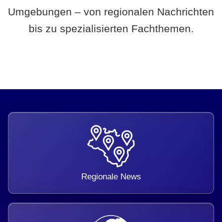
Umgebungen – von regionalen Nachrichten
bis zu spezialisierten Fachthemen.
Regionale News