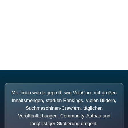
Diese Portale waren keine
Demo.
Mit ihnen wurde geprüft, wie VeloCore mit großen
Inhaltsmengen, starken Rankings, vielen Bildern,
Suchmaschinen-Crawlern, täglichen
Veröffentlichungen, Community-Aufbau und
langfristiger Skalierung umgeht.