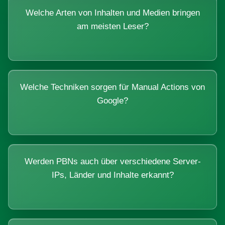
Welche Arten von Inhalten und Medien bringen
am meisten Leser?
Welche Techniken sorgen für Manual Actions von
Google?
Werden PBNs auch über verschiedene Server-
IPs, Länder und Inhalte erkannt?