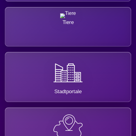
Tiere
Stadtportale