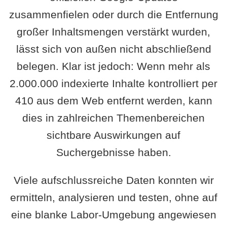
zusammenfielen oder durch die Entfernung
großer Inhaltsmengen verstärkt wurden,
lässt sich von außen nicht abschließend
belegen. Klar ist jedoch: Wenn mehr als
2.000.000 indexierte Inhalte kontrolliert per
410 aus dem Web entfernt werden, kann
dies in zahlreichen Themenbereichen
sichtbare Auswirkungen auf
Suchergebnisse haben.
Viele aufschlussreiche Daten konnten wir
ermitteln, analysieren und testen, ohne auf
eine blanke Labor-Umgebung angewiesen