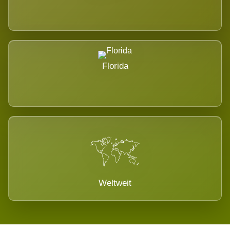
Florida
Weltweit