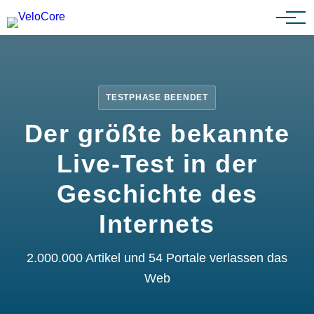
Partnerprogramm
TESTPHASE BEENDET
Der größte bekannte
Live-Test in der
Geschichte des
Internets
2.000.000 Artikel und 54 Portale verlassen das
Web