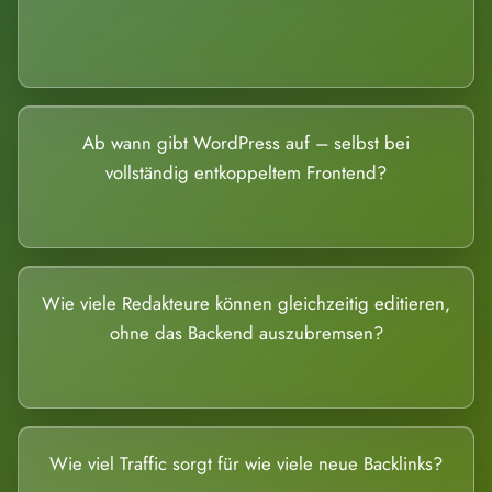
Ab wann gibt WordPress auf – selbst bei
vollständig entkoppeltem Frontend?
Wie viele Redakteure können gleichzeitig editieren,
ohne das Backend auszubremsen?
Wie viel Traffic sorgt für wie viele neue Backlinks?