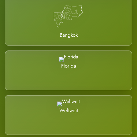
Bangkok
Florida
Weltweit