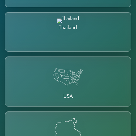
Thailand
USA