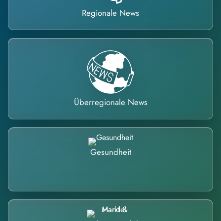
Regionale News
Überregionale News
Gesundheit