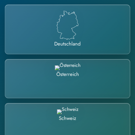
Deutschland
Österreich
Schweiz