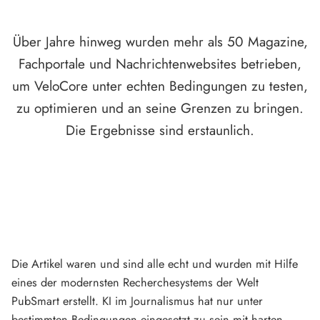
Über Jahre hinweg wurden mehr als 50 Magazine,
Fachportale und Nachrichtenwebsites betrieben,
um VeloCore unter echten Bedingungen zu testen,
zu optimieren und an seine Grenzen zu bringen.
Die Ergebnisse sind erstaunlich.
Die Artikel waren und sind alle echt und wurden mit Hilfe
eines der modernsten Recherchesystems der Welt
PubSmart erstellt. KI im Journalismus hat nur unter
bestimmten Bedingungen eingesetzt zu sein mit harten