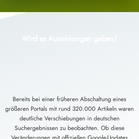
Wird es Auswirkungen geben?
Bereits bei einer früheren Abschaltung eines
größeren Portals mit rund 320.000 Artikeln waren
deutliche Verschiebungen in deutschen
Suchergebnissen zu beobachten. Ob diese
Veränderungen mit offiziellen Google-Updates