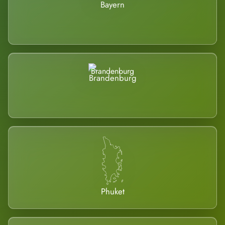
Bayern
Brandenburg
Phuket