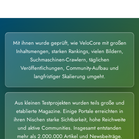
Mit ihnen wurde geprüft, wie VeloCore mit großen
Inhaltsmengen, starken Rankings, vielen Bildern,
Suchmaschinen-Crawlern, täglichen
Veröffentlichungen, Community-Aufbau und
langfristiger Skalierung umgeht.
Aus kleinen Testprojekten wurden teils große und
etablierte Magazine. Einige Portale erreichten in
ihren Nischen starke Sichtbarkeit, hohe Reichweite
und aktive Communities. Insgesamt entstanden
mehr als 2.000.000 Artikel und Newsbeiträge.