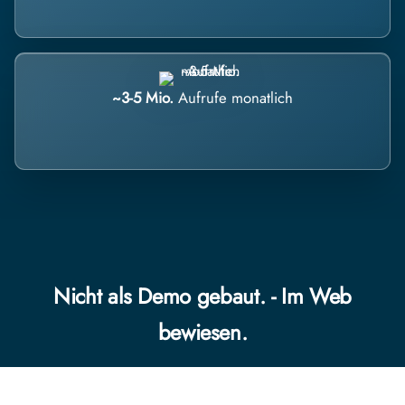
~3-5 Mio.
Aufrufe monatlich
Nicht als Demo gebaut. - Im Web
bewiesen.