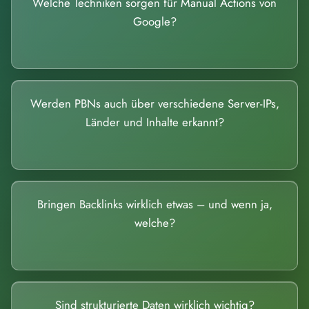
Welche Techniken sorgen für Manual Actions von
Google?
Werden PBNs auch über verschiedene Server-IPs,
Länder und Inhalte erkannt?
Bringen Backlinks wirklich etwas – und wenn ja,
welche?
Sind strukturierte Daten wirklich wichtig?