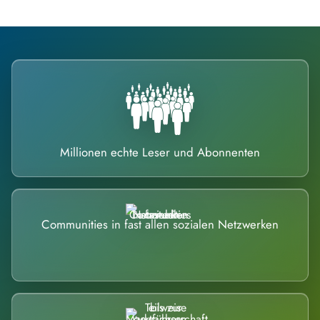
Millionen echte Leser und Abonnenten
Communities in fast allen sozialen Netzwerken