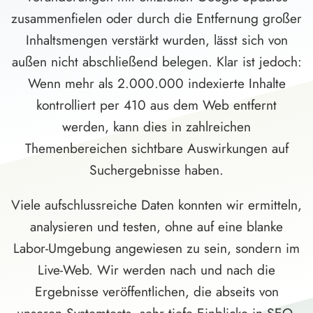
zusammenfielen oder durch die Entfernung großer
Inhaltsmengen verstärkt wurden, lässt sich von
außen nicht abschließend belegen. Klar ist jedoch:
Wenn mehr als 2.000.000 indexierte Inhalte
kontrolliert per 410 aus dem Web entfernt
werden, kann dies in zahlreichen
Themenbereichen sichtbare Auswirkungen auf
Suchergebnisse haben.
Viele aufschlussreiche Daten konnten wir ermitteln,
analysieren und testen, ohne auf eine blanke
Labor-Umgebung angewiesen zu sein, sondern im
Live-Web. Wir werden nach und nach die
Ergebnisse veröffentlichen, die abseits von