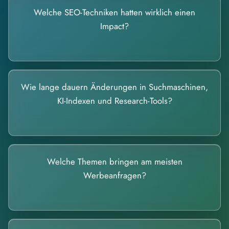
Welche SEO-Techniken hatten wirklich einen
Impact?
Wie lange dauern Änderungen in Suchmaschinen,
KI-Indexen und Research-Tools?
Welche Themen bringen am meisten
Werbeanfragen?