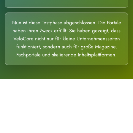
Nun ist diese Testphase abgeschlossen. Die Portale
haben ihren Zweck erfüllt: Sie haben gezeigt, dass
VeloCore nicht nur für kleine Unternehmensseiten
funktioniert, sondern auch für große Magazine,
Fachportale und skalierende Inhaltsplattformen.
Die Dimension eines Systems, das nicht
ausweicht.