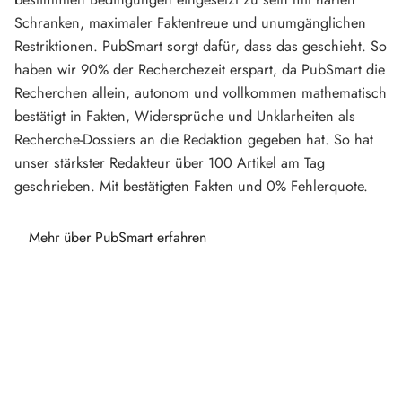
Schranken, maximaler Faktentreue und unumgänglichen
Restriktionen. PubSmart sorgt dafür, dass das geschieht. So
haben wir 90% der Recherchezeit erspart, da PubSmart die
Recherchen allein, autonom und vollkommen mathematisch
bestätigt in Fakten, Widersprüche und Unklarheiten als
Recherche-Dossiers an die Redaktion gegeben hat. So hat
unser stärkster Redakteur über 100 Artikel am Tag
geschrieben. Mit bestätigten Fakten und 0% Fehlerquote.
Mehr über PubSmart erfahren
Diese Portale waren keine Demo.