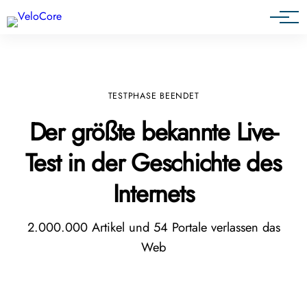
Agenturen & Webdesigner
TESTPHASE BEENDET
Der größte bekannte Live-
Test in der Geschichte des
Internets
2.000.000 Artikel und 54 Portale verlassen das
Web