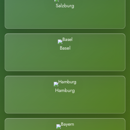
Salzburg
Basel
Hamburg