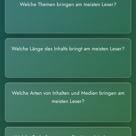
Welche Themen bringen am meisten Leser?
Welche Länge des Inhalts bringt am meisten Leser?
Welche Arten von Inhalten und Medien bringen am
meisten Leser?