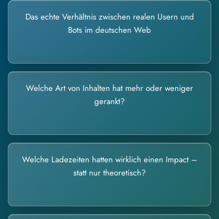
Das echte Verhältnis zwischen realen Usern und
Bots im deutschen Web
Welche Art von Inhalten hat mehr oder weniger
gerankt?
Welche Ladezeiten hatten wirklich einen Impact –
statt nur theoretisch?