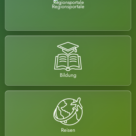
Regionsportale
Bildung
Reisen