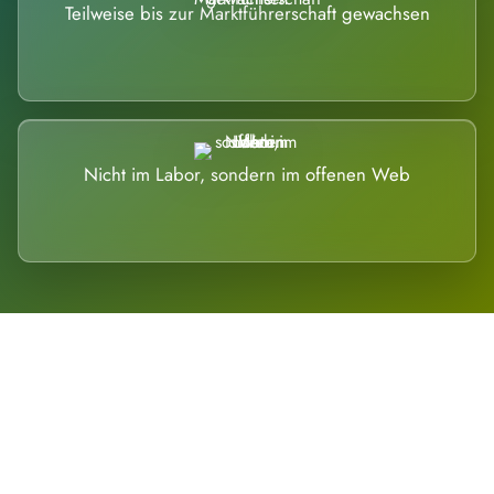
Teilweise bis zur Marktführerschaft gewachsen
Nicht im Labor, sondern im offenen Web
Breite statt Schönwetter-Test.