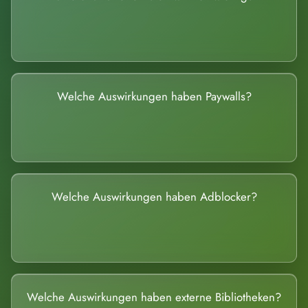
Welche Auswirkungen haben Paywalls?
Welche Auswirkungen haben Adblocker?
Welche Auswirkungen haben externe Bibliotheken?