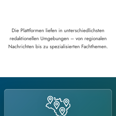
Die Plattformen liefen in unterschiedlichsten
redaktionellen Umgebungen – von regionalen
Nachrichten bis zu spezialisierten Fachthemen.