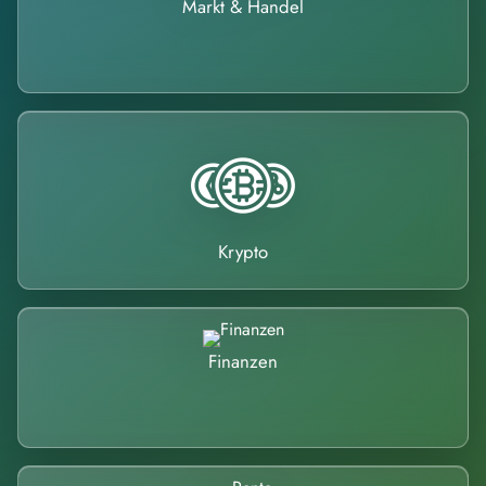
Markt & Handel
Krypto
Finanzen