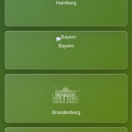
Hamburg
Bayern
Brandenburg