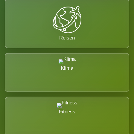
Reisen
Klima
Fitness