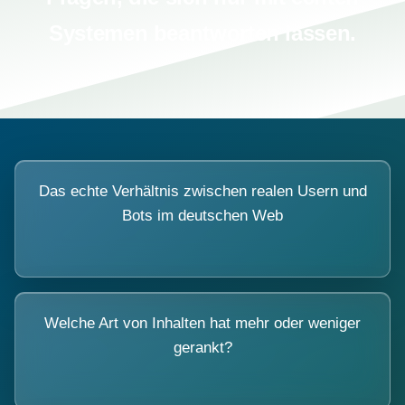
Systemen beantworten lassen.
Das echte Verhältnis zwischen realen Usern und
Bots im deutschen Web
Welche Art von Inhalten hat mehr oder weniger
gerankt?