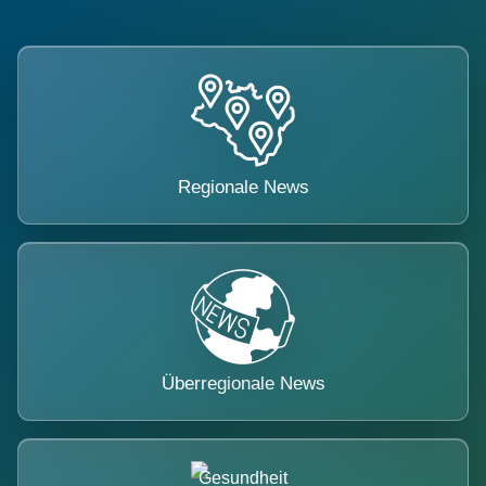
Regionale News
Überregionale News