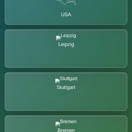
USA
Leipzig
Stuttgart
Bremen