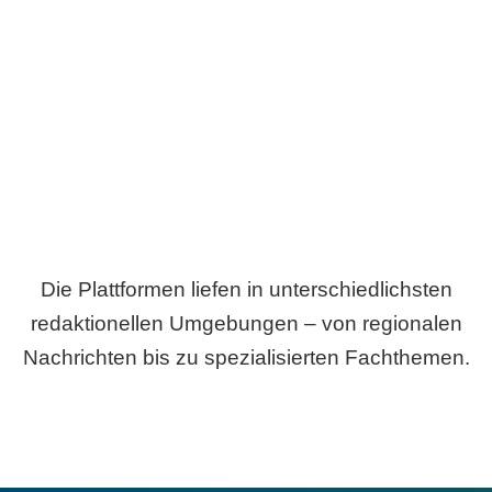
Breite statt Schönwetter-Test.
Die Plattformen liefen in unterschiedlichsten
redaktionellen Umgebungen – von regionalen
Nachrichten bis zu spezialisierten Fachthemen.