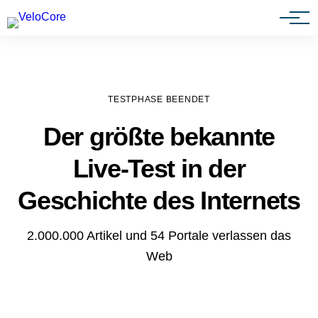
Agenturen & Webdesigner
TESTPHASE BEENDET
Der größte bekannte
Live-Test in der
Geschichte des Internets
2.000.000 Artikel und 54 Portale verlassen das
Web