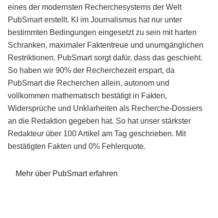
eines der modernsten Recherchesystems der Welt
PubSmart erstellt. KI im Journalismus hat nur unter
bestimmten Bedingungen eingesetzt zu sein mit harten
Schranken, maximaler Faktentreue und unumgänglichen
Restriktionen. PubSmart sorgt dafür, dass das geschieht.
So haben wir 90% der Recherchezeit erspart, da
PubSmart die Recherchen allein, autonom und
vollkommen mathematisch bestätigt in Fakten,
Widersprüche und Unklarheiten als Recherche-Dossiers
an die Redaktion gegeben hat. So hat unser stärkster
Redakteur über 100 Artikel am Tag geschrieben. Mit
bestätigten Fakten und 0% Fehlerquote.
Mehr über PubSmart erfahren