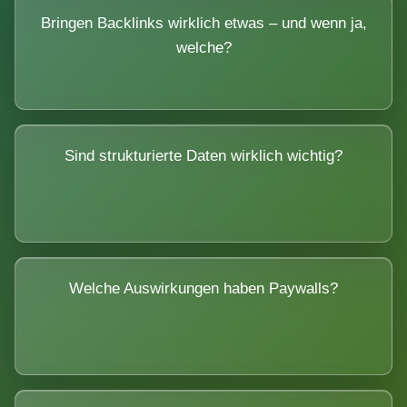
Bringen Backlinks wirklich etwas – und wenn ja,
welche?
Sind strukturierte Daten wirklich wichtig?
Welche Auswirkungen haben Paywalls?