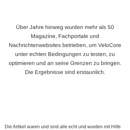
Über Jahre hinweg wurden mehr als 50
Magazine, Fachportale und
Nachrichtenwebsites betrieben, um VeloCore
unter echten Bedingungen zu testen, zu
optimieren und an seine Grenzen zu bringen.
Die Ergebnisse sind erstaunlich.
Die Artikel waren und sind alle echt und wurden mit Hilfe