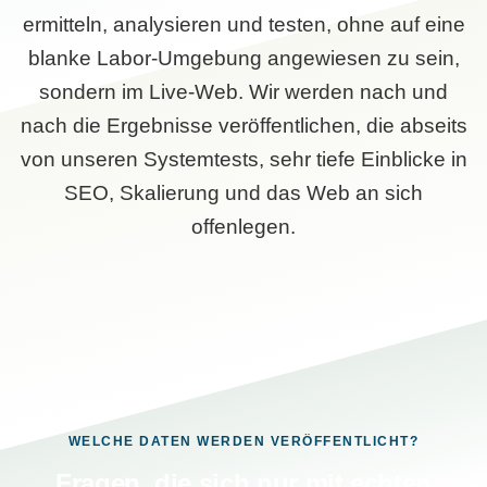
ermitteln, analysieren und testen, ohne auf eine
blanke Labor-Umgebung angewiesen zu sein,
sondern im Live-Web. Wir werden nach und
nach die Ergebnisse veröffentlichen, die abseits
von unseren Systemtests, sehr tiefe Einblicke in
SEO, Skalierung und das Web an sich
offenlegen.
WELCHE DATEN WERDEN VERÖFFENTLICHT?
Fragen, die sich nur mit echten