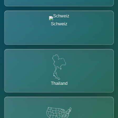
Schweiz
Thailand