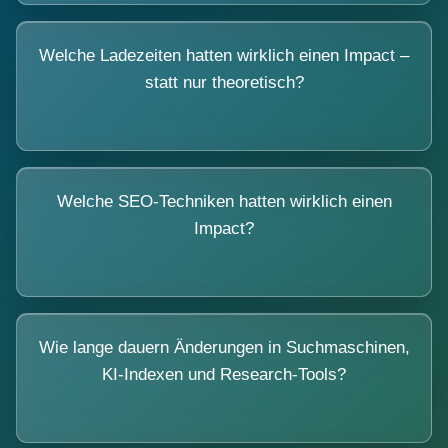
Welche Ladezeiten hatten wirklich einen Impact –
statt nur theoretisch?
Welche SEO-Techniken hatten wirklich einen
Impact?
Wie lange dauern Änderungen in Suchmaschinen,
KI-Indexen und Research-Tools?