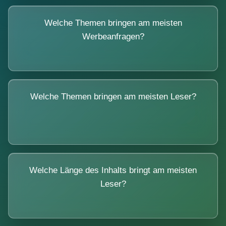
Welche Themen bringen am meisten
Werbeanfragen?
Welche Themen bringen am meisten Leser?
Welche Länge des Inhalts bringt am meisten
Leser?