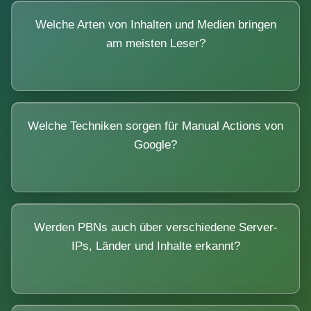
Welche Arten von Inhalten und Medien bringen
am meisten Leser?
Welche Techniken sorgen für Manual Actions von
Google?
Werden PBNs auch über verschiedene Server-
IPs, Länder und Inhalte erkannt?