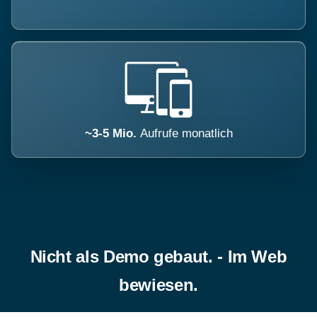
~3-5 Mio.
Aufrufe monatlich
Nicht als Demo gebaut. - Im Web
bewiesen.