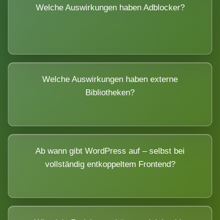
Welche Auswirkungen haben Adblocker?
Welche Auswirkungen haben externe
Bibliotheken?
Ab wann gibt WordPress auf – selbst bei
vollständig entkoppeltem Frontend?