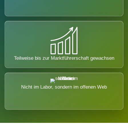
Teilweise bis zur Marktführerschaft gewachsen
Nicht im Labor, sondern im offenen Web