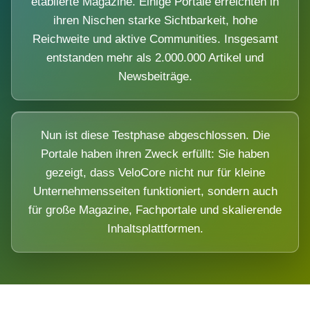
etablierte Magazine. Einige Portale erreichten in
ihren Nischen starke Sichtbarkeit, hohe
Reichweite und aktive Communities. Insgesamt
entstanden mehr als 2.000.000 Artikel und
Newsbeiträge.
Nun ist diese Testphase abgeschlossen. Die
Portale haben ihren Zweck erfüllt: Sie haben
gezeigt, dass VeloCore nicht nur für kleine
Unternehmensseiten funktioniert, sondern auch
für große Magazine, Fachportale und skalierende
Inhaltsplattformen.