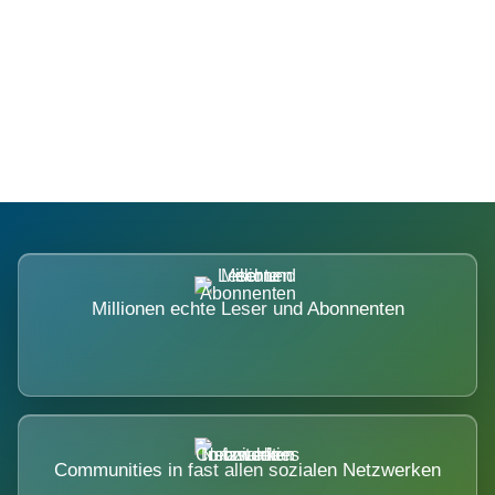
Die Dimension eines Systems, das
nicht ausweicht.
Millionen echte Leser und Abonnenten
Communities in fast allen sozialen Netzwerken