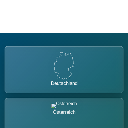
belastet.
Deutschland
Österreich