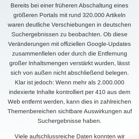
Bereits bei einer früheren Abschaltung eines
größeren Portals mit rund 320.000 Artikeln
waren deutliche Verschiebungen in deutschen
Suchergebnissen zu beobachten. Ob diese
Veränderungen mit offiziellen Google-Updates
zusammenfielen oder durch die Entfernung
großer Inhaltsmengen verstärkt wurden, lässt
sich von außen nicht abschließend belegen.
Klar ist jedoch: Wenn mehr als 2.000.000
indexierte Inhalte kontrolliert per 410 aus dem
Web entfernt werden, kann dies in zahlreichen
Themenbereichen sichtbare Auswirkungen auf
Suchergebnisse haben.
Viele aufschlussreiche Daten konnten wir