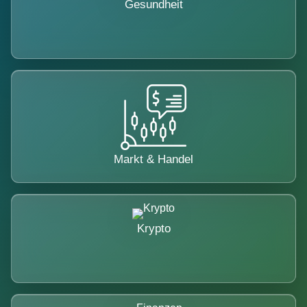
Gesundheit
Markt & Handel
Krypto