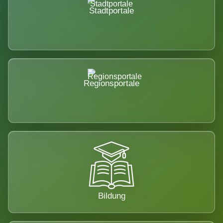
Stadtportale
Regionsportale
Bildung