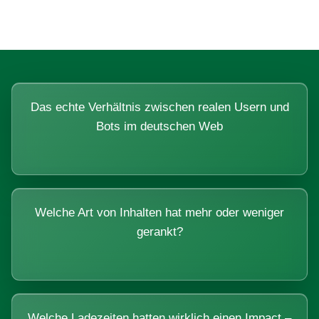
Das echte Verhältnis zwischen realen Usern und
Bots im deutschen Web
Welche Art von Inhalten hat mehr oder weniger
gerankt?
Welche Ladezeiten hatten wirklich einen Impact –