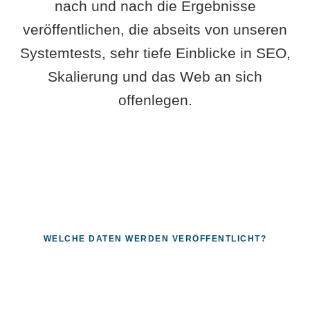
nach und nach die Ergebnisse
veröffentlichen, die abseits von unseren
Systemtests, sehr tiefe Einblicke in SEO,
Skalierung und das Web an sich
offenlegen.
WELCHE DATEN WERDEN VERÖFFENTLICHT?
Fragen, die sich nur mit echten
Systemen beantworten lassen.