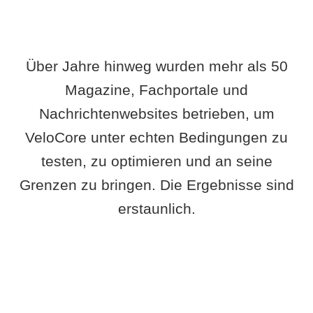
Über Jahre hinweg wurden mehr als 50
Magazine, Fachportale und
Nachrichtenwebsites betrieben, um
VeloCore unter echten Bedingungen zu
testen, zu optimieren und an seine
Grenzen zu bringen. Die Ergebnisse sind
erstaunlich.