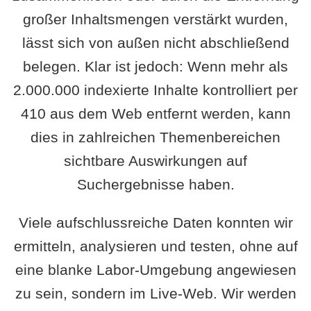
großer Inhaltsmengen verstärkt wurden,
lässt sich von außen nicht abschließend
belegen. Klar ist jedoch: Wenn mehr als
2.000.000 indexierte Inhalte kontrolliert per
410 aus dem Web entfernt werden, kann
dies in zahlreichen Themenbereichen
sichtbare Auswirkungen auf
Suchergebnisse haben.
Viele aufschlussreiche Daten konnten wir
ermitteln, analysieren und testen, ohne auf
eine blanke Labor-Umgebung angewiesen
zu sein, sondern im Live-Web. Wir werden