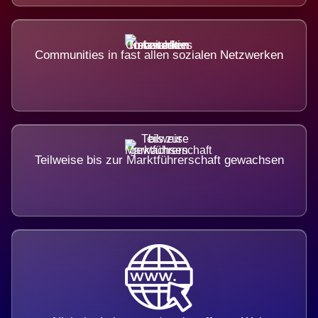
Communities in fast allen sozialen Netzwerken
Teilweise bis zur Marktführerschaft gewachsen