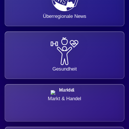
Überregionale News
Gesundheit
Markt & Handel