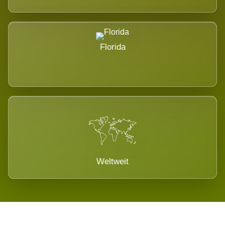
Florida
Weltweit