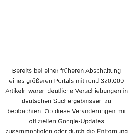
Wird es Auswirkungen geben?
Bereits bei einer früheren Abschaltung
eines größeren Portals mit rund 320.000
Artikeln waren deutliche Verschiebungen in
deutschen Suchergebnissen zu
beobachten. Ob diese Veränderungen mit
offiziellen Google-Updates
zusammenfielen oder durch die Entfernung