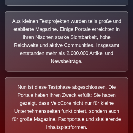
Aus kleinen Testprojekten wurden teils große und
etablierte Magazine. Einige Portale erreichten in
ihren Nischen starke Sichtbarkeit, hohe
Reichweite und aktive Communities. Insgesamt
entstanden mehr als 2.000.000 Artikel und
Newsbeiträge.
Nun ist diese Testphase abgeschlossen. Die
Portale haben ihren Zweck erfüllt: Sie haben
gezeigt, dass VeloCore nicht nur für kleine
Unternehmensseiten funktioniert, sondern auch
für große Magazine, Fachportale und skalierende
Inhaltsplattformen.