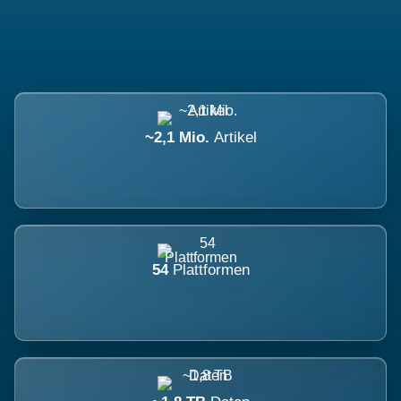
~2,1 Mio.
Artikel
54
Plattformen