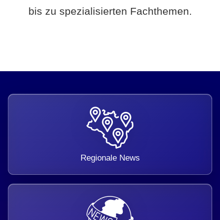
bis zu spezialisierten Fachthemen.
Regionale News