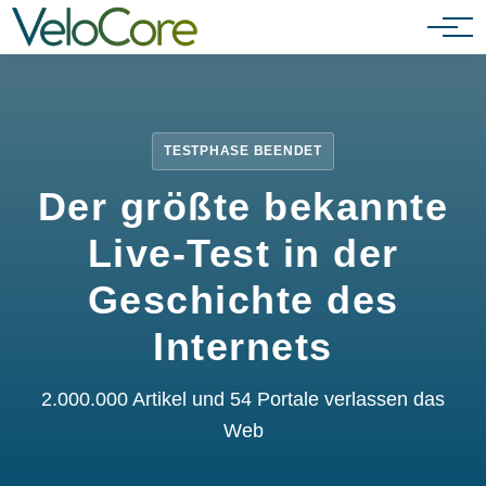
Partnerprogramm
TESTPHASE BEENDET
Der größte bekannte
Live-Test in der
Geschichte des
Internets
2.000.000 Artikel und 54 Portale verlassen das
Web