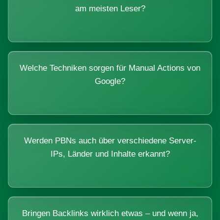
am meisten Leser?
Welche Techniken sorgen für Manual Actions von
Google?
Werden PBNs auch über verschiedene Server-
IPs, Länder und Inhalte erkannt?
Bringen Backlinks wirklich etwas – und wenn ja,