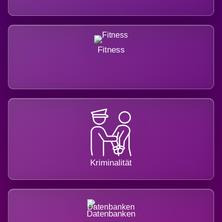
Fitness
Kriminalität
Datenbanken