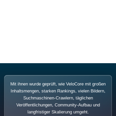
Diese Portale waren keine
Demo.
Mit ihnen wurde geprüft, wie VeloCore mit großen
Inhaltsmengen, starken Rankings, vielen Bildern,
Suchmaschinen-Crawlern, täglichen
Veröffentlichungen, Community-Aufbau und
langfristiger Skalierung umgeht.