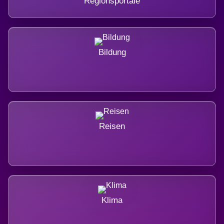
Regionsportale
Bildung
Reisen
Klima