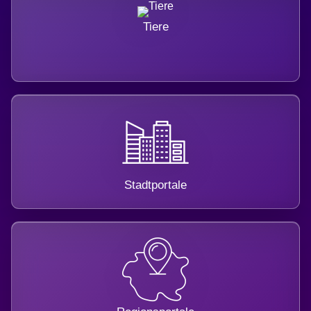
Tiere
Stadtportale