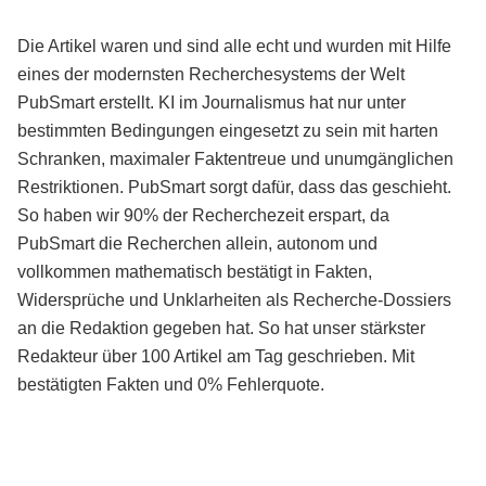
Die Artikel waren und sind alle echt und wurden mit Hilfe
eines der modernsten Recherchesystems der Welt
PubSmart erstellt. KI im Journalismus hat nur unter
bestimmten Bedingungen eingesetzt zu sein mit harten
Schranken, maximaler Faktentreue und unumgänglichen
Restriktionen. PubSmart sorgt dafür, dass das geschieht.
So haben wir 90% der Recherchezeit erspart, da
PubSmart die Recherchen allein, autonom und
vollkommen mathematisch bestätigt in Fakten,
Widersprüche und Unklarheiten als Recherche-Dossiers
an die Redaktion gegeben hat. So hat unser stärkster
Redakteur über 100 Artikel am Tag geschrieben. Mit
bestätigten Fakten und 0% Fehlerquote.
Mehr über PubSmart erfahren