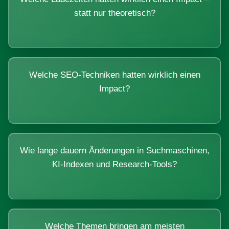
statt nur theoretisch?
Welche SEO-Techniken hatten wirklich einen
Impact?
Wie lange dauern Änderungen in Suchmaschinen,
KI-Indexen und Research-Tools?
Welche Themen bringen am meisten