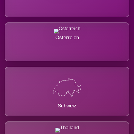
Österreich
Schweiz