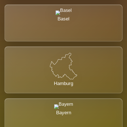
Basel
Hamburg
Bayern