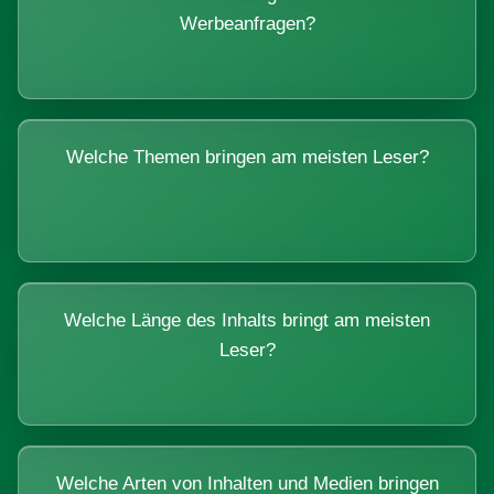
Werbeanfragen?
Welche Themen bringen am meisten Leser?
Welche Länge des Inhalts bringt am meisten
Leser?
Welche Arten von Inhalten und Medien bringen