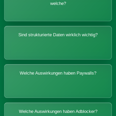
welche?
Sind strukturierte Daten wirklich wichtig?
Welche Auswirkungen haben Paywalls?
Welche Auswirkungen haben Adblocker?