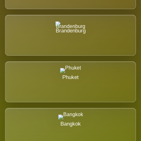
Brandenburg
Phuket
Bangkok