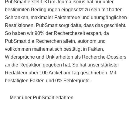
PubSmart erstellt. KI im Journalismus hat nur unter
bestimmten Bedingungen eingesetzt zu sein mit harten
Schranken, maximaler Faktentreue und unumgänglichen
Restriktionen. PubSmart sorgt dafür, dass das geschieht.
So haben wir 90% der Recherchezeit erspart, da
PubSmart die Recherchen allein, autonom und
vollkommen mathematisch bestätigt in Fakten,
Widersprüche und Unklarheiten als Recherche-Dossiers
an die Redaktion gegeben hat. So hat unser stärkster
Redakteur über 100 Artikel am Tag geschrieben. Mit
bestätigten Fakten und 0% Fehlerquote.
Mehr über PubSmart erfahren