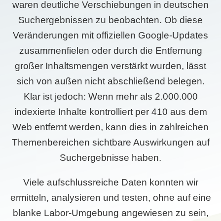
waren deutliche Verschiebungen in deutschen
Suchergebnissen zu beobachten. Ob diese
Veränderungen mit offiziellen Google-Updates
zusammenfielen oder durch die Entfernung
großer Inhaltsmengen verstärkt wurden, lässt
sich von außen nicht abschließend belegen.
Klar ist jedoch: Wenn mehr als 2.000.000
indexierte Inhalte kontrolliert per 410 aus dem
Web entfernt werden, kann dies in zahlreichen
Themenbereichen sichtbare Auswirkungen auf
Suchergebnisse haben.
Viele aufschlussreiche Daten konnten wir
ermitteln, analysieren und testen, ohne auf eine
blanke Labor-Umgebung angewiesen zu sein,