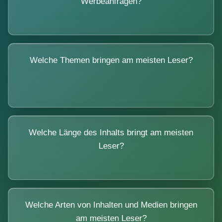
Werbeanfragen?
Welche Themen bringen am meisten Leser?
Welche Länge des Inhalts bringt am meisten
Leser?
Welche Arten von Inhalten und Medien bringen
am meisten Leser?