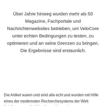
Über Jahre hinweg wurden mehr als 50
Magazine, Fachportale und
Nachrichtenwebsites betrieben, um VeloCore
unter echten Bedingungen zu testen, zu
optimieren und an seine Grenzen zu bringen.
Die Ergebnisse sind erstaunlich.
Die Artikel waren und sind alle echt und wurden mit Hilfe
eines der modernsten Recherchesystems der Welt