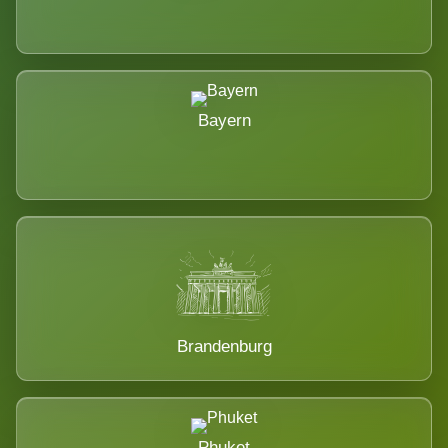
Bayern
Brandenburg
Phuket