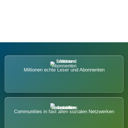
Die Dimension eines Systems, das
nicht ausweicht.
Millionen echte Leser und Abonnenten
Communities in fast allen sozialen Netzwerken