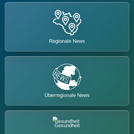
Regionale News
Überregionale News
Gesundheit