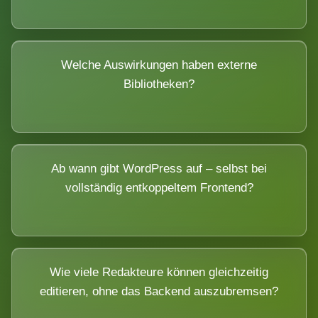
Welche Auswirkungen haben externe
Bibliotheken?
Ab wann gibt WordPress auf – selbst bei
vollständig entkoppeltem Frontend?
Wie viele Redakteure können gleichzeitig
editieren, ohne das Backend auszubremsen?