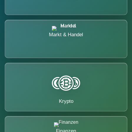
Markt & Handel
Krypto
Finanzen