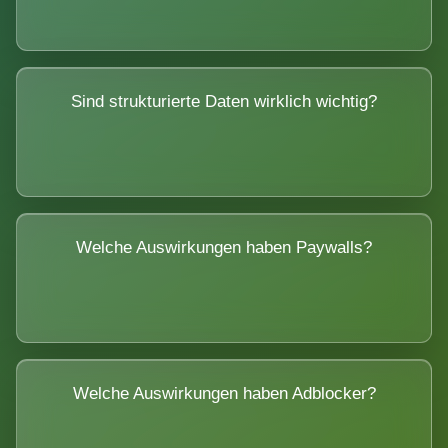
Sind strukturierte Daten wirklich wichtig?
Welche Auswirkungen haben Paywalls?
Welche Auswirkungen haben Adblocker?