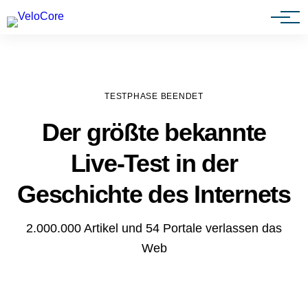
Agenturen & Webdesigner
TESTPHASE BEENDET
Der größte bekannte
Live-Test in der
Geschichte des Internets
2.000.000 Artikel und 54 Portale verlassen das
Web