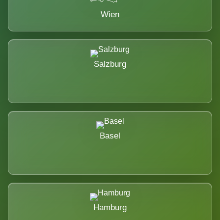
Wien
Salzburg
Basel
Hamburg