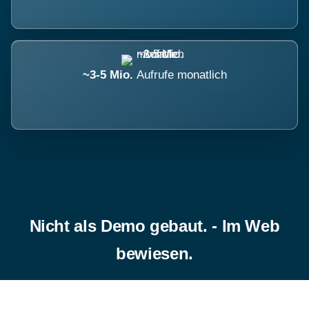
~3-5 Mio.
Aufrufe monatlich
Nicht als Demo gebaut. - Im Web
bewiesen.