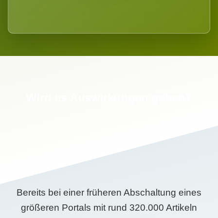
Wird es Auswirkungen geben?
Bereits bei einer früheren Abschaltung eines
größeren Portals mit rund 320.000 Artikeln