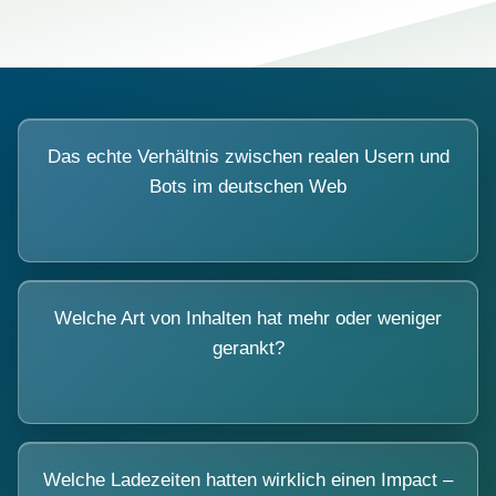
Das echte Verhältnis zwischen realen Usern und
Bots im deutschen Web
Welche Art von Inhalten hat mehr oder weniger
gerankt?
Welche Ladezeiten hatten wirklich einen Impact –