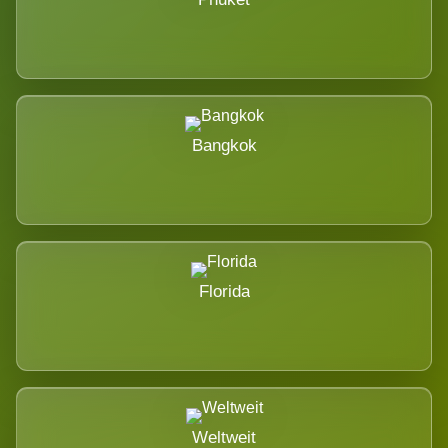
Bangkok
Florida
Weltweit