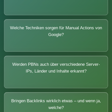
Welche Techniken sorgen für Manual Actions von
Google?
Werden PBNs auch über verschiedene Server-
IPs, Länder und Inhalte erkannt?
Bringen Backlinks wirklich etwas – und wenn ja,
welche?