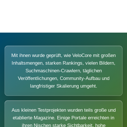
Diese Portale waren keine Demo.
Mit ihnen wurde geprüft, wie VeloCore mit großen
Inhaltsmengen, starken Rankings, vielen Bildern,
Suchmaschinen-Crawlern, täglichen
Veröffentlichungen, Community-Aufbau und
langfristiger Skalierung umgeht.
Aus kleinen Testprojekten wurden teils große und
etablierte Magazine. Einige Portale erreichten in
ihren Nischen starke Sichtbarkeit, hohe