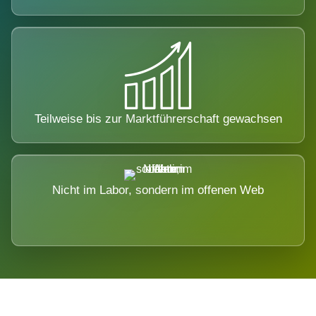
Teilweise bis zur Marktführerschaft gewachsen
Nicht im Labor, sondern im offenen Web