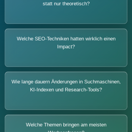
statt nur theoretisch?
Welche SEO-Techniken hatten wirklich einen
Impact?
Wie lange dauern Änderungen in Suchmaschinen,
KI-Indexen und Research-Tools?
Welche Themen bringen am meisten