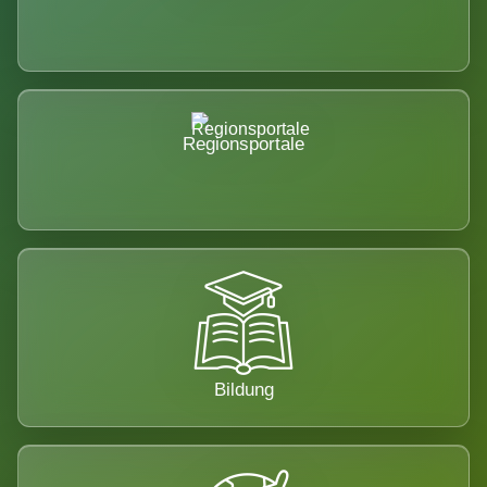
Regionsportale
Bildung