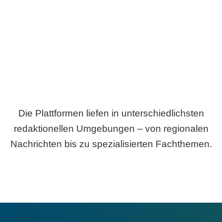
Breite statt Schönwetter-Test.
Die Plattformen liefen in unterschiedlichsten
redaktionellen Umgebungen – von regionalen
Nachrichten bis zu spezialisierten Fachthemen.