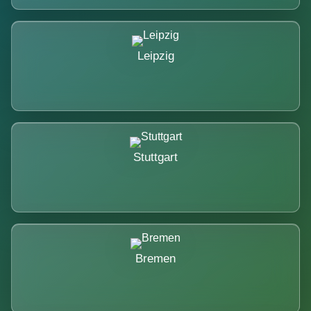
Leipzig
Stuttgart
Bremen