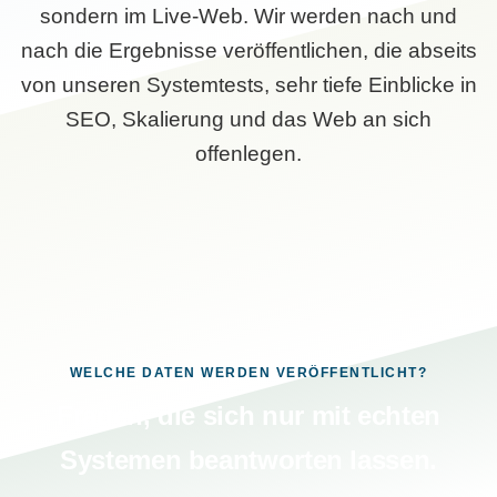
sondern im Live-Web. Wir werden nach und
nach die Ergebnisse veröffentlichen, die abseits
von unseren Systemtests, sehr tiefe Einblicke in
SEO, Skalierung und das Web an sich
offenlegen.
WELCHE DATEN WERDEN VERÖFFENTLICHT?
Fragen, die sich nur mit echten
Systemen beantworten lassen.