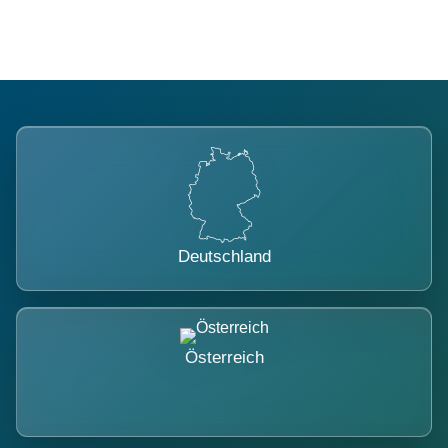
Deutschland
Österreich