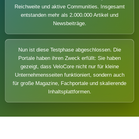
Reichweite und aktive Communities. Insgesamt
entstanden mehr als 2.000.000 Artikel und
Newsbeiträge.
Nun ist diese Testphase abgeschlossen. Die
Portale haben ihren Zweck erfüllt: Sie haben
gezeigt, dass VeloCore nicht nur für kleine
Unternehmensseiten funktioniert, sondern auch
für große Magazine, Fachportale und skalierende
Inhaltsplattformen.