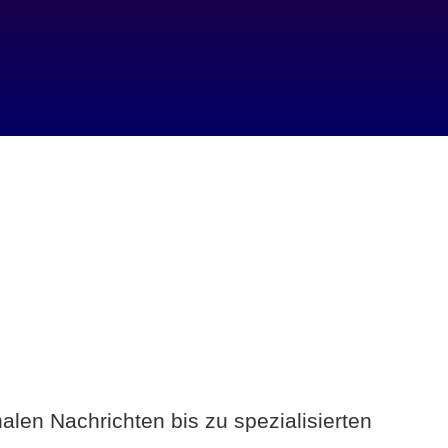
alen Nachrichten bis zu spezialisierten