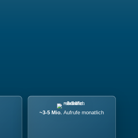
~3-5 Mio.
Aufrufe monatlich