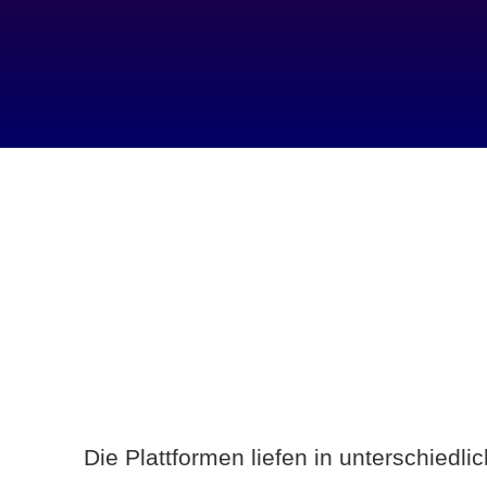
Die Plattformen liefen in unterschiedl