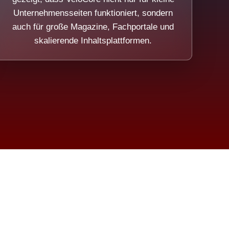
Unternehmensseiten funktioniert, sondern
auch für große Magazine, Fachportale und
skalierende Inhaltsplattformen.
sweicht.