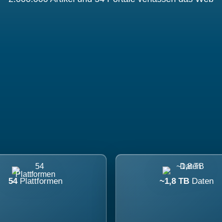
54
Plattformen
~1,8 TB
Daten