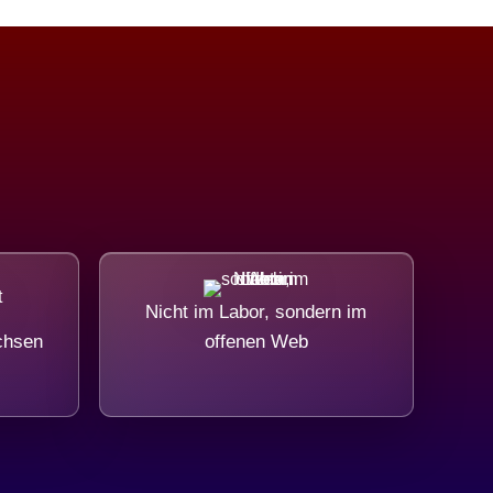
Nicht im Labor, sondern im
chsen
offenen Web