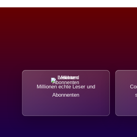
Millionen echte Leser und
Com
Abonnenten