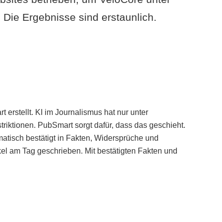
Die Ergebnisse sind erstaunlich.
erstellt. KI im Journalismus hat nur unter
iktionen. PubSmart sorgt dafür, dass das geschieht.
tisch bestätigt in Fakten, Widersprüche und
kel am Tag geschrieben. Mit bestätigten Fakten und