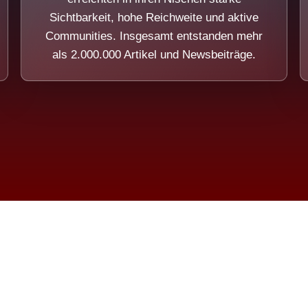
Sichtbarkeit, hohe Reichweite und aktive
Communities. Insgesamt entstanden mehr
als 2.000.000 Artikel und Newsbeiträge.
ension eines Systems, das nicht au