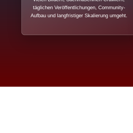
täglichen Veröffentlichungen, Community-
Aufbau und langfristiger Skalierung umgeht.
Die Dim