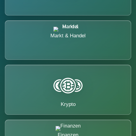
Markt & Handel
Krypto
Finanzen