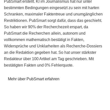
PubSmart erstellt. KI im Journalismus hat nur unter
bestimmten Bedingungen eingesetzt zu sein mit harten
Schranken, maximaler Faktentreue und unumgänglichen
Restriktionen. PubSmart sorgt dafür, dass das geschieht.
So haben wir 90% der Recherchezeit erspart, da
PubSmart die Recherchen allein, autonom und
vollkommen mathematisch bestätigt in Fakten,
Widersprüche und Unklarheiten als Recherche-Dossiers
an die Redaktion gegeben hat. So hat unser stärkster
Redakteur über 100 Artikel am Tag geschrieben. Mit
bestätigten Fakten und 0% Fehlerquote.
Mehr über PubSmart erfahren