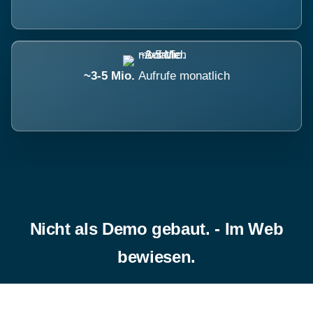
~3-5 Mio.
Aufrufe monatlich
Nicht als Demo gebaut. - Im Web
bewiesen.