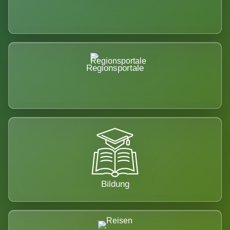
Regionsportale
Bildung