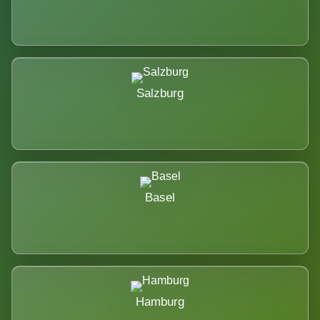
Salzburg
Basel
Hamburg