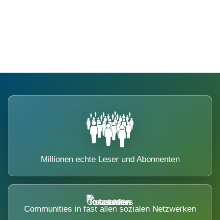
Die Dimension eines Systems, das
nicht ausweicht.
Millionen echte Leser und Abonnenten
Communities in fast allen sozialen Netzwerken