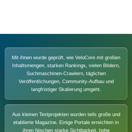
Diese Portale waren keine Demo.
Mit ihnen wurde geprüft, wie VeloCore mit großen
Inhaltsmengen, starken Rankings, vielen Bildern,
Suchmaschinen-Crawlern, täglichen
Veröffentlichungen, Community-Aufbau und
langfristiger Skalierung umgeht.
Aus kleinen Testprojekten wurden teils große und
etablierte Magazine. Einige Portale erreichten in
ihren Nischen starke Sichtbarkeit, hohe