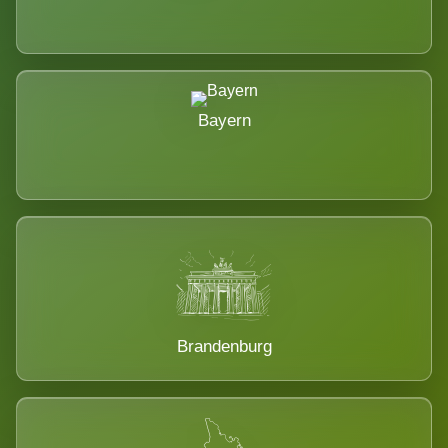
Bayern
Brandenburg