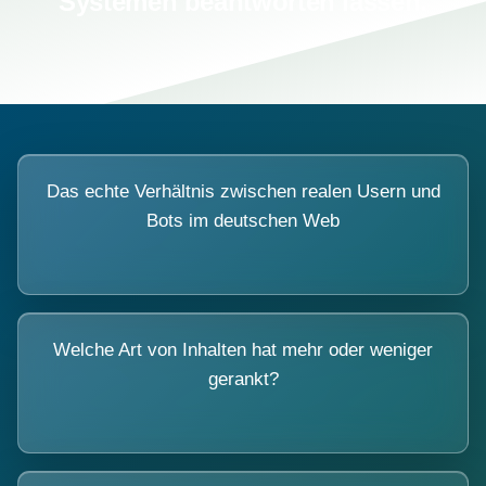
Systemen beantworten lassen.
Das echte Verhältnis zwischen realen Usern und
Bots im deutschen Web
Welche Art von Inhalten hat mehr oder weniger
gerankt?