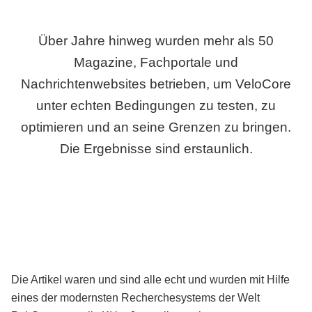
Über Jahre hinweg wurden mehr als 50
Magazine, Fachportale und
Nachrichtenwebsites betrieben, um VeloCore
unter echten Bedingungen zu testen, zu
optimieren und an seine Grenzen zu bringen.
Die Ergebnisse sind erstaunlich.
Die Artikel waren und sind alle echt und wurden mit Hilfe
eines der modernsten Recherchesystems der Welt