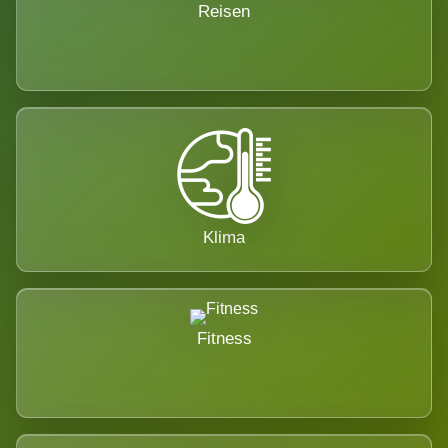
Reisen
Klima
Fitness