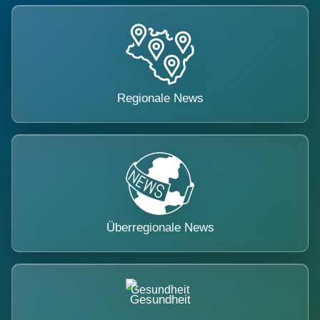
Regionale News
Überregionale News
Gesundheit