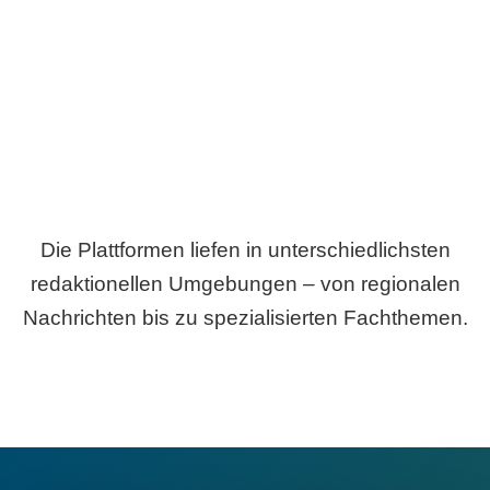
Breite statt Schönwetter-Test.
Die Plattformen liefen in unterschiedlichsten
redaktionellen Umgebungen – von regionalen
Nachrichten bis zu spezialisierten Fachthemen.