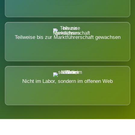
Teilweise bis zur Marktführerschaft gewachsen
Nicht im Labor, sondern im offenen Web