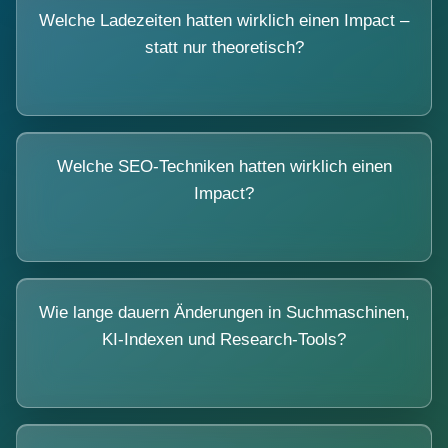
Welche Ladezeiten hatten wirklich einen Impact –
statt nur theoretisch?
Welche SEO-Techniken hatten wirklich einen
Impact?
Wie lange dauern Änderungen in Suchmaschinen,
KI-Indexen und Research-Tools?