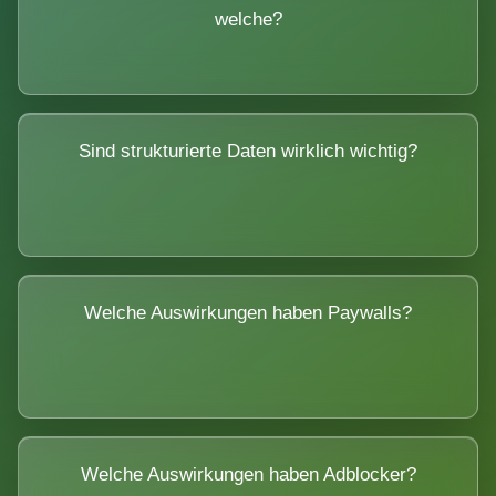
welche?
Sind strukturierte Daten wirklich wichtig?
Welche Auswirkungen haben Paywalls?
Welche Auswirkungen haben Adblocker?