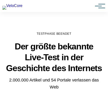
Agenturen & Webdesigner
TESTPHASE BEENDET
Der größte bekannte
Live-Test in der
Geschichte des Internets
2.000.000 Artikel und 54 Portale verlassen das
Web