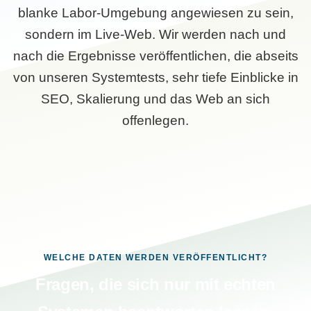
blanke Labor-Umgebung angewiesen zu sein,
sondern im Live-Web. Wir werden nach und
nach die Ergebnisse veröffentlichen, die abseits
von unseren Systemtests, sehr tiefe Einblicke in
SEO, Skalierung und das Web an sich
offenlegen.
WELCHE DATEN WERDEN VERÖFFENTLICHT?
Fragen, die sich nur mit echten