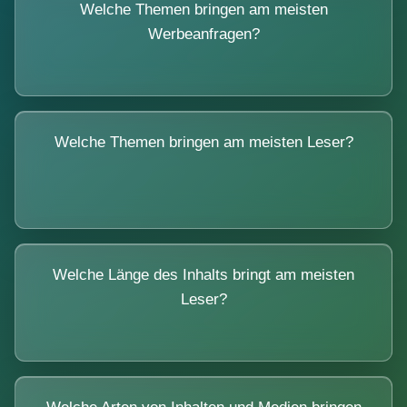
Welche Themen bringen am meisten
Werbeanfragen?
Welche Themen bringen am meisten Leser?
Welche Länge des Inhalts bringt am meisten
Leser?