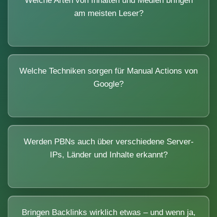
Welche Arten von Inhalten und Medien bringen
am meisten Leser?
Welche Techniken sorgen für Manual Actions von
Google?
Werden PBNs auch über verschiedene Server-
IPs, Länder und Inhalte erkannt?
Bringen Backlinks wirklich etwas – und wenn ja,