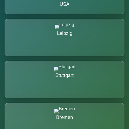
USA
Leipzig
Stuttgart
Bremen