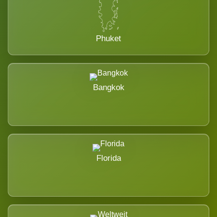
Phuket
Bangkok
Florida