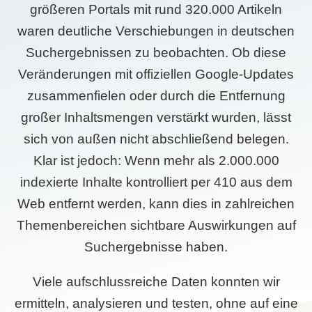
größeren Portals mit rund 320.000 Artikeln
waren deutliche Verschiebungen in deutschen
Suchergebnissen zu beobachten. Ob diese
Veränderungen mit offiziellen Google-Updates
zusammenfielen oder durch die Entfernung
großer Inhaltsmengen verstärkt wurden, lässt
sich von außen nicht abschließend belegen.
Klar ist jedoch: Wenn mehr als 2.000.000
indexierte Inhalte kontrolliert per 410 aus dem
Web entfernt werden, kann dies in zahlreichen
Themenbereichen sichtbare Auswirkungen auf
Suchergebnisse haben.
Viele aufschlussreiche Daten konnten wir
ermitteln, analysieren und testen, ohne auf eine