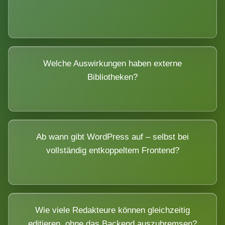
Welche Auswirkungen haben externe
Bibliotheken?
Ab wann gibt WordPress auf – selbst bei
vollständig entkoppeltem Frontend?
Wie viele Redakteure können gleichzeitig
editieren, ohne das Backend auszubremsen?