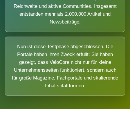
Reichweite und aktive Communities. Insgesamt
entstanden mehr als 2.000.000 Artikel und
Newsbeiträge.
Nun ist diese Testphase abgeschlossen. Die
Portale haben ihren Zweck erfüllt: Sie haben
gezeigt, dass VeloCore nicht nur für kleine
Unternehmensseiten funktioniert, sondern auch
für große Magazine, Fachportale und skalierende
Inhaltsplattformen.