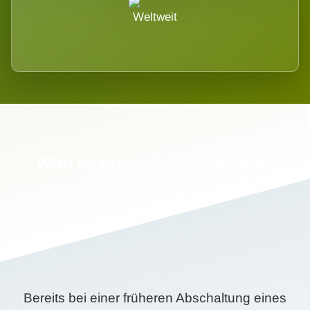
Weltweit
Wird es Auswirkungen geben?
Bereits bei einer früheren Abschaltung eines