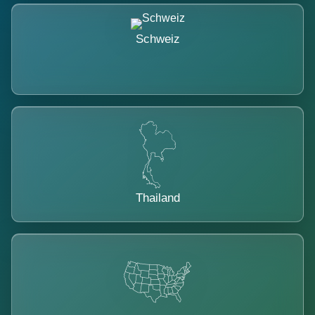
Schweiz
Thailand