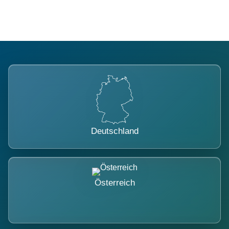
Deutschland
Österreich