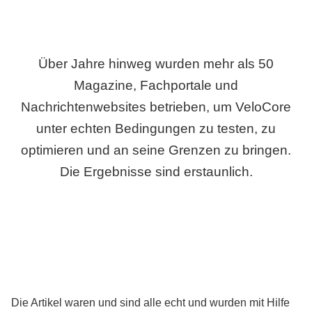
Über Jahre hinweg wurden mehr als 50
Magazine, Fachportale und
Nachrichtenwebsites betrieben, um VeloCore
unter echten Bedingungen zu testen, zu
optimieren und an seine Grenzen zu bringen.
Die Ergebnisse sind erstaunlich.
Die Artikel waren und sind alle echt und wurden mit Hilfe