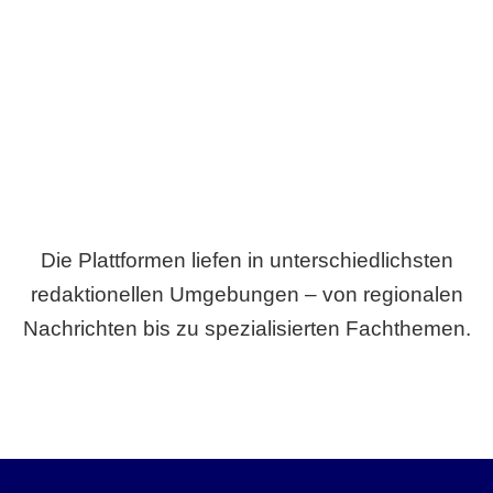
Breite statt Schönwetter-Test.
Die Plattformen liefen in unterschiedlichsten
redaktionellen Umgebungen – von regionalen
Nachrichten bis zu spezialisierten Fachthemen.