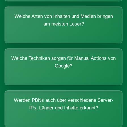
Welche Arten von Inhalten und Medien bringen
am meisten Leser?
Welche Techniken sorgen für Manual Actions von
Google?
Werden PBNs auch über verschiedene Server-
IPs, Länder und Inhalte erkannt?