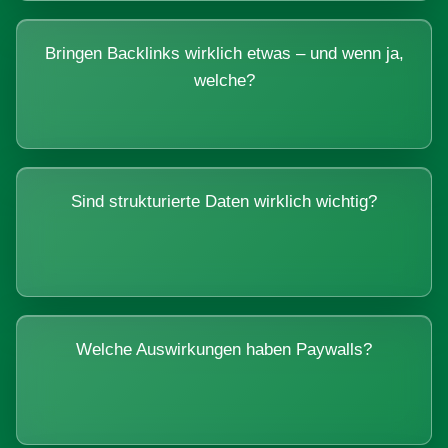
Bringen Backlinks wirklich etwas – und wenn ja,
welche?
Sind strukturierte Daten wirklich wichtig?
Welche Auswirkungen haben Paywalls?