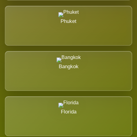
Phuket
Bangkok
Florida