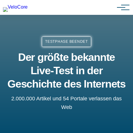
Partnerprogramm
TESTPHASE BEENDET
Der größte bekannte
Live-Test in der
Geschichte des Internets
2.000.000 Artikel und 54 Portale verlassen das
Web