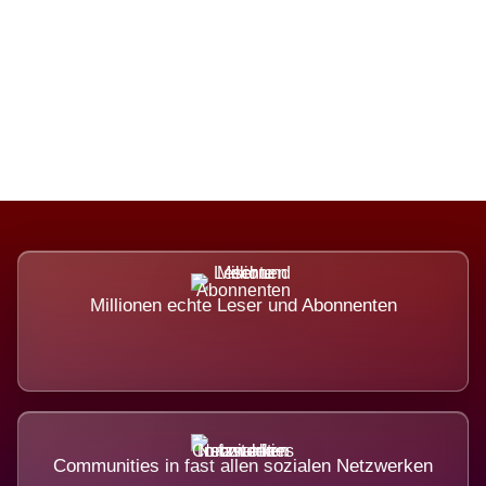
Die Dimension eines Systems, das
nicht ausweicht.
Millionen echte Leser und Abonnenten
Communities in fast allen sozialen Netzwerken