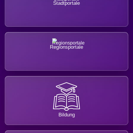
Stadtportale
Regionsportale
Bildung