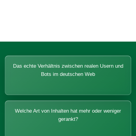
Fragen, die sich nur mit echten
Systemen beantworten lassen.
Das echte Verhältnis zwischen realen Usern und
Bots im deutschen Web
Welche Art von Inhalten hat mehr oder weniger
gerankt?