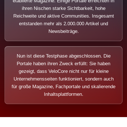
etablierte Magazine. Einige Portale erreichten in
ihren Nischen starke Sichtbarkeit, hohe
Reichweite und aktive Communities. Insgesamt
entstanden mehr als 2.000.000 Artikel und
Newsbeiträge.
Nun ist diese Testphase abgeschlossen. Die
Portale haben ihren Zweck erfüllt: Sie haben
gezeigt, dass VeloCore nicht nur für kleine
Unternehmensseiten funktioniert, sondern auch
für große Magazine, Fachportale und skalierende
Inhaltsplattformen.