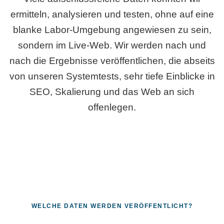
ermitteln, analysieren und testen, ohne auf eine
blanke Labor-Umgebung angewiesen zu sein,
sondern im Live-Web. Wir werden nach und
nach die Ergebnisse veröffentlichen, die abseits
von unseren Systemtests, sehr tiefe Einblicke in
SEO, Skalierung und das Web an sich
offenlegen.
WELCHE DATEN WERDEN VERÖFFENTLICHT?