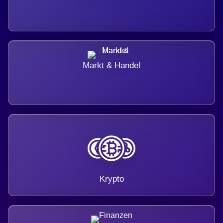
Markt & Handel
Krypto