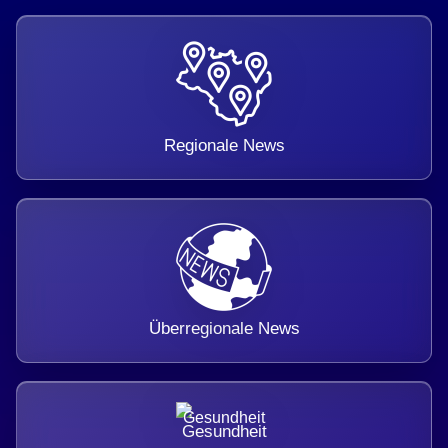
Regionale News
Überregionale News
Gesundheit