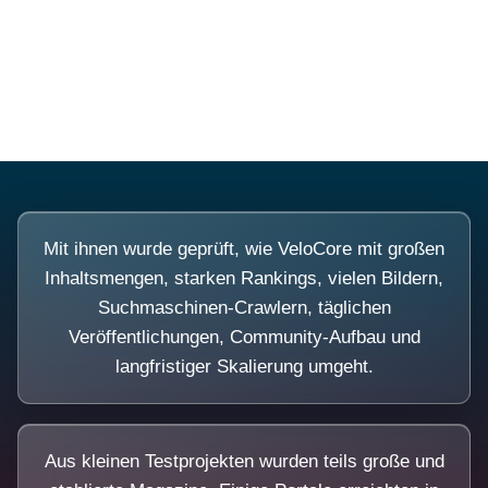
Diese Portale waren keine Demo.
Mit ihnen wurde geprüft, wie VeloCore mit großen
Inhaltsmengen, starken Rankings, vielen Bildern,
Suchmaschinen-Crawlern, täglichen
Veröffentlichungen, Community-Aufbau und
langfristiger Skalierung umgeht.
Aus kleinen Testprojekten wurden teils große und