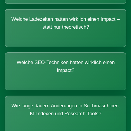
Welche Ladezeiten hatten wirklich einen Impact –
statt nur theoretisch?
Welche SEO-Techniken hatten wirklich einen
Impact?
Wie lange dauern Änderungen in Suchmaschinen,
KI-Indexen und Research-Tools?