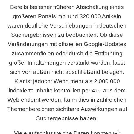
Bereits bei einer früheren Abschaltung eines
größeren Portals mit rund 320.000 Artikeln
waren deutliche Verschiebungen in deutschen
Suchergebnissen zu beobachten. Ob diese
Veränderungen mit offiziellen Google-Updates
zusammenfielen oder durch die Entfernung
großer Inhaltsmengen verstärkt wurden, lässt
sich von außen nicht abschließend belegen.
Klar ist jedoch: Wenn mehr als 2.000.000
indexierte Inhalte kontrolliert per 410 aus dem
Web entfernt werden, kann dies in zahlreichen
Themenbereichen sichtbare Auswirkungen auf
Suchergebnisse haben.
Viele aufschlussreiche Daten konnten wir