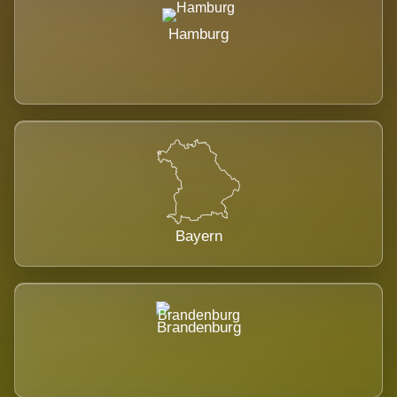
Hamburg
Bayern
Brandenburg