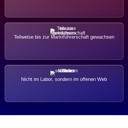
Teilweise bis zur Marktführerschaft gewachsen
Nicht im Labor, sondern im offenen Web