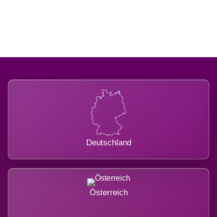
belastet.
Deutschland
Österreich