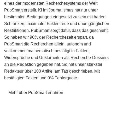
eines der modernsten Recherchesystems der Welt
PubSmart erstellt. KI im Journalismus hat nur unter
bestimmten Bedingungen eingesetzt zu sein mit harten
Schranken, maximaler Faktentreue und unumgänglichen
Restriktionen. PubSmart sorgt dafür, dass das geschieht.
So haben wir 90% der Recherchezeit erspart, da
PubSmart die Recherchen allein, autonom und
vollkommen mathematisch bestätigt in Fakten,
Widersprüche und Unklarheiten als Recherche-Dossiers
an die Redaktion gegeben hat. So hat unser stärkster
Redakteur über 100 Artikel am Tag geschrieben. Mit
bestätigten Fakten und 0% Fehlerquote.
Mehr über PubSmart erfahren