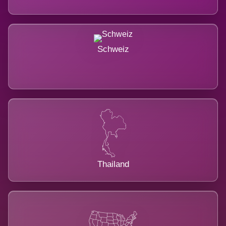
Schweiz
Thailand