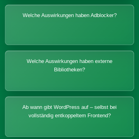
Welche Auswirkungen haben Adblocker?
Welche Auswirkungen haben externe
Bibliotheken?
Ab wann gibt WordPress auf – selbst bei
vollständig entkoppeltem Frontend?