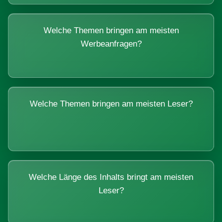
Welche Themen bringen am meisten
Werbeanfragen?
Welche Themen bringen am meisten Leser?
Welche Länge des Inhalts bringt am meisten
Leser?