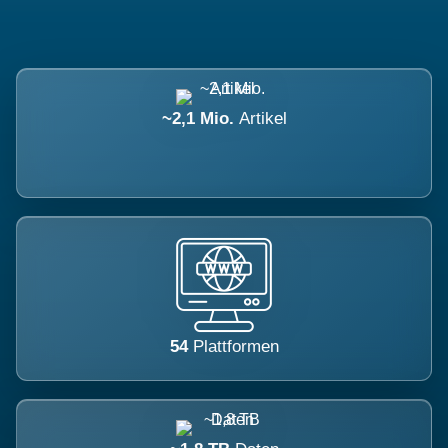
~2,1 Mio.
Artikel
54
Plattformen