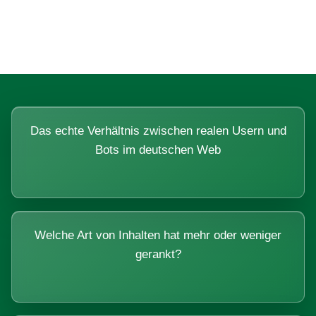
Systemen beantworten lassen.
Das echte Verhältnis zwischen realen Usern und
Bots im deutschen Web
Welche Art von Inhalten hat mehr oder weniger
gerankt?