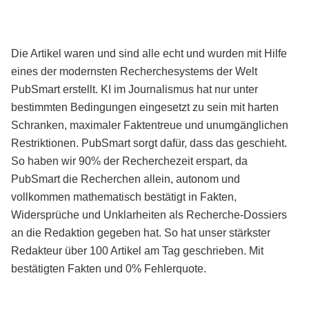
Die Artikel waren und sind alle echt und wurden mit Hilfe
eines der modernsten Recherchesystems der Welt
PubSmart erstellt. KI im Journalismus hat nur unter
bestimmten Bedingungen eingesetzt zu sein mit harten
Schranken, maximaler Faktentreue und unumgänglichen
Restriktionen. PubSmart sorgt dafür, dass das geschieht.
So haben wir 90% der Recherchezeit erspart, da
PubSmart die Recherchen allein, autonom und
vollkommen mathematisch bestätigt in Fakten,
Widersprüche und Unklarheiten als Recherche-Dossiers
an die Redaktion gegeben hat. So hat unser stärkster
Redakteur über 100 Artikel am Tag geschrieben. Mit
bestätigten Fakten und 0% Fehlerquote.
Mehr über PubSmart erfahren