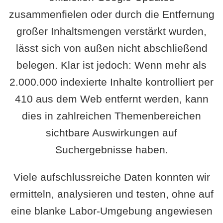
zusammenfielen oder durch die Entfernung
großer Inhaltsmengen verstärkt wurden,
lässt sich von außen nicht abschließend
belegen. Klar ist jedoch: Wenn mehr als
2.000.000 indexierte Inhalte kontrolliert per
410 aus dem Web entfernt werden, kann
dies in zahlreichen Themenbereichen
sichtbare Auswirkungen auf
Suchergebnisse haben.
Viele aufschlussreiche Daten konnten wir
ermitteln, analysieren und testen, ohne auf
eine blanke Labor-Umgebung angewiesen