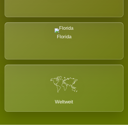
Florida
Weltweit