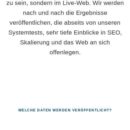
zu sein, sondern im Live-Web. Wir werden
nach und nach die Ergebnisse
veröffentlichen, die abseits von unseren
Systemtests, sehr tiefe Einblicke in SEO,
Skalierung und das Web an sich
offenlegen.
WELCHE DATEN WERDEN VERÖFFENTLICHT?
Fragen, die sich nur mit echten