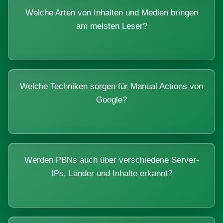
Welche Arten von Inhalten und Medien bringen
am meisten Leser?
Welche Techniken sorgen für Manual Actions von
Google?
Werden PBNs auch über verschiedene Server-
IPs, Länder und Inhalte erkannt?