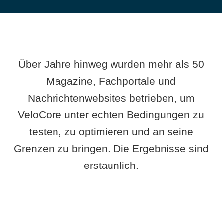
Über Jahre hinweg wurden mehr als 50
Magazine, Fachportale und
Nachrichtenwebsites betrieben, um
VeloCore unter echten Bedingungen zu
testen, zu optimieren und an seine
Grenzen zu bringen. Die Ergebnisse sind
erstaunlich.