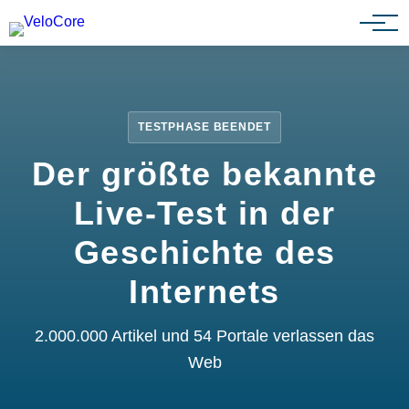
Partnerprogramm
TESTPHASE BEENDET
Der größte bekannte
Live-Test in der
Geschichte des
Internets
2.000.000 Artikel und 54 Portale verlassen das
Web