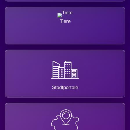
Tiere
Stadtportale