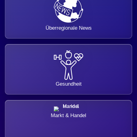
Überregionale News
Gesundheit
Markt & Handel