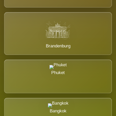
Brandenburg
Phuket
Bangkok