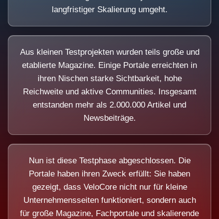
langfristiger Skalierung umgeht.
Aus kleinen Testprojekten wurden teils große und
etablierte Magazine. Einige Portale erreichten in
ihren Nischen starke Sichtbarkeit, hohe
Reichweite und aktive Communities. Insgesamt
entstanden mehr als 2.000.000 Artikel und
Newsbeiträge.
Nun ist diese Testphase abgeschlossen. Die
Portale haben ihren Zweck erfüllt: Sie haben
gezeigt, dass VeloCore nicht nur für kleine
Unternehmensseiten funktioniert, sondern auch
für große Magazine, Fachportale und skalierende