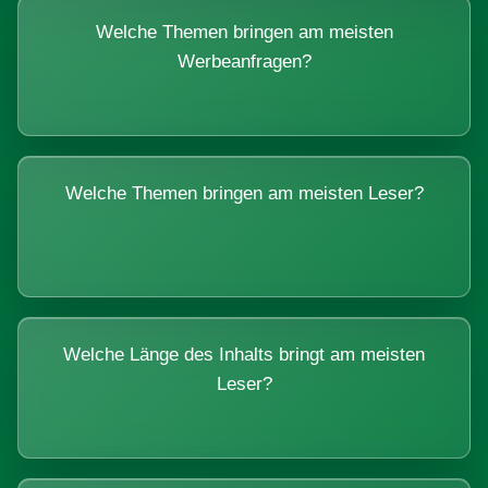
Welche Themen bringen am meisten
Werbeanfragen?
Welche Themen bringen am meisten Leser?
Welche Länge des Inhalts bringt am meisten
Leser?