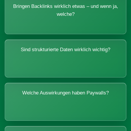
Bringen Backlinks wirklich etwas – und wenn ja,
welche?
Sind strukturierte Daten wirklich wichtig?
Welche Auswirkungen haben Paywalls?