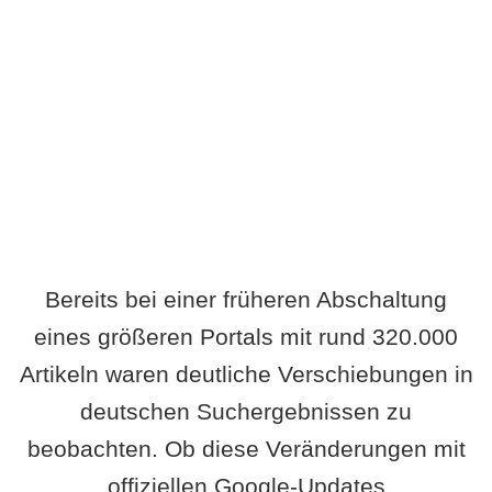
Wird es Auswirkungen geben?
Bereits bei einer früheren Abschaltung
eines größeren Portals mit rund 320.000
Artikeln waren deutliche Verschiebungen in
deutschen Suchergebnissen zu
beobachten. Ob diese Veränderungen mit
offiziellen Google-Updates