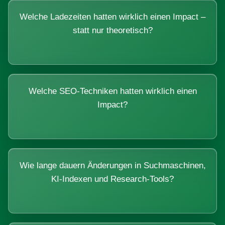
Welche Ladezeiten hatten wirklich einen Impact –
statt nur theoretisch?
Welche SEO-Techniken hatten wirklich einen
Impact?
Wie lange dauern Änderungen in Suchmaschinen,
KI-Indexen und Research-Tools?