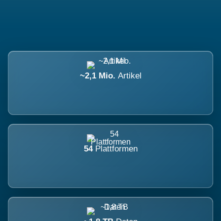
~2,1 Mio.
Artikel
54
Plattformen