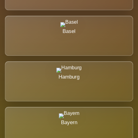
Basel
Hamburg
Bayern