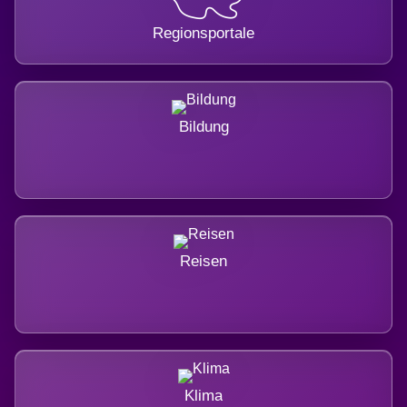
Regionsportale
Bildung
Reisen
Klima