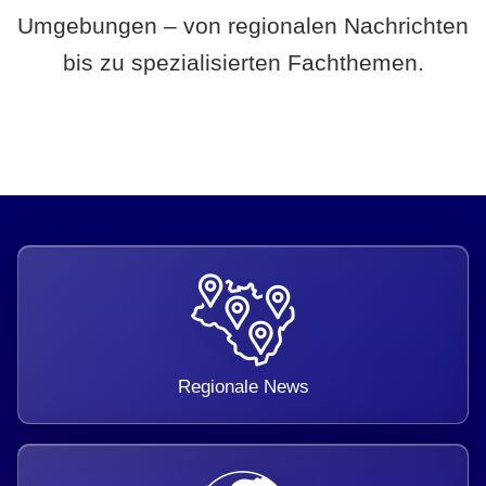
Umgebungen – von regionalen Nachrichten
bis zu spezialisierten Fachthemen.
Regionale News