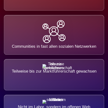
Communities in fast allen sozialen Netzwerken
Teilweise bis zur Marktführerschaft gewachsen
Nicht im Labor, sondern im offenen Web