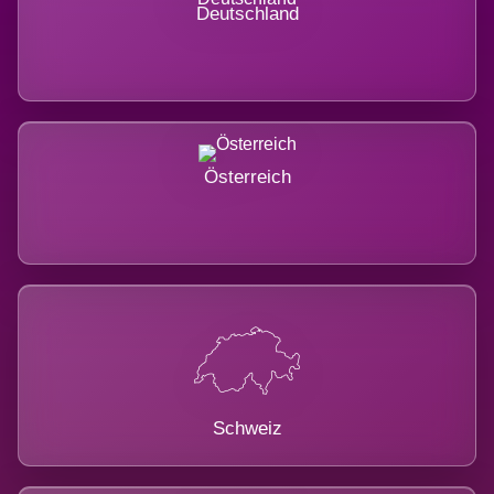
Deutschland
Österreich
Schweiz