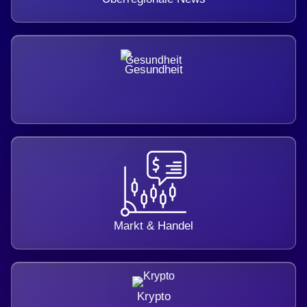
Gesundheit
Markt & Handel
Krypto