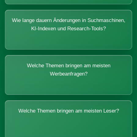
Wie lange dauern Änderungen in Suchmaschinen,
KI-Indexen und Research-Tools?
Welche Themen bringen am meisten
Werbeanfragen?
Welche Themen bringen am meisten Leser?