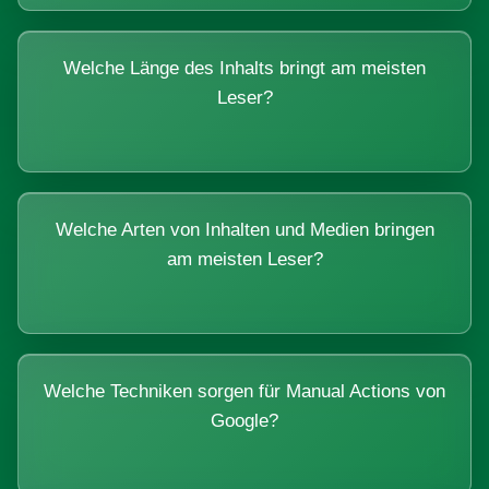
Welche Länge des Inhalts bringt am meisten
Leser?
Welche Arten von Inhalten und Medien bringen
am meisten Leser?
Welche Techniken sorgen für Manual Actions von
Google?