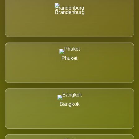
Brandenburg
Phuket
Bangkok