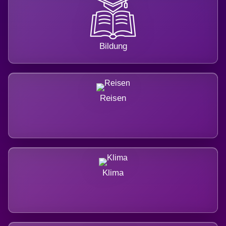
Bildung
Reisen
Klima