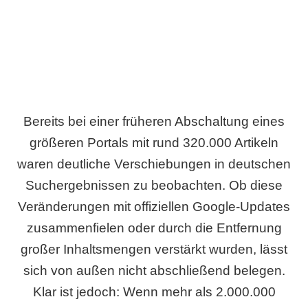
Bereits bei einer früheren Abschaltung eines
größeren Portals mit rund 320.000 Artikeln
waren deutliche Verschiebungen in deutschen
Suchergebnissen zu beobachten. Ob diese
Veränderungen mit offiziellen Google-Updates
zusammenfielen oder durch die Entfernung
großer Inhaltsmengen verstärkt wurden, lässt
sich von außen nicht abschließend belegen.
Klar ist jedoch: Wenn mehr als 2.000.000