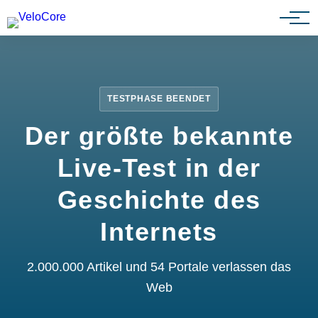
Partnerprogramm
TESTPHASE BEENDET
Der größte bekannte
Live-Test in der
Geschichte des
Internets
2.000.000 Artikel und 54 Portale verlassen das
Web