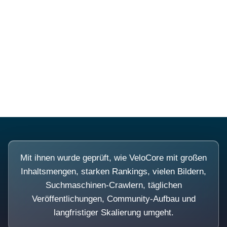
Diese Portale waren keine
Demo.
Mit ihnen wurde geprüft, wie VeloCore mit großen
Inhaltsmengen, starken Rankings, vielen Bildern,
Suchmaschinen-Crawlern, täglichen
Veröffentlichungen, Community-Aufbau und
langfristiger Skalierung umgeht.