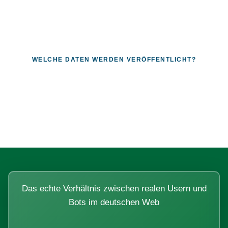
WELCHE DATEN WERDEN VERÖFFENTLICHT?
Fragen, die sich nur mit echten
Systemen beantworten lassen.
Das echte Verhältnis zwischen realen Usern und
Bots im deutschen Web