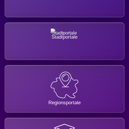
Stadtportale
Regionsportale