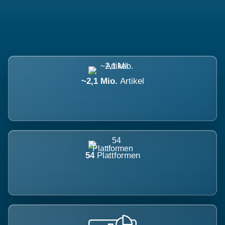
~2,1 Mio.
Artikel
54
Plattformen