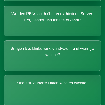
Werden PBNs auch über verschiedene Server-
IPs, Länder und Inhalte erkannt?
Bringen Backlinks wirklich etwas – und wenn ja,
welche?
Sind strukturierte Daten wirklich wichtig?