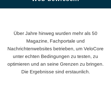
Über Jahre hinweg wurden mehr als 50
Magazine, Fachportale und
Nachrichtenwebsites betrieben, um VeloCore
unter echten Bedingungen zu testen, zu
optimieren und an seine Grenzen zu bringen.
Die Ergebnisse sind erstaunlich.