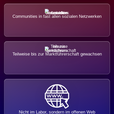
Communities in fast allen sozialen Netzwerken
Teilweise bis zur Marktführerschaft gewachsen
Nicht im Labor, sondern im offenen Web