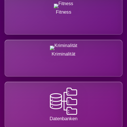
Fitness
Kriminalität
Datenbanken