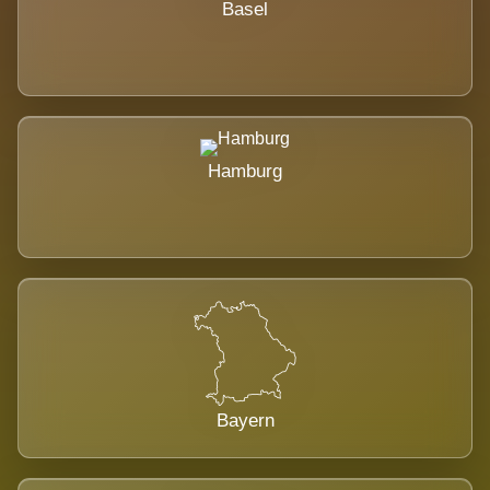
Basel
Hamburg
Bayern