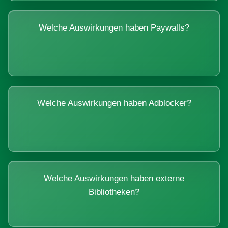
Welche Auswirkungen haben Paywalls?
Welche Auswirkungen haben Adblocker?
Welche Auswirkungen haben externe
Bibliotheken?