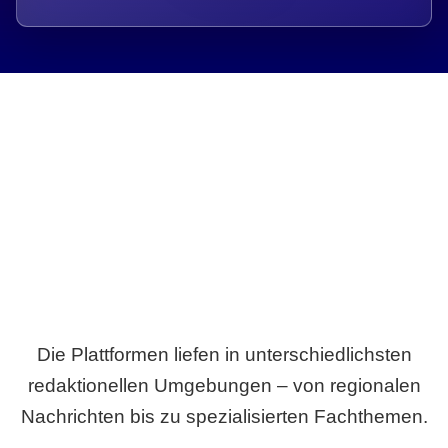
Breite statt Schönwetter-Test.
Die Plattformen liefen in unterschiedlichsten
redaktionellen Umgebungen – von regionalen
Nachrichten bis zu spezialisierten Fachthemen.