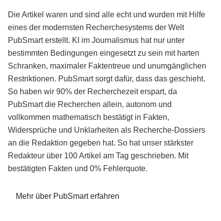
Die Artikel waren und sind alle echt und wurden mit Hilfe
eines der modernsten Recherchesystems der Welt
PubSmart erstellt. KI im Journalismus hat nur unter
bestimmten Bedingungen eingesetzt zu sein mit harten
Schranken, maximaler Faktentreue und unumgänglichen
Restriktionen. PubSmart sorgt dafür, dass das geschieht.
So haben wir 90% der Recherchezeit erspart, da
PubSmart die Recherchen allein, autonom und
vollkommen mathematisch bestätigt in Fakten,
Widersprüche und Unklarheiten als Recherche-Dossiers
an die Redaktion gegeben hat. So hat unser stärkster
Redakteur über 100 Artikel am Tag geschrieben. Mit
bestätigten Fakten und 0% Fehlerquote.
Mehr über PubSmart erfahren