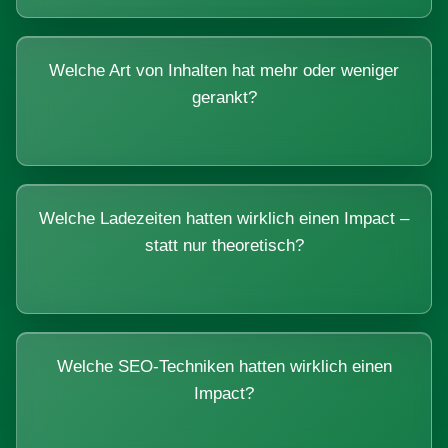
Welche Art von Inhalten hat mehr oder weniger
gerankt?
Welche Ladezeiten hatten wirklich einen Impact –
statt nur theoretisch?
Welche SEO-Techniken hatten wirklich einen
Impact?