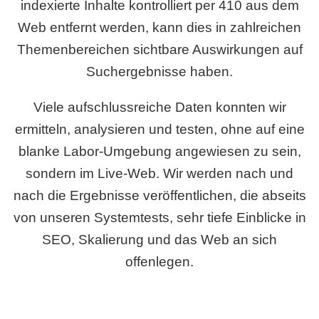
indexierte Inhalte kontrolliert per 410 aus dem
Web entfernt werden, kann dies in zahlreichen
Themenbereichen sichtbare Auswirkungen auf
Suchergebnisse haben.
Viele aufschlussreiche Daten konnten wir
ermitteln, analysieren und testen, ohne auf eine
blanke Labor-Umgebung angewiesen zu sein,
sondern im Live-Web. Wir werden nach und
nach die Ergebnisse veröffentlichen, die abseits
von unseren Systemtests, sehr tiefe Einblicke in
SEO, Skalierung und das Web an sich
offenlegen.