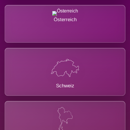
Österreich
Schweiz