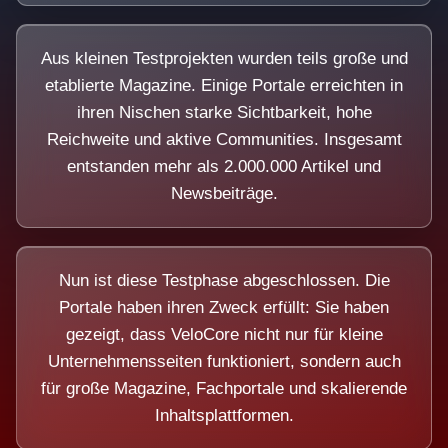
Aus kleinen Testprojekten wurden teils große und
etablierte Magazine. Einige Portale erreichten in
ihren Nischen starke Sichtbarkeit, hohe
Reichweite und aktive Communities. Insgesamt
entstanden mehr als 2.000.000 Artikel und
Newsbeiträge.
Nun ist diese Testphase abgeschlossen. Die
Portale haben ihren Zweck erfüllt: Sie haben
gezeigt, dass VeloCore nicht nur für kleine
Unternehmensseiten funktioniert, sondern auch
für große Magazine, Fachportale und skalierende
Inhaltsplattformen.