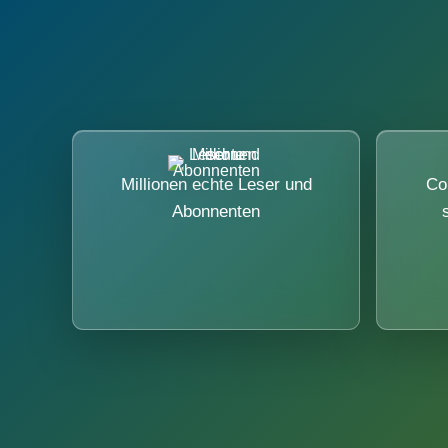
Millionen echte Leser und
Co
Abonnenten