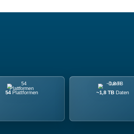
54
Plattformen
~1,8 TB
Daten