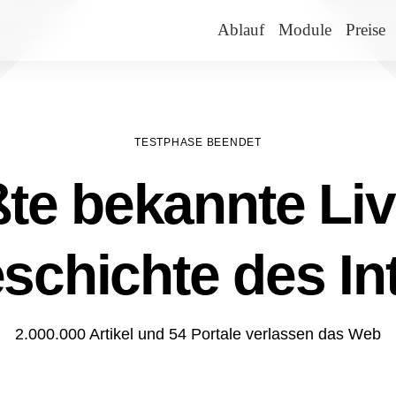
Ablauf
Module
Preise
TESTPHASE BEENDET
te bekannte Liv
schichte des In
2.000.000 Artikel und 54 Portale verlassen das Web