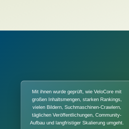
Mit ihnen wurde geprüft, wie VeloCore mit
großen Inhaltsmengen, starken Rankings,
vielen Bildern, Suchmaschinen-Crawlern,
täglichen Veröffentlichungen, Community-
Aufbau und langfristiger Skalierung umgeht.