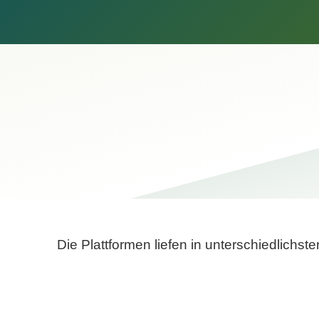
Die Plattformen liefen in unterschiedlich