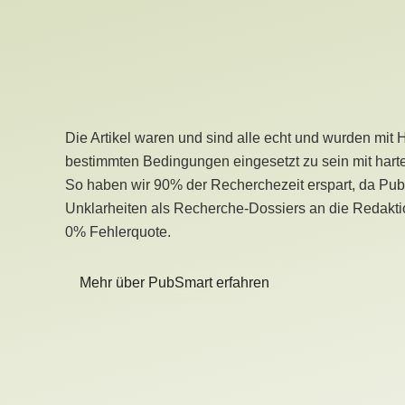
Die Artikel waren und sind alle echt und wurden mit 
bestimmten Bedingungen eingesetzt zu sein mit hart
So haben wir 90% der Recherchezeit erspart, da Pu
Unklarheiten als Recherche-Dossiers an die Redaktio
0% Fehlerquote.
Mehr über PubSmart erfahren