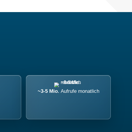
~3-5 Mio.
Aufrufe monatlich