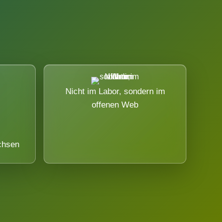
Nicht im Labor, sondern im
offenen Web
chsen