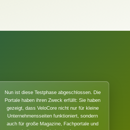
Nun ist diese Testphase abgeschlossen. Die
Portale haben ihren Zweck erfüllt: Sie haben
gezeigt, dass VeloCore nicht nur für kleine
Unternehmensseiten funktioniert, sondern
auch für große Magazine, Fachportale und