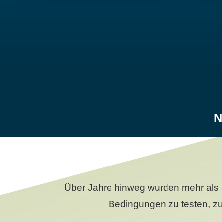
N
Über Jahre hinweg wurden mehr als 
Bedingungen zu testen, zu