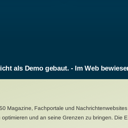
icht als Demo gebaut. - Im Web bewiese
50 Magazine, Fachportale und Nachrichtenwebsites 
 optimieren und an seine Grenzen zu bringen. Die Er