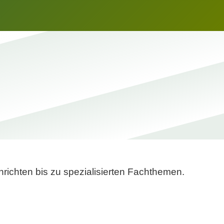
richten bis zu spezialisierten Fachthemen.