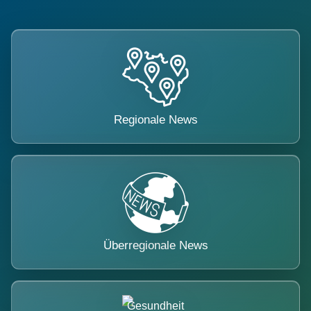
Regionale News
Überregionale News