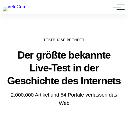
Agenturen & Webdesigner
TESTPHASE BEENDET
Der größte bekannte
Live-Test in der
Geschichte des Internets
2.000.000 Artikel und 54 Portale verlassen das
Web