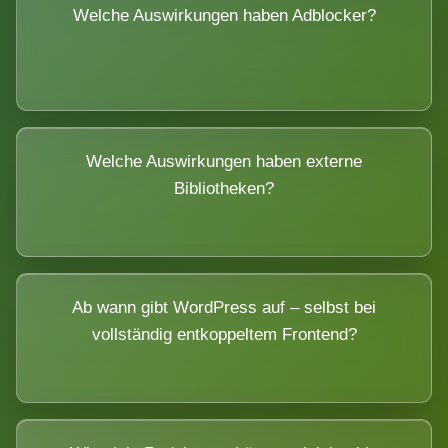
Welche Auswirkungen haben Adblocker?
Welche Auswirkungen haben externe
Bibliotheken?
Ab wann gibt WordPress auf – selbst bei
vollständig entkoppeltem Frontend?