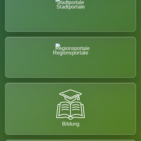
Stadtportale
Regionsportale
Bildung