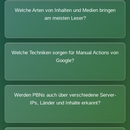
Welche Arten von Inhalten und Medien bringen
am meisten Leser?
Welche Techniken sorgen für Manual Actions von
Google?
Werden PBNs auch über verschiedene Server-
IPs, Länder und Inhalte erkannt?