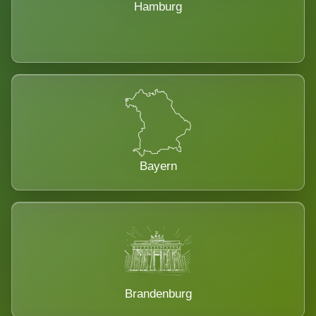
Hamburg
Bayern
Brandenburg