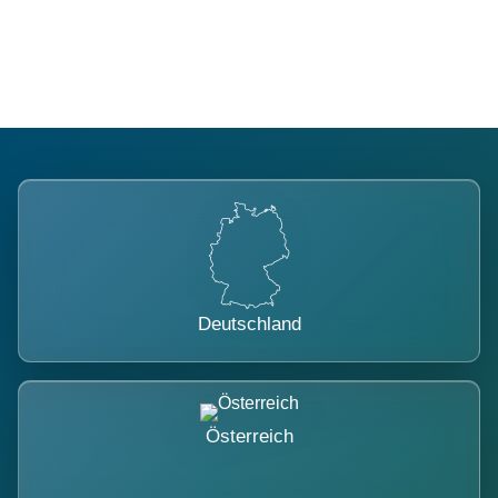
belastet.
Deutschland
Österreich