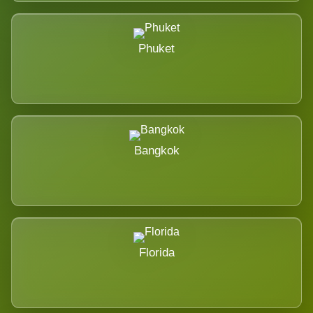
Phuket
Bangkok
Florida