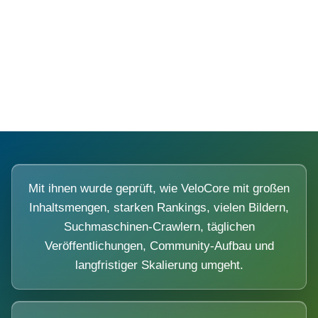
Diese Portale waren keine Demo.
Mit ihnen wurde geprüft, wie VeloCore mit großen
Inhaltsmengen, starken Rankings, vielen Bildern,
Suchmaschinen-Crawlern, täglichen
Veröffentlichungen, Community-Aufbau und
langfristiger Skalierung umgeht.