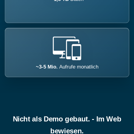
~3-5 Mio.
Aufrufe monatlich
Nicht als Demo gebaut. - Im Web
bewiesen.