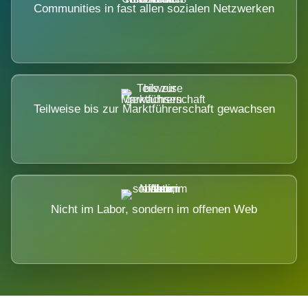
Communities in fast allen sozialen Netzwerken
Teilweise bis zur Marktführerschaft gewachsen
Nicht im Labor, sondern im offenen Web