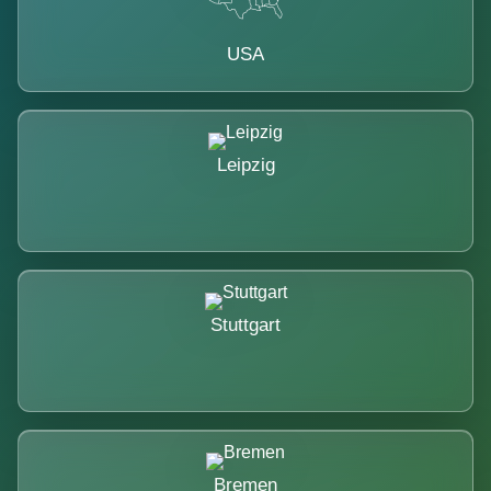
USA
Leipzig
Stuttgart
Bremen