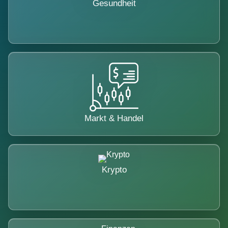
Gesundheit
Markt & Handel
Krypto