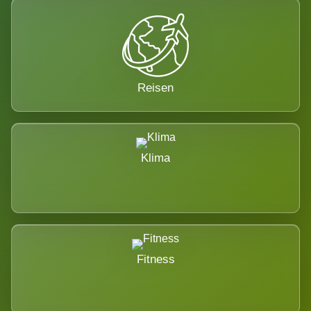
Reisen
Klima
Fitness