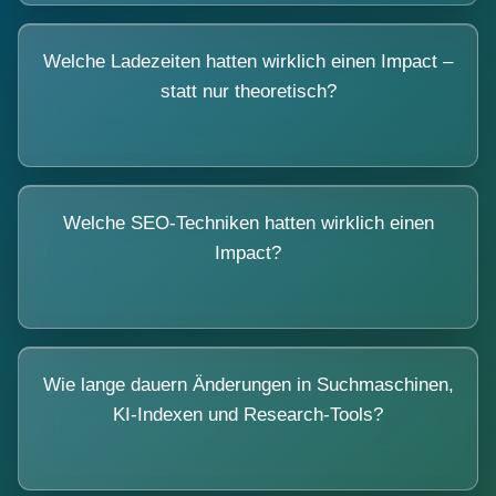
Welche Ladezeiten hatten wirklich einen Impact –
statt nur theoretisch?
Welche SEO-Techniken hatten wirklich einen
Impact?
Wie lange dauern Änderungen in Suchmaschinen,
KI-Indexen und Research-Tools?