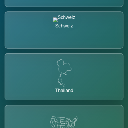
Schweiz
Thailand