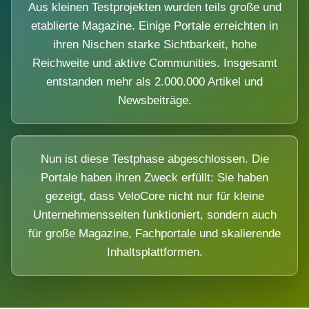
Aus kleinen Testprojekten wurden teils große und
etablierte Magazine. Einige Portale erreichten in
ihren Nischen starke Sichtbarkeit, hohe
Reichweite und aktive Communities. Insgesamt
entstanden mehr als 2.000.000 Artikel und
Newsbeiträge.
Nun ist diese Testphase abgeschlossen. Die
Portale haben ihren Zweck erfüllt: Sie haben
gezeigt, dass VeloCore nicht nur für kleine
Unternehmensseiten funktioniert, sondern auch
für große Magazine, Fachportale und skalierende
Inhaltsplattformen.