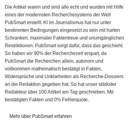
Die Artikel waren und sind alle echt und wurden mit Hilfe
eines der modernsten Recherchesystems der Welt
PubSmart erstellt. KI im Journalismus hat nur unter
bestimmten Bedingungen eingesetzt zu sein mit harten
Schranken, maximaler Faktentreue und unumgänglichen
Restriktionen. PubSmart sorgt dafür, dass das geschieht.
So haben wir 90% der Recherchezeit erspart, da
PubSmart die Recherchen allein, autonom und
vollkommen mathematisch bestätigt in Fakten,
Widersprüche und Unklarheiten als Recherche-Dossiers
an die Redaktion gegeben hat. So hat unser stärkster
Redakteur über 100 Artikel am Tag geschrieben. Mit
bestätigten Fakten und 0% Fehlerquote.
Mehr über PubSmart erfahren