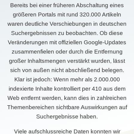
Bereits bei einer früheren Abschaltung eines
größeren Portals mit rund 320.000 Artikeln
waren deutliche Verschiebungen in deutschen
Suchergebnissen zu beobachten. Ob diese
Veränderungen mit offiziellen Google-Updates
zusammenfielen oder durch die Entfernung
großer Inhaltsmengen verstärkt wurden, lässt
sich von außen nicht abschließend belegen.
Klar ist jedoch: Wenn mehr als 2.000.000
indexierte Inhalte kontrolliert per 410 aus dem
Web entfernt werden, kann dies in zahlreichen
Themenbereichen sichtbare Auswirkungen auf
Suchergebnisse haben.
Viele aufschlussreiche Daten konnten wir