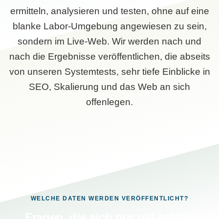
ermitteln, analysieren und testen, ohne auf eine
blanke Labor-Umgebung angewiesen zu sein,
sondern im Live-Web. Wir werden nach und
nach die Ergebnisse veröffentlichen, die abseits
von unseren Systemtests, sehr tiefe Einblicke in
SEO, Skalierung und das Web an sich
offenlegen.
WELCHE DATEN WERDEN VERÖFFENTLICHT?
Fragen, die sich nur mit echten