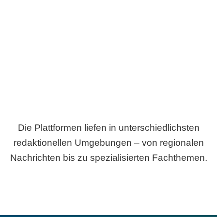
Breite statt Schönwetter-Test.
Die Plattformen liefen in unterschiedlichsten
redaktionellen Umgebungen – von regionalen
Nachrichten bis zu spezialisierten Fachthemen.