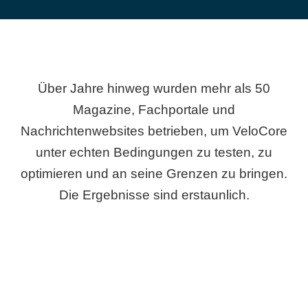
Über Jahre hinweg wurden mehr als 50
Magazine, Fachportale und
Nachrichtenwebsites betrieben, um VeloCore
unter echten Bedingungen zu testen, zu
optimieren und an seine Grenzen zu bringen.
Die Ergebnisse sind erstaunlich.