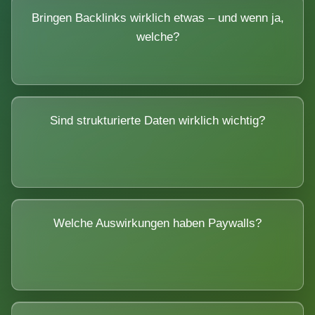
Bringen Backlinks wirklich etwas – und wenn ja,
welche?
Sind strukturierte Daten wirklich wichtig?
Welche Auswirkungen haben Paywalls?