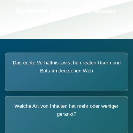
Systemen beantworten lassen.
Das echte Verhältnis zwischen realen Usern und
Bots im deutschen Web
Welche Art von Inhalten hat mehr oder weniger
gerankt?