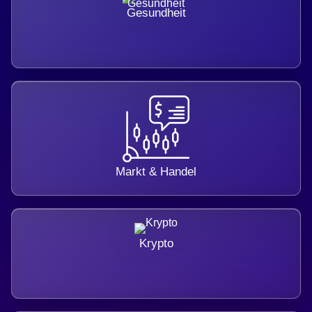
Gesundheit
Markt & Handel
Krypto