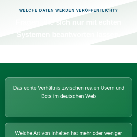
WELCHE DATEN WERDEN VERÖFFENTLICHT?
Fragen, die sich nur mit echten
Systemen beantworten lassen.
Das echte Verhältnis zwischen realen Usern und
Bots im deutschen Web
Welche Art von Inhalten hat mehr oder weniger