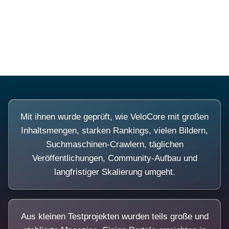
Diese Portale waren keine Demo.
Mit ihnen wurde geprüft, wie VeloCore mit großen
Inhaltsmengen, starken Rankings, vielen Bildern,
Suchmaschinen-Crawlern, täglichen
Veröffentlichungen, Community-Aufbau und
langfristiger Skalierung umgeht.
Aus kleinen Testprojekten wurden teils große und