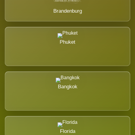
Brandenburg
Phuket
Bangkok
Florida