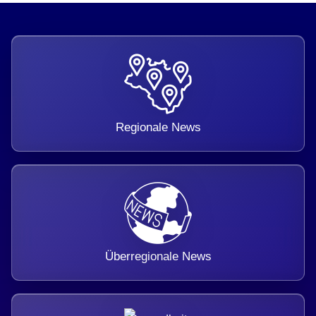
Regionale News
Überregionale News