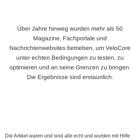
Über Jahre hinweg wurden mehr als 50
Magazine, Fachportale und
Nachrichtenwebsites betrieben, um VeloCore
unter echten Bedingungen zu testen, zu
optimieren und an seine Grenzen zu bringen.
Die Ergebnisse sind erstaunlich.
Die Artikel waren und sind alle echt und wurden mit Hilfe