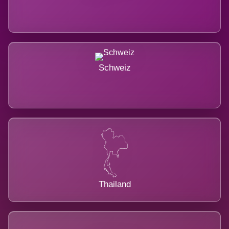
Schweiz
Thailand