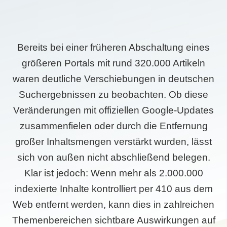
Bereits bei einer früheren Abschaltung eines
größeren Portals mit rund 320.000 Artikeln
waren deutliche Verschiebungen in deutschen
Suchergebnissen zu beobachten. Ob diese
Veränderungen mit offiziellen Google-Updates
zusammenfielen oder durch die Entfernung
großer Inhaltsmengen verstärkt wurden, lässt
sich von außen nicht abschließend belegen.
Klar ist jedoch: Wenn mehr als 2.000.000
indexierte Inhalte kontrolliert per 410 aus dem
Web entfernt werden, kann dies in zahlreichen
Themenbereichen sichtbare Auswirkungen auf