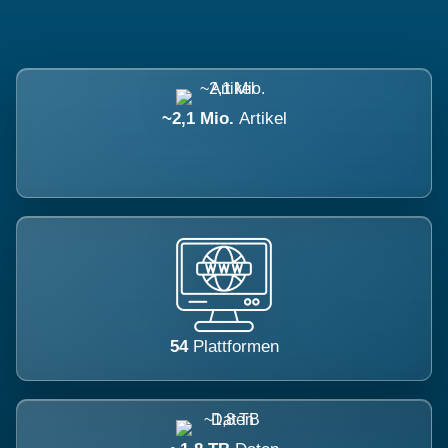
~2,1 Mio.
Artikel
54
Plattformen