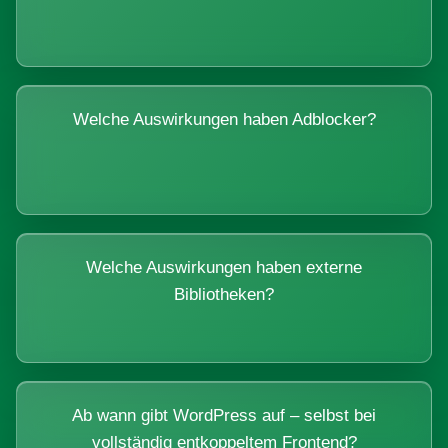
Welche Auswirkungen haben Adblocker?
Welche Auswirkungen haben externe
Bibliotheken?
Ab wann gibt WordPress auf – selbst bei
vollständig entkoppeltem Frontend?