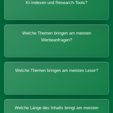
KI-Indexen und Research-Tools?
Welche Themen bringen am meisten
Werbeanfragen?
Welche Themen bringen am meisten Leser?
Welche Länge des Inhalts bringt am meisten