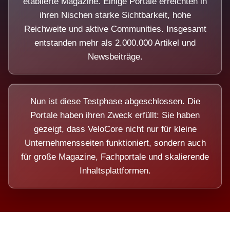
etablierte Magazine. Einige Portale erreichten in
ihren Nischen starke Sichtbarkeit, hohe
Reichweite und aktive Communities. Insgesamt
entstanden mehr als 2.000.000 Artikel und
Newsbeiträge.
Nun ist diese Testphase abgeschlossen. Die
Portale haben ihren Zweck erfüllt: Sie haben
gezeigt, dass VeloCore nicht nur für kleine
Unternehmensseiten funktioniert, sondern auch
für große Magazine, Fachportale und skalierende
Inhaltsplattformen.