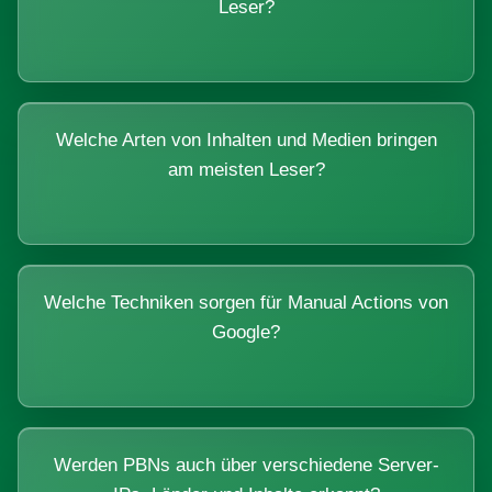
Leser?
Welche Arten von Inhalten und Medien bringen
am meisten Leser?
Welche Techniken sorgen für Manual Actions von
Google?
Werden PBNs auch über verschiedene Server-