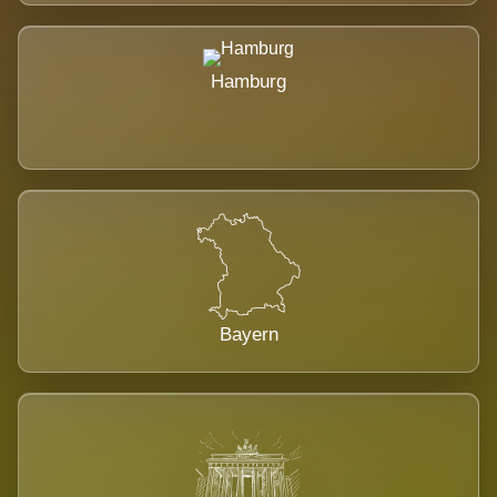
Hamburg
Bayern