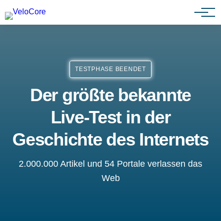
Agenturen & Webdesigner
TESTPHASE BEENDET
Der größte bekannte
Live-Test in der
Geschichte des Internets
2.000.000 Artikel und 54 Portale verlassen das
Web