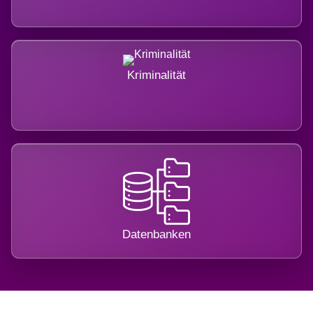
Kriminalität
Datenbanken