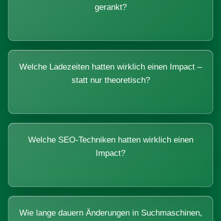
gerankt?
Welche Ladezeiten hatten wirklich einen Impact –
statt nur theoretisch?
Welche SEO-Techniken hatten wirklich einen
Impact?
Wie lange dauern Änderungen in Suchmaschinen,