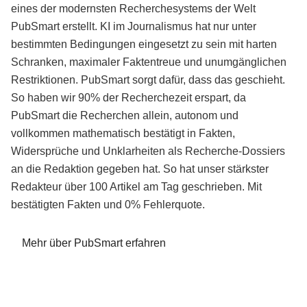
eines der modernsten Recherchesystems der Welt
PubSmart erstellt. KI im Journalismus hat nur unter
bestimmten Bedingungen eingesetzt zu sein mit harten
Schranken, maximaler Faktentreue und unumgänglichen
Restriktionen. PubSmart sorgt dafür, dass das geschieht.
So haben wir 90% der Recherchezeit erspart, da
PubSmart die Recherchen allein, autonom und
vollkommen mathematisch bestätigt in Fakten,
Widersprüche und Unklarheiten als Recherche-Dossiers
an die Redaktion gegeben hat. So hat unser stärkster
Redakteur über 100 Artikel am Tag geschrieben. Mit
bestätigten Fakten und 0% Fehlerquote.
Mehr über PubSmart erfahren