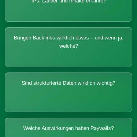
IPs, Länder und Inhalte erkannt?
Bringen Backlinks wirklich etwas – und wenn ja,
welche?
Sind strukturierte Daten wirklich wichtig?
Welche Auswirkungen haben Paywalls?