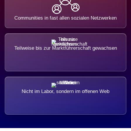
Communities in fast allen sozialen Netzwerken
Teilweise bis zur Marktführerschaft gewachsen
Nicht im Labor, sondern im offenen Web