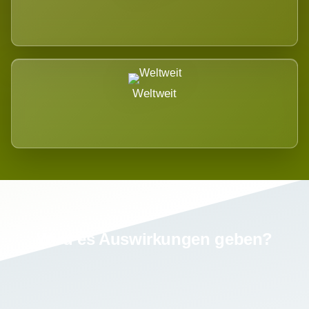
Weltweit
Wird es Auswirkungen geben?