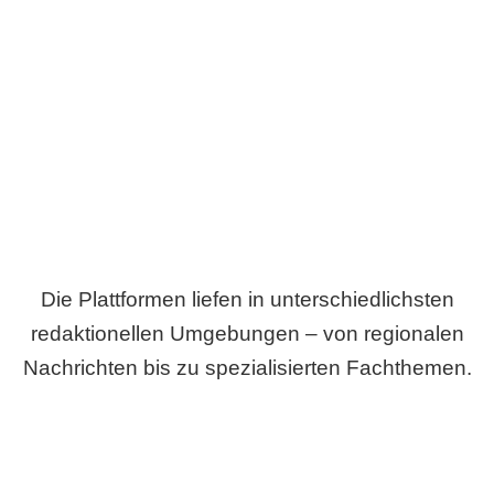
Breite statt Schönwetter-Test.
Die Plattformen liefen in unterschiedlichsten
redaktionellen Umgebungen – von regionalen
Nachrichten bis zu spezialisierten Fachthemen.