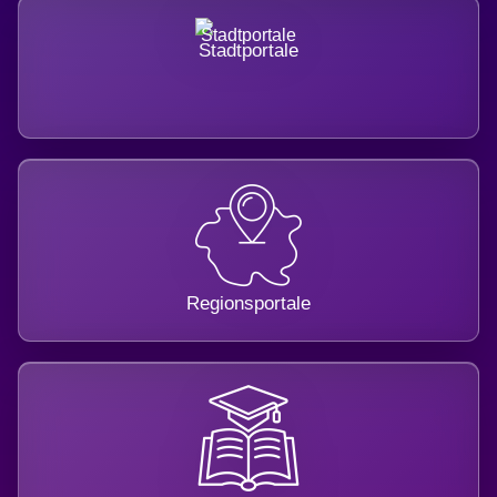
Stadtportale
Regionsportale