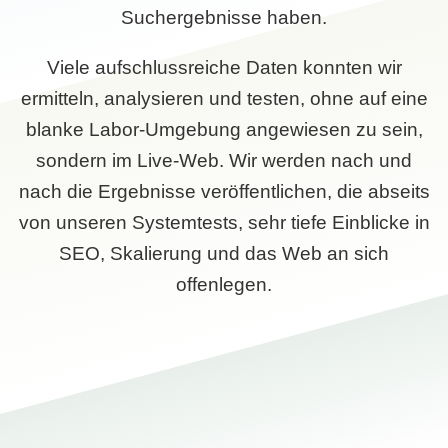
Suchergebnisse haben.
Viele aufschlussreiche Daten konnten wir
ermitteln, analysieren und testen, ohne auf eine
blanke Labor-Umgebung angewiesen zu sein,
sondern im Live-Web. Wir werden nach und
nach die Ergebnisse veröffentlichen, die abseits
von unseren Systemtests, sehr tiefe Einblicke in
SEO, Skalierung und das Web an sich
offenlegen.