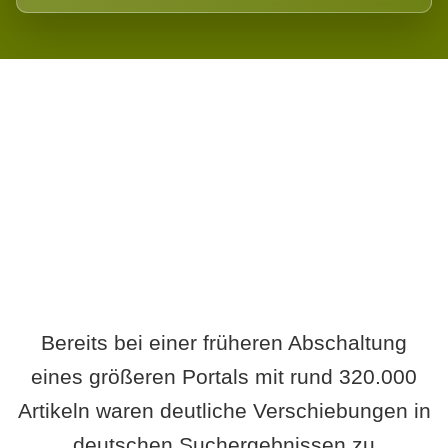
Wird es Auswirkungen geben?
Bereits bei einer früheren Abschaltung
eines größeren Portals mit rund 320.000
Artikeln waren deutliche Verschiebungen in
deutschen Suchergebnissen zu