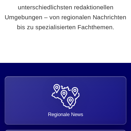
unterschiedlichsten redaktionellen
Umgebungen – von regionalen Nachrichten
bis zu spezialisierten Fachthemen.
Regionale News