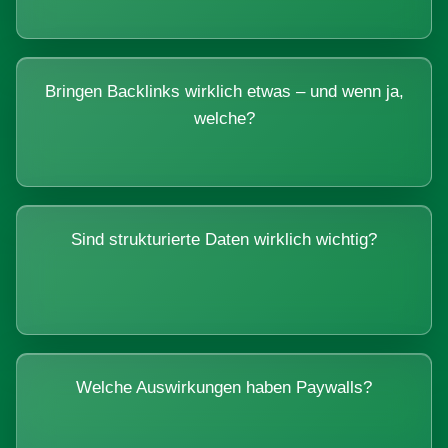
Bringen Backlinks wirklich etwas – und wenn ja,
welche?
Sind strukturierte Daten wirklich wichtig?
Welche Auswirkungen haben Paywalls?