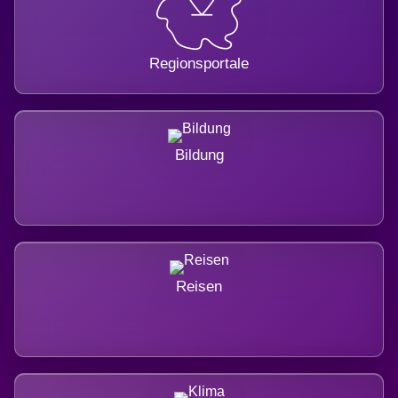
Regionsportale
Bildung
Reisen