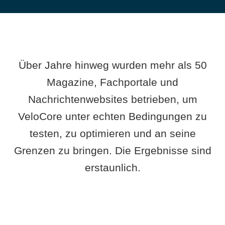
Über Jahre hinweg wurden mehr als 50
Magazine, Fachportale und
Nachrichtenwebsites betrieben, um
VeloCore unter echten Bedingungen zu
testen, zu optimieren und an seine
Grenzen zu bringen. Die Ergebnisse sind
erstaunlich.