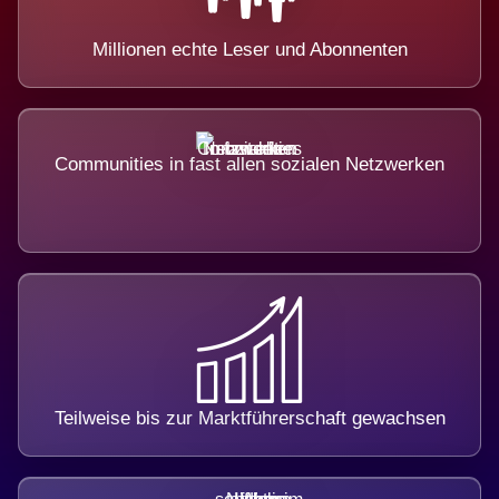
Millionen echte Leser und Abonnenten
Communities in fast allen sozialen Netzwerken
Teilweise bis zur Marktführerschaft gewachsen