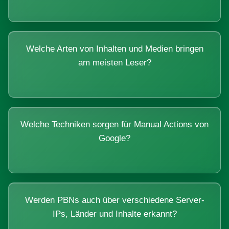
Welche Arten von Inhalten und Medien bringen
am meisten Leser?
Welche Techniken sorgen für Manual Actions von
Google?
Werden PBNs auch über verschiedene Server-
IPs, Länder und Inhalte erkannt?