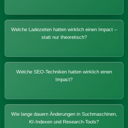
Welche Ladezeiten hatten wirklich einen Impact –
statt nur theoretisch?
Welche SEO-Techniken hatten wirklich einen
Impact?
Wie lange dauern Änderungen in Suchmaschinen,
KI-Indexen und Research-Tools?