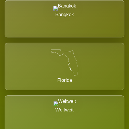
Bangkok
Florida
Weltweit