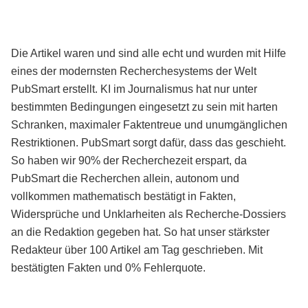
Die Artikel waren und sind alle echt und wurden mit Hilfe
eines der modernsten Recherchesystems der Welt
PubSmart erstellt. KI im Journalismus hat nur unter
bestimmten Bedingungen eingesetzt zu sein mit harten
Schranken, maximaler Faktentreue und unumgänglichen
Restriktionen. PubSmart sorgt dafür, dass das geschieht.
So haben wir 90% der Recherchezeit erspart, da
PubSmart die Recherchen allein, autonom und
vollkommen mathematisch bestätigt in Fakten,
Widersprüche und Unklarheiten als Recherche-Dossiers
an die Redaktion gegeben hat. So hat unser stärkster
Redakteur über 100 Artikel am Tag geschrieben. Mit
bestätigten Fakten und 0% Fehlerquote.
Mehr über PubSmart erfahren