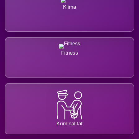
Klima
Fitness
Kriminalität