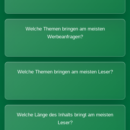
Welche Themen bringen am meisten
Werbeanfragen?
Welche Themen bringen am meisten Leser?
Welche Länge des Inhalts bringt am meisten
Leser?