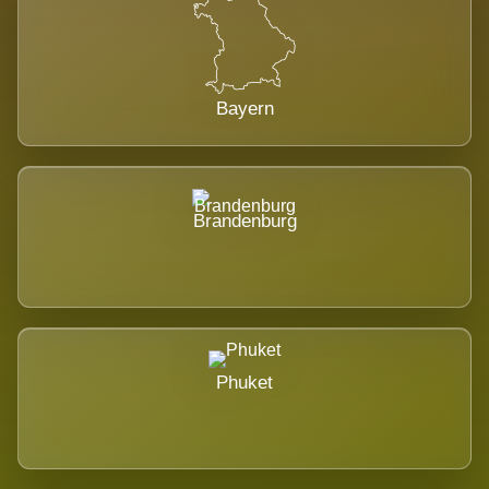
Bayern
Brandenburg
Phuket