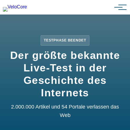
Partnerprogramm
TESTPHASE BEENDET
Der größte bekannte
Live-Test in der
Geschichte des
Internets
2.000.000 Artikel und 54 Portale verlassen das
Web