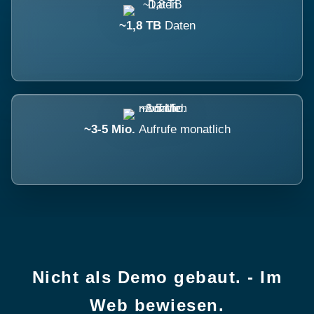
~1,8 TB
Daten
~3-5 Mio.
Aufrufe monatlich
Nicht als Demo gebaut. - Im
Web bewiesen.