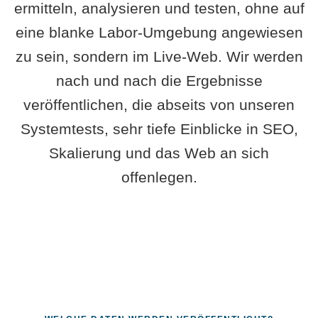
ermitteln, analysieren und testen, ohne auf
eine blanke Labor-Umgebung angewiesen
zu sein, sondern im Live-Web. Wir werden
nach und nach die Ergebnisse
veröffentlichen, die abseits von unseren
Systemtests, sehr tiefe Einblicke in SEO,
Skalierung und das Web an sich
offenlegen.