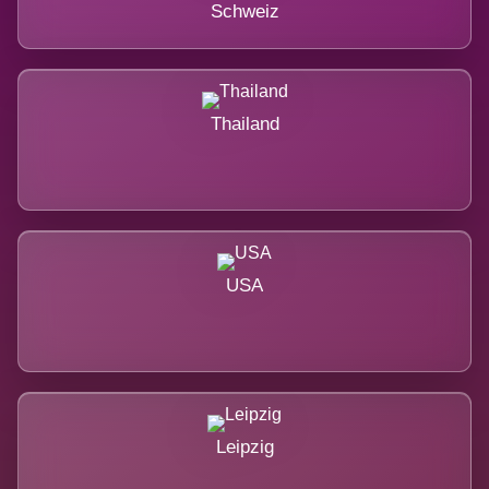
Schweiz
Thailand
USA
Leipzig