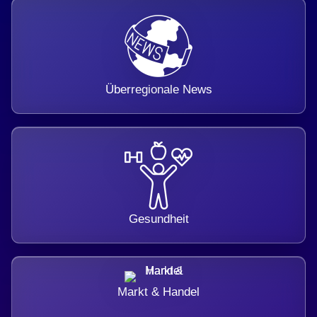
Überregionale News
Gesundheit
Markt & Handel