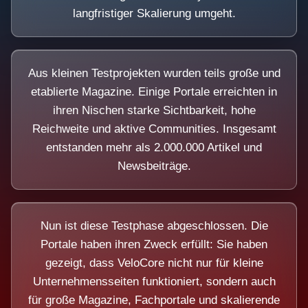
langfristiger Skalierung umgeht.
Aus kleinen Testprojekten wurden teils große und
etablierte Magazine. Einige Portale erreichten in
ihren Nischen starke Sichtbarkeit, hohe
Reichweite und aktive Communities. Insgesamt
entstanden mehr als 2.000.000 Artikel und
Newsbeiträge.
Nun ist diese Testphase abgeschlossen. Die
Portale haben ihren Zweck erfüllt: Sie haben
gezeigt, dass VeloCore nicht nur für kleine
Unternehmensseiten funktioniert, sondern auch
für große Magazine, Fachportale und skalierende