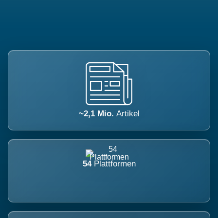
~2,1 Mio.
Artikel
54
Plattformen