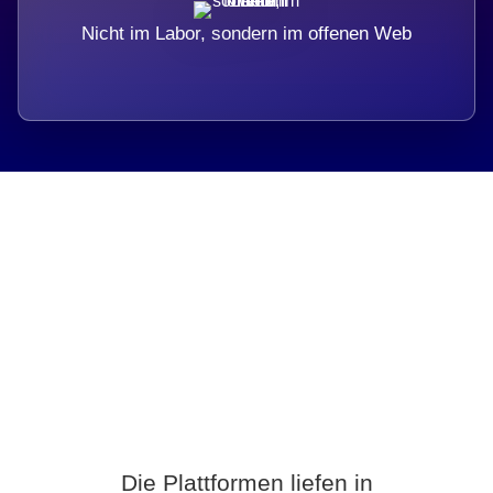
Nicht im Labor, sondern im offenen Web
Breite statt Schönwetter-Test.
Die Plattformen liefen in