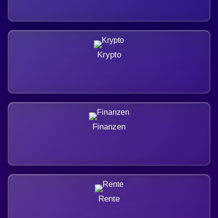
Krypto
Finanzen
Rente