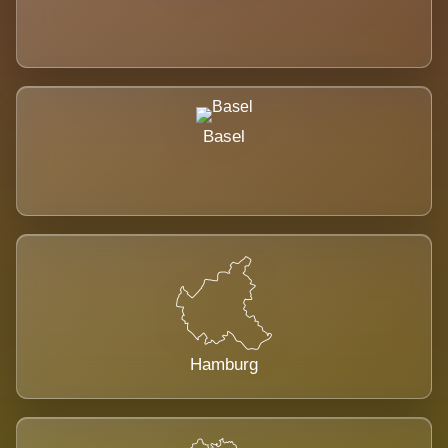
Basel
Hamburg