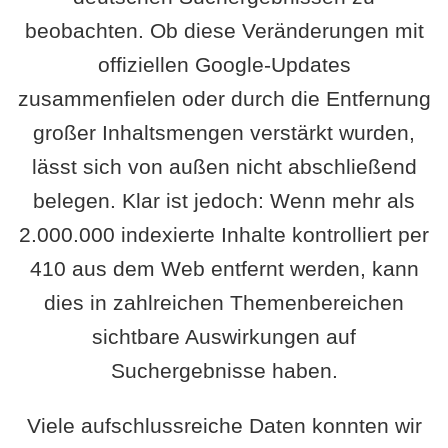
beobachten. Ob diese Veränderungen mit
offiziellen Google-Updates
zusammenfielen oder durch die Entfernung
großer Inhaltsmengen verstärkt wurden,
lässt sich von außen nicht abschließend
belegen. Klar ist jedoch: Wenn mehr als
2.000.000 indexierte Inhalte kontrolliert per
410 aus dem Web entfernt werden, kann
dies in zahlreichen Themenbereichen
sichtbare Auswirkungen auf
Suchergebnisse haben.
Viele aufschlussreiche Daten konnten wir