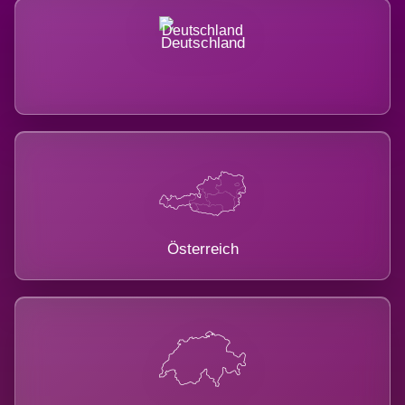
Deutschland
Österreich