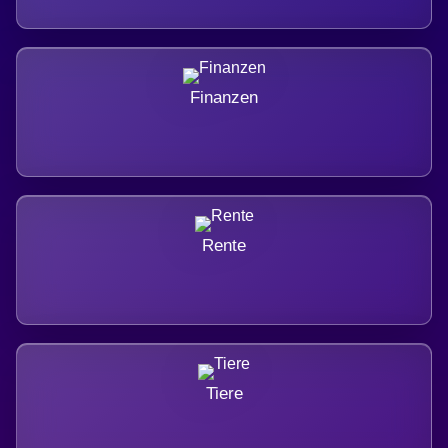
Finanzen
Rente
Tiere