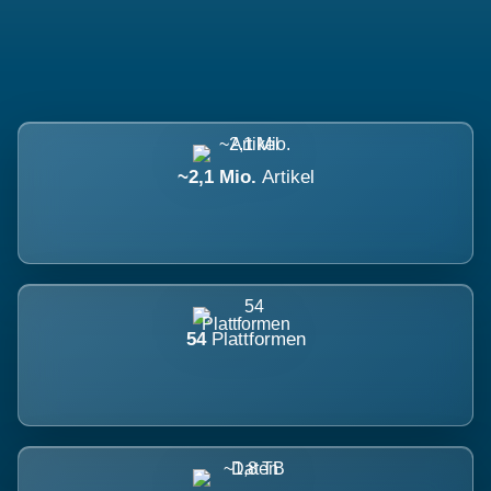
~2,1 Mio.
Artikel
54
Plattformen