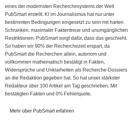
eines der modernsten Recherchesystems der Welt
PubSmart erstellt. KI im Journalismus hat nur unter
bestimmten Bedingungen eingesetzt zu sein mit harten
Schranken, maximaler Faktentreue und unumgänglichen
Restriktionen. PubSmart sorgt dafür, dass das geschieht.
So haben wir 90% der Recherchezeit erspart, da
PubSmart die Recherchen allein, autonom und
vollkommen mathematisch bestätigt in Fakten,
Widersprüche und Unklarheiten als Recherche-Dossiers
an die Redaktion gegeben hat. So hat unser stärkster
Redakteur über 100 Artikel am Tag geschrieben. Mit
bestätigten Fakten und 0% Fehlerquote.
Mehr über PubSmart erfahren