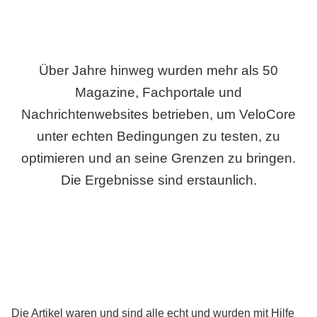
Über Jahre hinweg wurden mehr als 50
Magazine, Fachportale und
Nachrichtenwebsites betrieben, um VeloCore
unter echten Bedingungen zu testen, zu
optimieren und an seine Grenzen zu bringen.
Die Ergebnisse sind erstaunlich.
Die Artikel waren und sind alle echt und wurden mit Hilfe