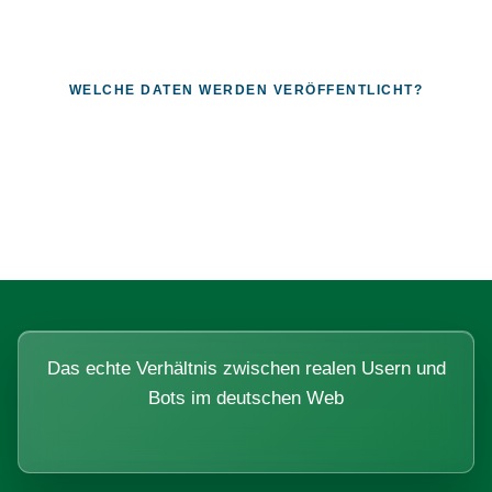
WELCHE DATEN WERDEN VERÖFFENTLICHT?
Fragen, die sich nur mit echten
Systemen beantworten lassen.
Das echte Verhältnis zwischen realen Usern und
Bots im deutschen Web