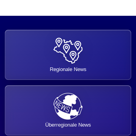
Regionale News
Überregionale News