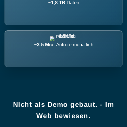
~1,8 TB
Daten
~3-5 Mio.
Aufrufe monatlich
Nicht als Demo gebaut. - Im
Web bewiesen.