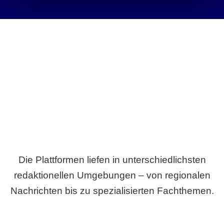
Breite statt Schönwetter-Test.
Die Plattformen liefen in unterschiedlichsten
redaktionellen Umgebungen – von regionalen
Nachrichten bis zu spezialisierten Fachthemen.