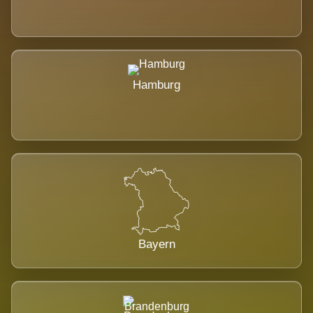
Hamburg
Bayern