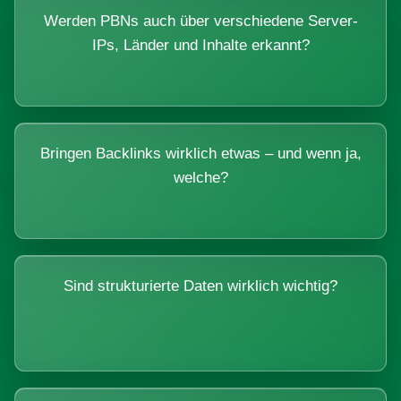
Werden PBNs auch über verschiedene Server-
IPs, Länder und Inhalte erkannt?
Bringen Backlinks wirklich etwas – und wenn ja,
welche?
Sind strukturierte Daten wirklich wichtig?