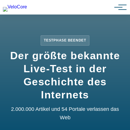
Partnerprogramm
TESTPHASE BEENDET
Der größte bekannte
Live-Test in der
Geschichte des
Internets
2.000.000 Artikel und 54 Portale verlassen das
Web