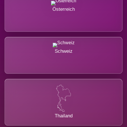
Österreich
Schweiz
Thailand