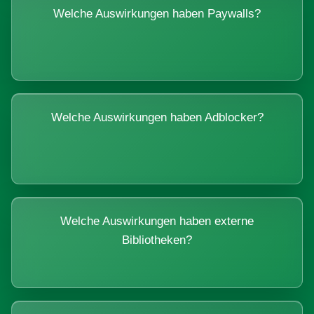
Welche Auswirkungen haben Paywalls?
Welche Auswirkungen haben Adblocker?
Welche Auswirkungen haben externe
Bibliotheken?