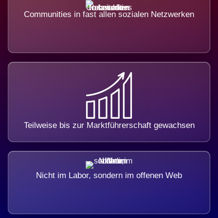
Communities in fast allen sozialen Netzwerken
Teilweise bis zur Marktführerschaft gewachsen
Nicht im Labor, sondern im offenen Web