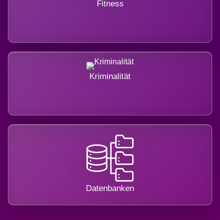
Fitness
Kriminalität
Datenbanken