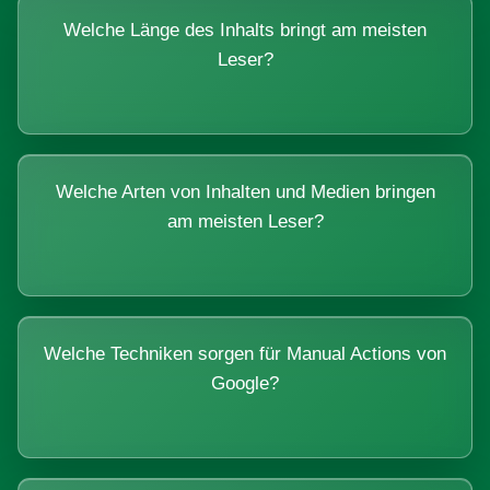
Welche Länge des Inhalts bringt am meisten
Leser?
Welche Arten von Inhalten und Medien bringen
am meisten Leser?
Welche Techniken sorgen für Manual Actions von
Google?