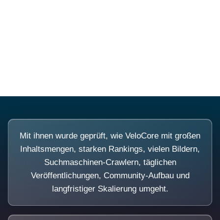
Diese Portale waren keine
Demo.
Mit ihnen wurde geprüft, wie VeloCore mit großen
Inhaltsmengen, starken Rankings, vielen Bildern,
Suchmaschinen-Crawlern, täglichen
Veröffentlichungen, Community-Aufbau und
langfristiger Skalierung umgeht.