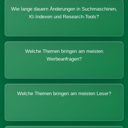
Wie lange dauern Änderungen in Suchmaschinen,
KI-Indexen und Research-Tools?
Welche Themen bringen am meisten
Werbeanfragen?
Welche Themen bringen am meisten Leser?