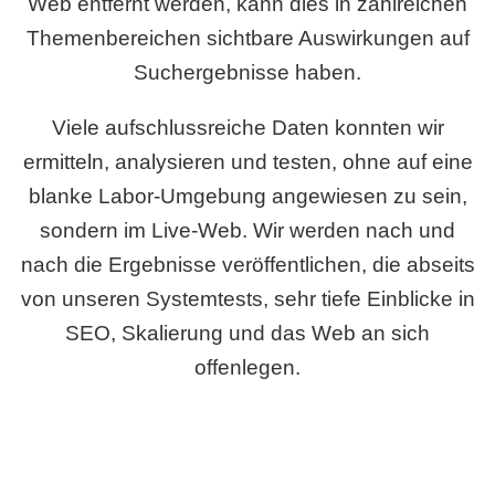
Web entfernt werden, kann dies in zahlreichen
Themenbereichen sichtbare Auswirkungen auf
Suchergebnisse haben.
Viele aufschlussreiche Daten konnten wir
ermitteln, analysieren und testen, ohne auf eine
blanke Labor-Umgebung angewiesen zu sein,
sondern im Live-Web. Wir werden nach und
nach die Ergebnisse veröffentlichen, die abseits
von unseren Systemtests, sehr tiefe Einblicke in
SEO, Skalierung und das Web an sich
offenlegen.