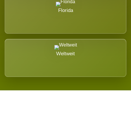
Florida
Weltweit
Wird es Auswirkungen geben?