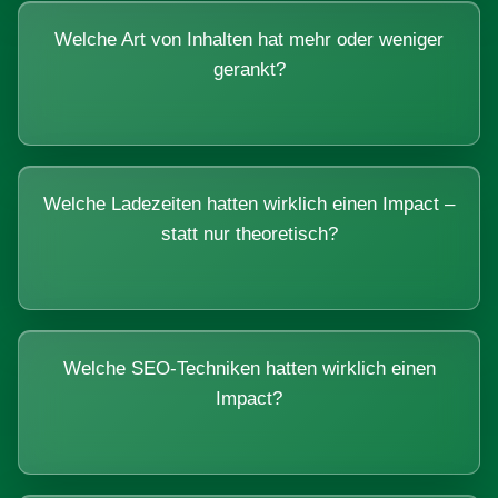
Welche Art von Inhalten hat mehr oder weniger
gerankt?
Welche Ladezeiten hatten wirklich einen Impact –
statt nur theoretisch?
Welche SEO-Techniken hatten wirklich einen
Impact?