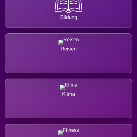
Bildung
Reisen
Klima