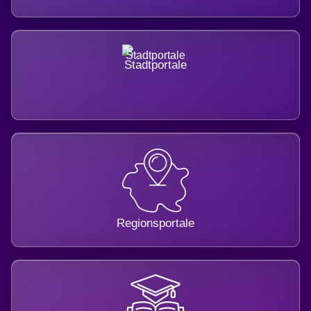
Stadtportale
Regionsportale