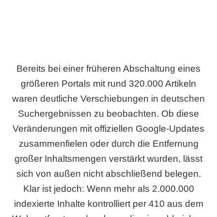
Bereits bei einer früheren Abschaltung eines
größeren Portals mit rund 320.000 Artikeln
waren deutliche Verschiebungen in deutschen
Suchergebnissen zu beobachten. Ob diese
Veränderungen mit offiziellen Google-Updates
zusammenfielen oder durch die Entfernung
großer Inhaltsmengen verstärkt wurden, lässt
sich von außen nicht abschließend belegen.
Klar ist jedoch: Wenn mehr als 2.000.000
indexierte Inhalte kontrolliert per 410 aus dem