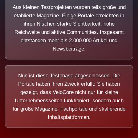
Aus kleinen Testprojekten wurden teils große und
etablierte Magazine. Einige Portale erreichten in
ihren Nischen starke Sichtbarkeit, hohe
Reichweite und aktive Communities. Insgesamt
entstanden mehr als 2.000.000 Artikel und
Newsbeiträge.
Nun ist diese Testphase abgeschlossen. Die
Portale haben ihren Zweck erfüllt: Sie haben
gezeigt, dass VeloCore nicht nur für kleine
Unternehmensseiten funktioniert, sondern auch
für große Magazine, Fachportale und skalierende
Inhaltsplattformen.