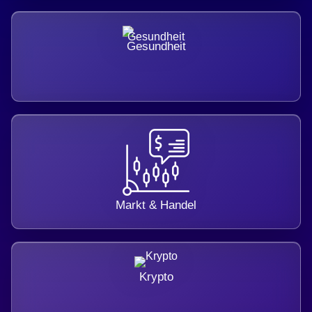
Gesundheit
Markt & Handel
Krypto