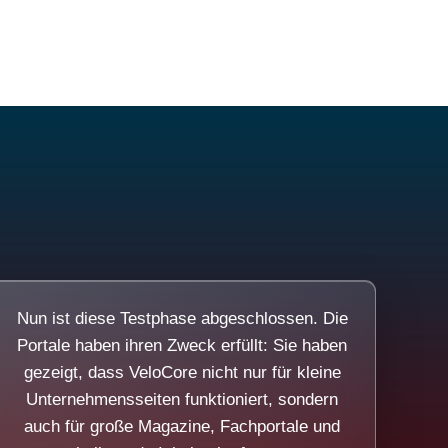
Nun ist diese Testphase abgeschlossen. Die
Portale haben ihren Zweck erfüllt: Sie haben
gezeigt, dass VeloCore nicht nur für kleine
Unternehmensseiten funktioniert, sondern
auch für große Magazine, Fachportale und