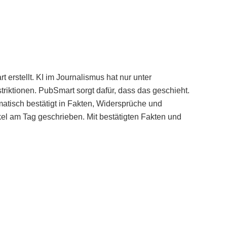
erstellt. KI im Journalismus hat nur unter
iktionen. PubSmart sorgt dafür, dass das geschieht.
tisch bestätigt in Fakten, Widersprüche und
kel am Tag geschrieben. Mit bestätigten Fakten und