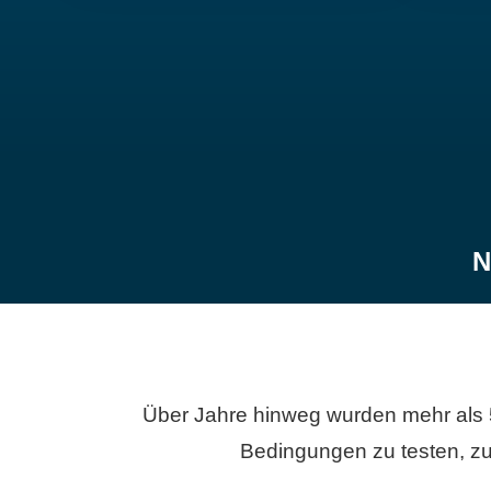
N
Über Jahre hinweg wurden mehr als 
Bedingungen zu testen, zu