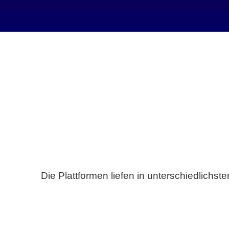
Die Plattformen liefen in unterschiedlich