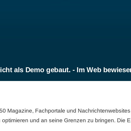
icht als Demo gebaut. - Im Web bewiese
50 Magazine, Fachportale und Nachrichtenwebsites 
 optimieren und an seine Grenzen zu bringen. Die Er