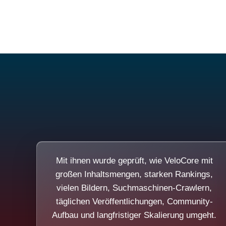
Mit ihnen wurde geprüft, wie VeloCore mit
großen Inhaltsmengen, starken Rankings,
vielen Bildern, Suchmaschinen-Crawlern,
täglichen Veröffentlichungen, Community-
Aufbau und langfristiger Skalierung umgeht.