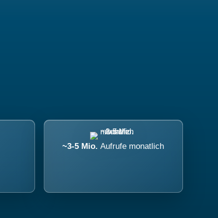
~3-5 Mio.
Aufrufe monatlich