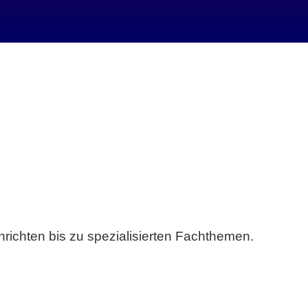
richten bis zu spezialisierten Fachthemen.