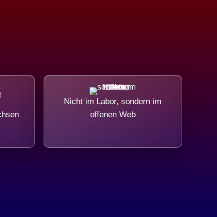
Nicht im Labor, sondern im
chsen
offenen Web