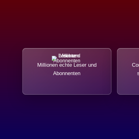
Millionen echte Leser und
Com
Abonnenten