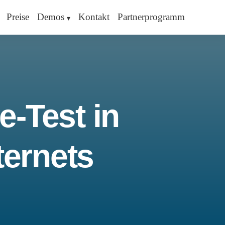
Preise
Demos
Kontakt
Partnerprogramm
e-Test in
ternets