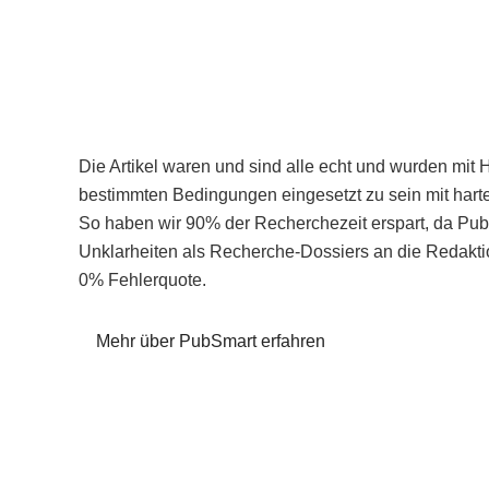
Die Artikel waren und sind alle echt und wurden mit 
bestimmten Bedingungen eingesetzt zu sein mit hart
So haben wir 90% der Recherchezeit erspart, da Pu
Unklarheiten als Recherche-Dossiers an die Redaktio
0% Fehlerquote.
Mehr über PubSmart erfahren