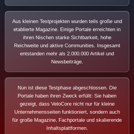
Aus kleinen Testprojekten wurden teils große und
etablierte Magazine. Einige Portale erreichten in
ihren Nischen starke Sichtbarkeit, hohe
Reichweite und aktive Communities. Insgesamt
entstanden mehr als 2.000.000 Artikel und
Newsbeiträge.
Nun ist diese Testphase abgeschlossen. Die
Portale haben ihren Zweck erfüllt: Sie haben
gezeigt, dass VeloCore nicht nur für kleine
Unternehmensseiten funktioniert, sondern auch
für große Magazine, Fachportale und skalierende
Inhaltsplattformen.