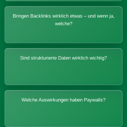
Bringen Backlinks wirklich etwas – und wenn ja,
welche?
Sind strukturierte Daten wirklich wichtig?
Welche Auswirkungen haben Paywalls?