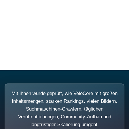
Diese Portale waren keine
Demo.
Mit ihnen wurde geprüft, wie VeloCore mit großen
Inhaltsmengen, starken Rankings, vielen Bildern,
Suchmaschinen-Crawlern, täglichen
Veröffentlichungen, Community-Aufbau und
langfristiger Skalierung umgeht.