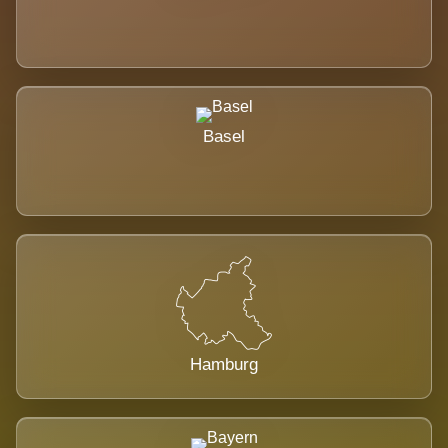
Basel
Hamburg