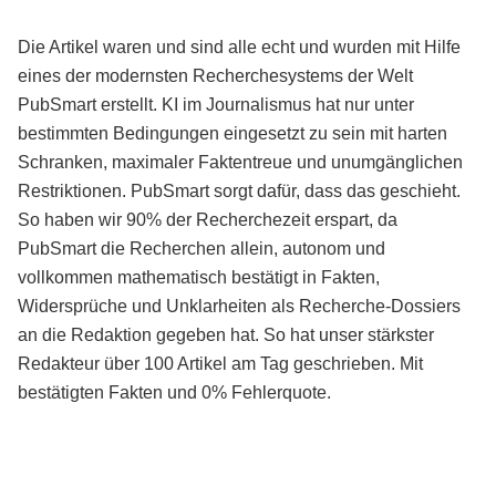
Die Artikel waren und sind alle echt und wurden mit Hilfe
eines der modernsten Recherchesystems der Welt
PubSmart erstellt. KI im Journalismus hat nur unter
bestimmten Bedingungen eingesetzt zu sein mit harten
Schranken, maximaler Faktentreue und unumgänglichen
Restriktionen. PubSmart sorgt dafür, dass das geschieht.
So haben wir 90% der Recherchezeit erspart, da
PubSmart die Recherchen allein, autonom und
vollkommen mathematisch bestätigt in Fakten,
Widersprüche und Unklarheiten als Recherche-Dossiers
an die Redaktion gegeben hat. So hat unser stärkster
Redakteur über 100 Artikel am Tag geschrieben. Mit
bestätigten Fakten und 0% Fehlerquote.
Mehr über PubSmart erfahren