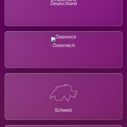
Deutschland
Österreich
Schweiz