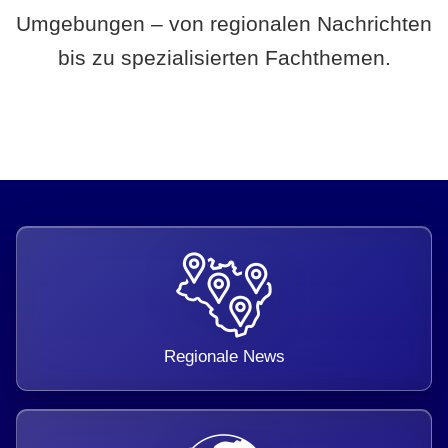
Umgebungen – von regionalen Nachrichten
bis zu spezialisierten Fachthemen.
Regionale News