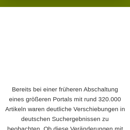
Wird es Auswirkungen geben?
Bereits bei einer früheren Abschaltung
eines größeren Portals mit rund 320.000
Artikeln waren deutliche Verschiebungen in
deutschen Suchergebnissen zu
beobachten. Ob diese Veränderungen mit