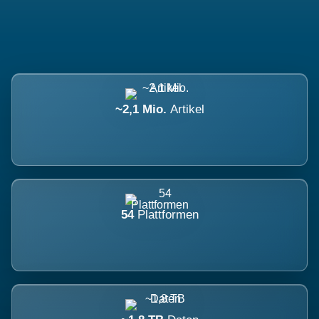
~2,1 Mio.
Artikel
54
Plattformen