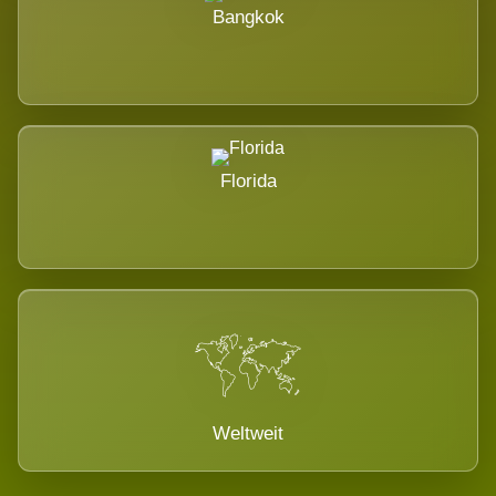
Bangkok
Florida
Weltweit