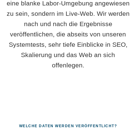
eine blanke Labor-Umgebung angewiesen
zu sein, sondern im Live-Web. Wir werden
nach und nach die Ergebnisse
veröffentlichen, die abseits von unseren
Systemtests, sehr tiefe Einblicke in SEO,
Skalierung und das Web an sich
offenlegen.
WELCHE DATEN WERDEN VERÖFFENTLICHT?