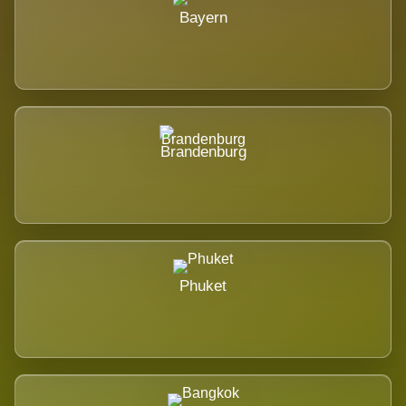
Bayern
Brandenburg
Phuket