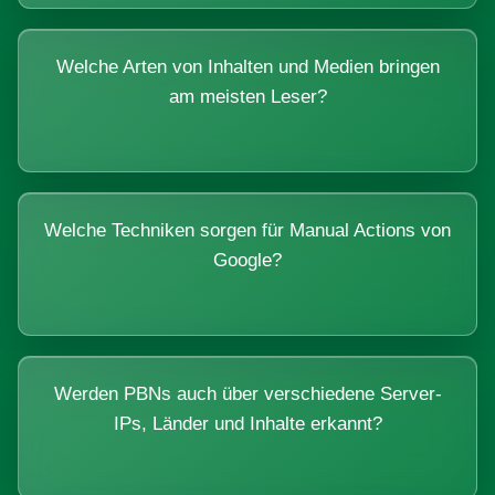
Welche Arten von Inhalten und Medien bringen
am meisten Leser?
Welche Techniken sorgen für Manual Actions von
Google?
Werden PBNs auch über verschiedene Server-
IPs, Länder und Inhalte erkannt?