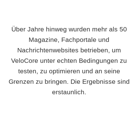
Über Jahre hinweg wurden mehr als 50
Magazine, Fachportale und
Nachrichtenwebsites betrieben, um
VeloCore unter echten Bedingungen zu
testen, zu optimieren und an seine
Grenzen zu bringen. Die Ergebnisse sind
erstaunlich.