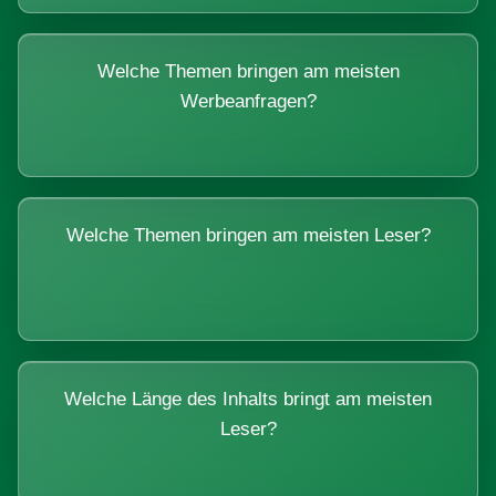
Welche Themen bringen am meisten
Werbeanfragen?
Welche Themen bringen am meisten Leser?
Welche Länge des Inhalts bringt am meisten
Leser?