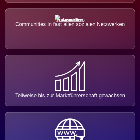
Communities in fast allen sozialen Netzwerken
Teilweise bis zur Marktführerschaft gewachsen