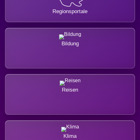
Regionsportale
Bildung
Reisen
Klima