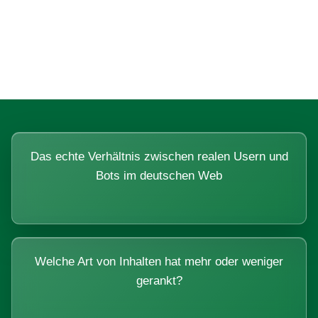
Fragen, die sich nur mit echten
Systemen beantworten lassen.
Das echte Verhältnis zwischen realen Usern und
Bots im deutschen Web
Welche Art von Inhalten hat mehr oder weniger
gerankt?