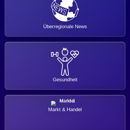
Überregionale News
Gesundheit
Markt & Handel