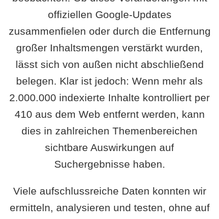
offiziellen Google-Updates
zusammenfielen oder durch die Entfernung
großer Inhaltsmengen verstärkt wurden,
lässt sich von außen nicht abschließend
belegen. Klar ist jedoch: Wenn mehr als
2.000.000 indexierte Inhalte kontrolliert per
410 aus dem Web entfernt werden, kann
dies in zahlreichen Themenbereichen
sichtbare Auswirkungen auf
Suchergebnisse haben.
Viele aufschlussreiche Daten konnten wir
ermitteln, analysieren und testen, ohne auf