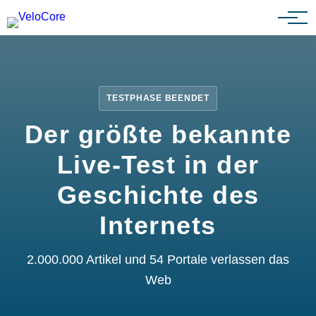
Partnerprogramm
TESTPHASE BEENDET
Der größte bekannte
Live-Test in der
Geschichte des
Internets
2.000.000 Artikel und 54 Portale verlassen das
Web