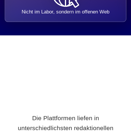
Nicht im Labor, sondern im offenen Web
Breite statt Schönwetter-Test.
Die Plattformen liefen in
unterschiedlichsten redaktionellen