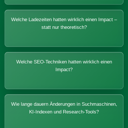
Welche Ladezeiten hatten wirklich einen Impact –
statt nur theoretisch?
Welche SEO-Techniken hatten wirklich einen
Impact?
Wie lange dauern Änderungen in Suchmaschinen,
KI-Indexen und Research-Tools?