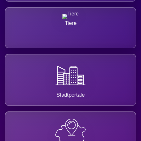
Tiere
Stadtportale